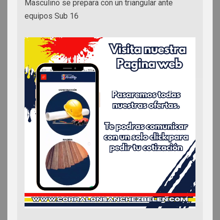
Masculino se prepara con un triangular ante
equipos Sub 16