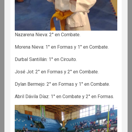
Nazarena Nieva: 2° en Combate.
Morena Nieva: 1° en Formas y 1° en Combate.
Durbal Santillán: 1° en Circuito.
José Jot: 2° en Formas y 2° en Combate.
Dylan Bermejo: 2° en Formas y 1° en Combate.
Abril Dávila Díaz: 1° en Combate y 2° en Formas.