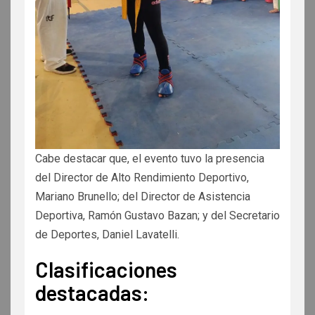
Cabe destacar que, el evento tuvo la presencia
del Director de Alto Rendimiento Deportivo,
Mariano Brunello; del Director de Asistencia
Deportiva, Ramón Gustavo Bazan; y del Secretario
de Deportes, Daniel Lavatelli.
Clasificaciones
destacadas: