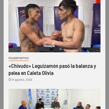
POLIDEPORTIVO
«Chivudo» Leguizamón pasó la balanza y
pelea en Caleta Olivia
8 agosto, 2026