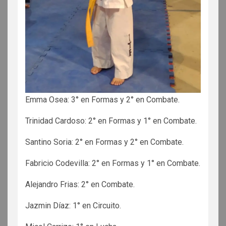
Emma Osea: 3° en Formas y 2° en Combate.
Trinidad Cardoso: 2° en Formas y 1° en Combate.
Santino Soria: 2° en Formas y 2° en Combate.
Fabricio Codevilla: 2° en Formas y 1° en Combate.
Alejandro Frias: 2° en Combate.
Jazmin Díaz: 1° en Circuito.