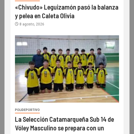
«Chivudo» Leguizamón pasó la balanza
y pelea en Caleta Olivia
8 agosto, 2026
POLIDEPORTIVO
La Selección Catamarqueña Sub 14 de
Vóley Masculino se prepara con un