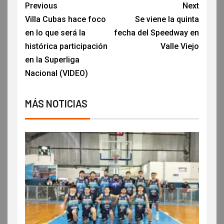
Previous
Next
Villa Cubas hace foco
Se viene la quinta
en lo que será la
fecha del Speedway en
histórica participación
Valle Viejo
en la Superliga
Nacional (VIDEO)
MÁS NOTICIAS