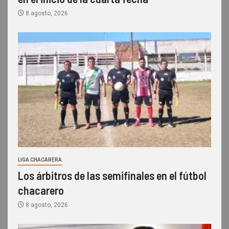
8 agosto, 2026
LIGA CHACARERA
Los árbitros de las semifinales en el fútbol
chacarero
8 agosto, 2026