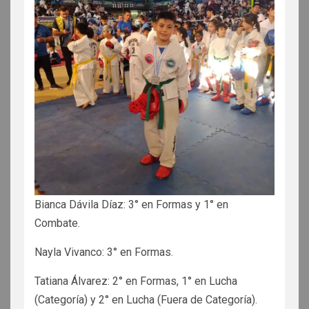
Bianca Dávila Díaz: 3° en Formas y 1° en
Combate.
Nayla Vivanco: 3° en Formas.
Tatiana Álvarez: 2° en Formas, 1° en Lucha
(Categoría) y 2° en Lucha (Fuera de Categoría).