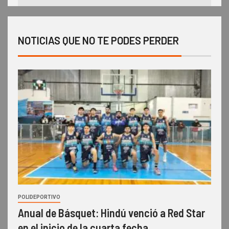
NOTICIAS QUE NO TE PODES PERDER
POLIDEPORTIVO
Anual de Básquet: Hindú venció a Red Star
en el inicio de la cuarta fecha