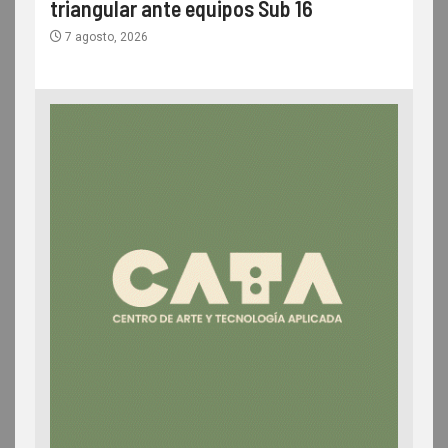
triangular ante equipos Sub 16
7 agosto, 2026