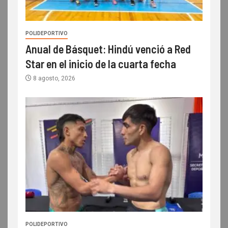
POLIDEPORTIVO
Anual de Básquet: Hindú venció a Red
Star en el inicio de la cuarta fecha
8 agosto, 2026
POLIDEPORTIVO