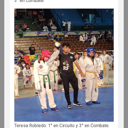
3° en Combate.
Teresa Robledo: 1° en Circuito y 3° en Combate.