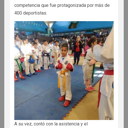
competencia que fue protagonizada por más de
400 deportistas.
A su vez, contó con la asistencia y el