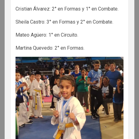
Cristian Álvarez: 2° en Formas y 1° en Combate.
Sheila Castro: 3° en Formas y 2° en Combate.
Mateo Agüero: 1° en Circuito.
Martina Quevedo: 2° en Formas.