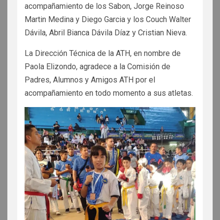
acompañamiento de los Sabon, Jorge Reinoso
Martin Medina y Diego Garcia y los Couch Walter
Dávila, Abril Bianca Dávila Díaz y Cristian Nieva.
La Dirección Técnica de la ATH, en nombre de
Paola Elizondo, agradece a la Comisión de
Padres, Alumnos y Amigos ATH por el
acompañamiento en todo momento a sus atletas.