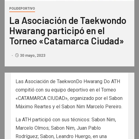
POLIDEPORTIVO
La Asociación de Taekwondo
Hwarang participó en el
Torneo «Catamarca Ciudad»
30 mayo, 2023
Las Asociación de TaekwonDo Hwarang Do ATH
compitió con su equipo deportivo en el Torneo
«CATAMARCA CIUDAD», organizado por el Sabon
Máximo Reartes y el Sabon Nim Marcelo Pereiro.
La ATH participó con sus técnicos: Sabon Nim,
Marcelo Olmos; Sabon Nim, Juan Pablo
Rodríguez; Sabon, Leandro Huergo, en una