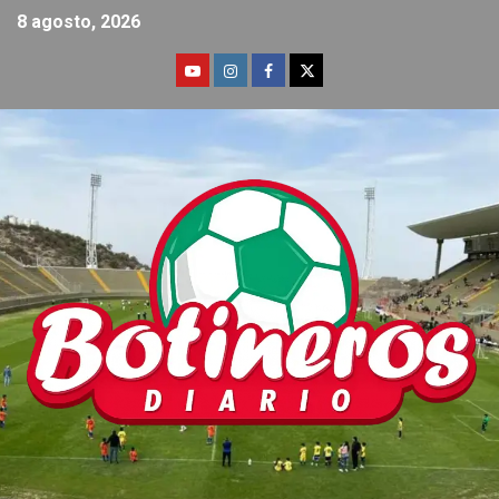
8 agosto, 2026