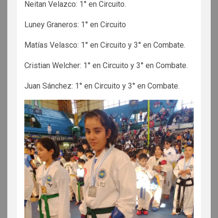
Neitan Velazco: 1° en Circuito.
Luney Graneros: 1° en Circuito
Matías Velasco: 1° en Circuito y 3° en Combate.
Cristian Welcher: 1° en Circuito y 3° en Combate.
Juan Sánchez: 1° en Circuito y 3° en Combate.