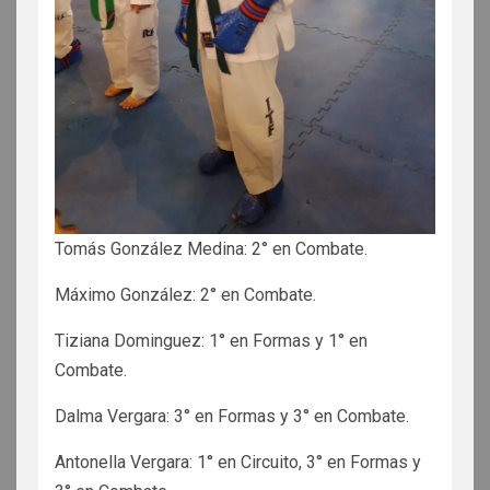
Tomás González Medina: 2° en Combate.
Máximo González: 2° en Combate.
Tiziana Dominguez: 1° en Formas y 1° en
Combate.
Dalma Vergara: 3° en Formas y 3° en Combate.
Antonella Vergara: 1° en Circuito, 3° en Formas y