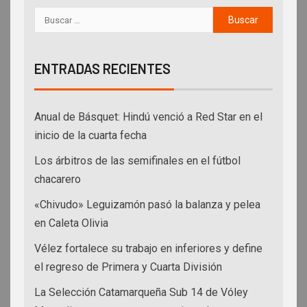
ENTRADAS RECIENTES
Anual de Básquet: Hindú venció a Red Star en el
inicio de la cuarta fecha
Los árbitros de las semifinales en el fútbol
chacarero
«Chivudo» Leguizamón pasó la balanza y pelea
en Caleta Olivia
Vélez fortalece su trabajo en inferiores y define
el regreso de Primera y Cuarta División
La Selección Catamarqueña Sub 14 de Vóley