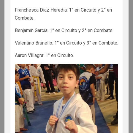
Franchesca Díaz Heredia: 1° en Circuito y 2° en
Combate.
Benjamín García: 1° en Circuito y 2° en Combate.
Valentino Brunello: 1° en Circuito y 3° en Combate.
Aaron Villagra: 1° en Circuito.