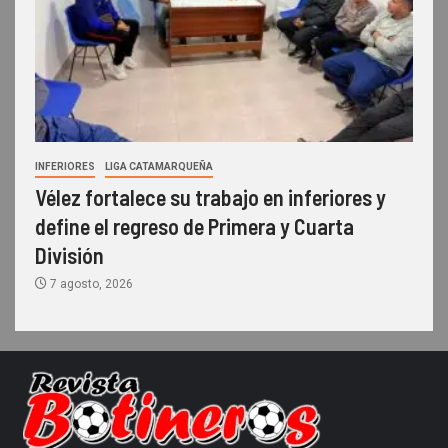
INFERIORES
LIGA CATAMARQUEÑA
Vélez fortalece su trabajo en inferiores y
define el regreso de Primera y Cuarta
División
7 agosto, 2026