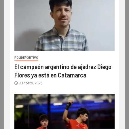
POLIDEPORTIVO
El campeón argentino de ajedrez Diego
Flores ya está en Catamarca
8 agosto, 2026