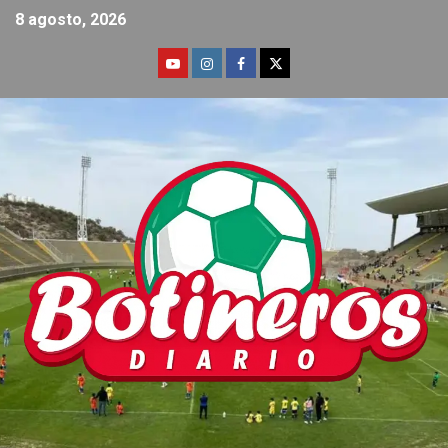
8 agosto, 2026