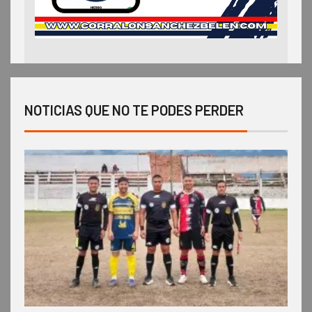
NOTICIAS QUE NO TE PODES PERDER