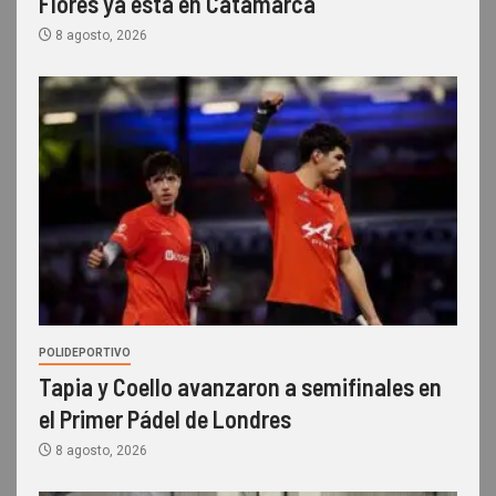
Flores ya está en Catamarca
8 agosto, 2026
POLIDEPORTIVO
Tapia y Coello avanzaron a semifinales en
el Primer Pádel de Londres
8 agosto, 2026