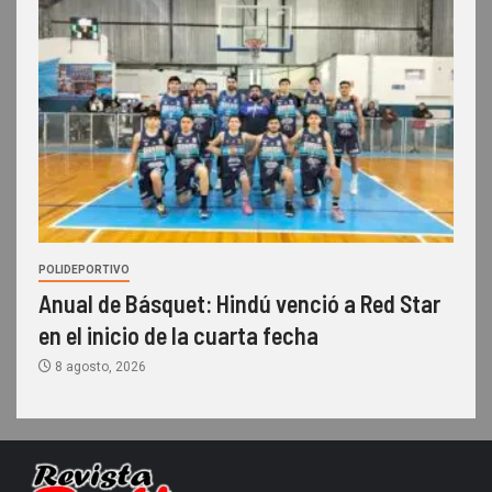
POLIDEPORTIVO
Anual de Básquet: Hindú venció a Red Star
en el inicio de la cuarta fecha
8 agosto, 2026