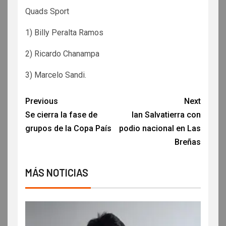
Quads Sport
1) Billy Peralta Ramos
2) Ricardo Chanampa
3) Marcelo Sandi.
Previous
Next
Se cierra la fase de
Ian Salvatierra con
grupos de la Copa País
podio nacional en Las
Breñas
MÁS NOTICIAS