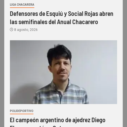
LIGA CHACARERA
Defensores de Esquiú y Social Rojas abren
las semifinales del Anual Chacarero
8 agosto, 2026
POLIDEPORTIVO
El campeón argentino de ajedrez Diego