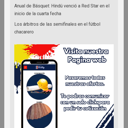
Anual de Básquet: Hindú venció a Red Star en el
inicio de la cuarta fecha
Los árbitros de las semifinales en el fútbol
chacarero