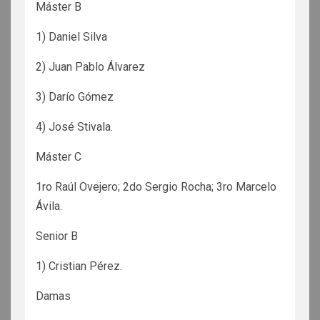
Máster B
1) Daniel Silva
2) Juan Pablo Álvarez
3) Darío Gómez
4) José Stivala.
Máster C
1ro Raúl Ovejero; 2do Sergio Rocha; 3ro Marcelo
Ávila.
Senior B
1) Cristian Pérez.
Damas