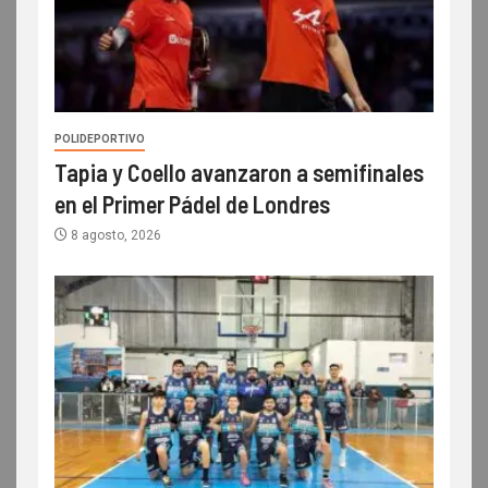
POLIDEPORTIVO
Tapia y Coello avanzaron a semifinales
en el Primer Pádel de Londres
8 agosto, 2026