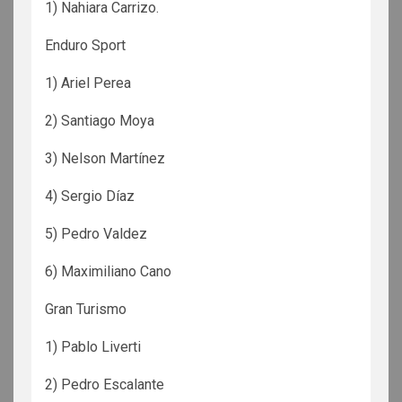
1) Nahiara Carrizo.
Enduro Sport
1) Ariel Perea
2) Santiago Moya
3) Nelson Martínez
4) Sergio Díaz
5) Pedro Valdez
6) Maximiliano Cano
Gran Turismo
1) Pablo Liverti
2) Pedro Escalante