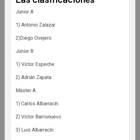
Junior A
1) Antonio Zalazar
2)Diego Ovejero.
Junior B
1) Víctor Espeche
2) Adrián Zapata.
Máster A
1) Carlos Albarracín
2) Víctor Barrionuevo
3) Luis Albarracín.