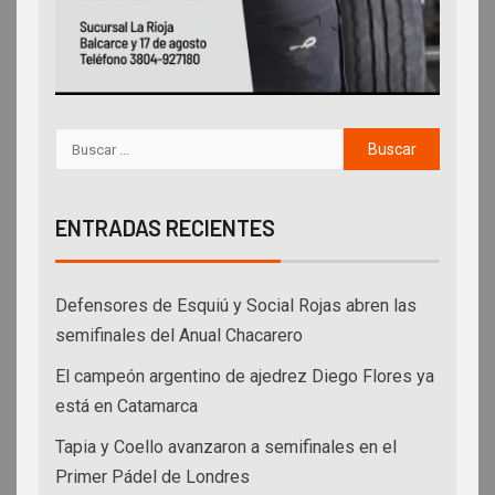
ENTRADAS RECIENTES
Defensores de Esquiú y Social Rojas abren las
semifinales del Anual Chacarero
El campeón argentino de ajedrez Diego Flores ya
está en Catamarca
Tapia y Coello avanzaron a semifinales en el
Primer Pádel de Londres