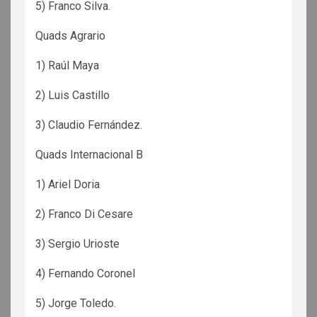
5) Franco Silva.
Quads Agrario
1) Raúl Maya
2) Luis Castillo
3) Claudio Fernández.
Quads Internacional B
1) Ariel Doria
2) Franco Di Cesare
3) Sergio Urioste
4) Fernando Coronel
5) Jorge Toledo.