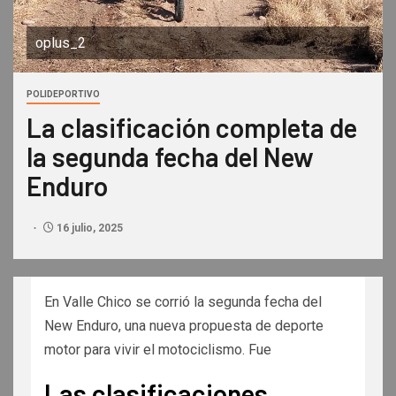
oplus_2
POLIDEPORTIVO
La clasificación completa de
la segunda fecha del New
Enduro
16 julio, 2025
En Valle Chico se corrió la segunda fecha del
New Enduro, una nueva propuesta de deporte
motor para vivir el motociclismo. Fue
Las clasificaciones