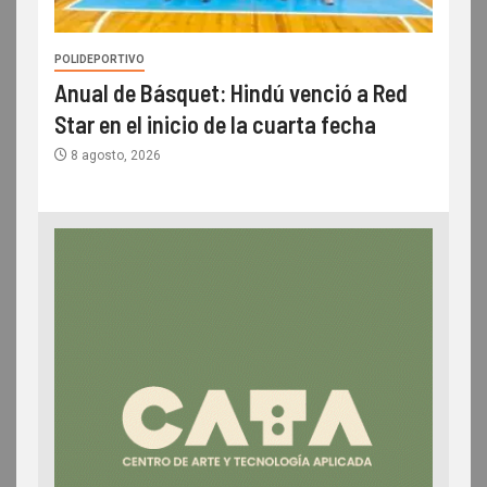
POLIDEPORTIVO
Anual de Básquet: Hindú venció a Red
Star en el inicio de la cuarta fecha
8 agosto, 2026