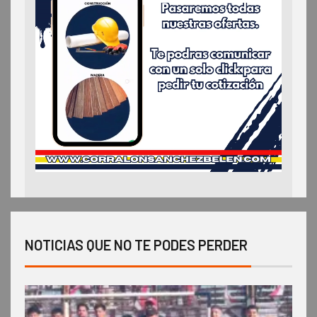
NOTICIAS QUE NO TE PODES PERDER