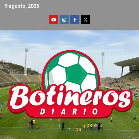
9 agosto, 2026