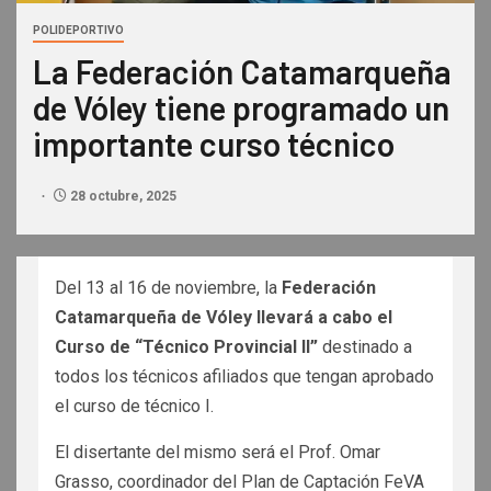
POLIDEPORTIVO
La Federación Catamarqueña
de Vóley tiene programado un
importante curso técnico
28 octubre, 2025
Del 13 al 16 de noviembre, la
Federación
Catamarqueña de Vóley llevará a cabo el
Curso de “Técnico Provincial II”
destinado a
todos los técnicos afiliados que tengan aprobado
el curso de técnico I.
El disertante del mismo será el Prof. Omar
Grasso, coordinador del Plan de Captación FeVA