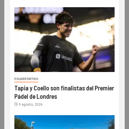
POLIDEPORTIVO
Tapia y Coello son finalistas del Premier
Pádel de Londres
9 agosto, 2026