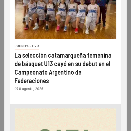
POLIDEPORTIVO
La selección catamarqueña femenina
de básquet U13 cayó en su debut en el
Campeonato Argentino de
Federaciones
8 agosto, 2026