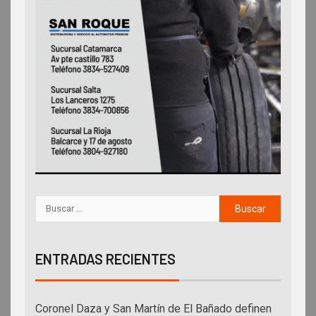
ENTRADAS RECIENTES
Coronel Daza y San Martín de El Bañado definen