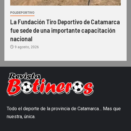
POLIDEPORTIVO
La Fundación Tiro Deportivo de Catamarca
fue sede de una importante capacitación
nacional
9 agosto, 2026
Todo el deporte de la provincia de Catamarca… Mas que
nuestra, única.