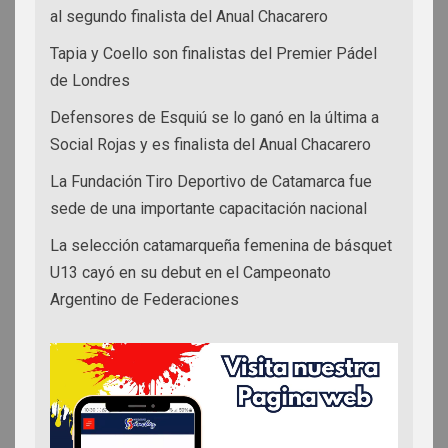
al segundo finalista del Anual Chacarero
Tapia y Coello son finalistas del Premier Pádel
de Londres
Defensores de Esquiú se lo ganó en la última a
Social Rojas y es finalista del Anual Chacarero
La Fundación Tiro Deportivo de Catamarca fue
sede de una importante capacitación nacional
La selección catamarqueña femenina de básquet
U13 cayó en su debut en el Campeonato
Argentino de Federaciones