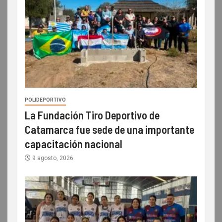
POLIDEPORTIVO
La Fundación Tiro Deportivo de
Catamarca fue sede de una importante
capacitación nacional
9 agosto, 2026