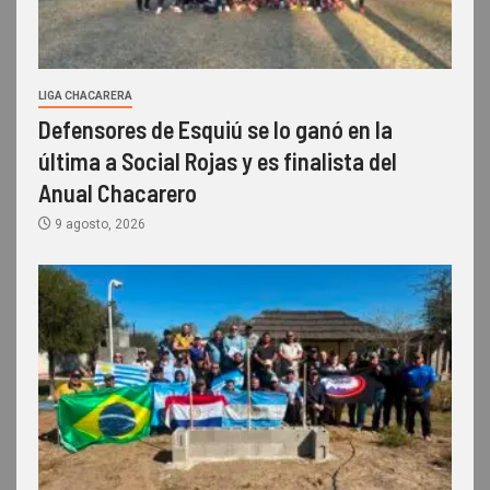
LIGA CHACARERA
Defensores de Esquiú se lo ganó en la
última a Social Rojas y es finalista del
Anual Chacarero
9 agosto, 2026