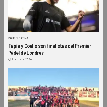
POLIDEPORTIVO
Tapia y Coello son finalistas del Premier
Pádel de Londres
9 agosto, 2026