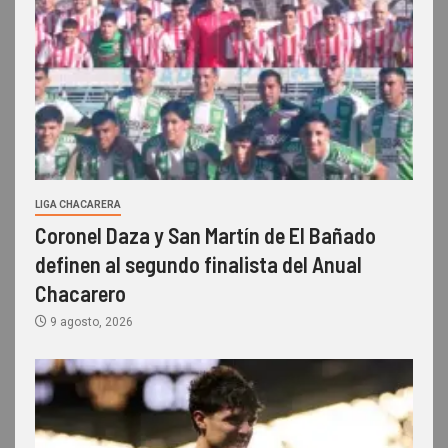
LIGA CHACARERA
Coronel Daza y San Martín de El Bañado
definen al segundo finalista del Anual
Chacarero
9 agosto, 2026