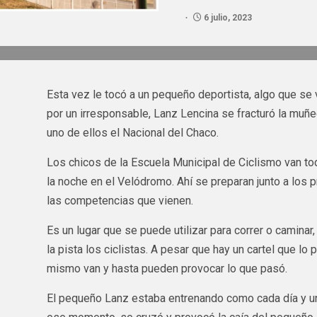
6 julio, 2023
Esta vez le tocó a un pequeño deportista, algo que se 
por un irresponsable, Lanz Lencina se fracturó la muñ
uno de ellos el Nacional del Chaco.
Los chicos de la Escuela Municipal de Ciclismo van todo
la noche en el Velódromo. Ahí se preparan junto a los p
las competencias que vienen.
Es un lugar que se puede utilizar para correr o caminar
la pista los ciclistas. A pesar que hay un cartel que lo
mismo van y hasta pueden provocar lo que pasó.
El pequeño Lanz estaba entrenando como cada día y un