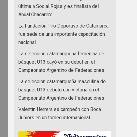
última a Social Rojas y es finalista del
Anual Chacarero
La Fundación Tiro Deportivo de Catamarca
fue sede de una importante capacitación
nacional
La selección catamarqueña femenina de
básquet U13 cayó en su debut en el
Campeonato Argentino de Federaciones
La selección catamarqueña masculina de
básquet U13 debutó con victoria en el
Campeonato Argentino de Federaciones
Valentín Herrera es campeón con Boca
Juniors en un torneo internacional