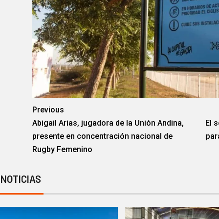
Previous
Abigail Arias, jugadora de la Unión Andina,
El 
presente en concentración nacional de
par
Rugby Femenino
 NOTICIAS