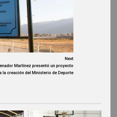
Next
senador Martínez presentó un proyecto
a la creación del Ministerio de Deporte