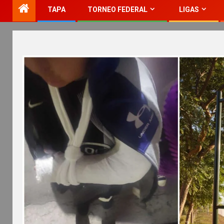
TAPA
TORNEO FEDERAL
LIGAS