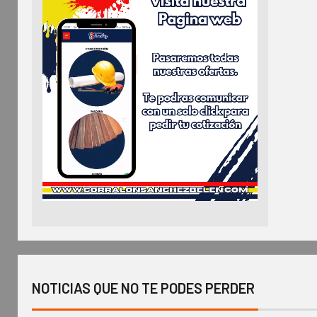
NOTICIAS QUE NO TE PODES PERDER