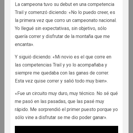
La campeona tuvo su debut en una competencia
Trail y comenzó diciendo: «No lo puedo creer, es
la primera vez que corro un campeonato nacional.
Yo llegué sin expectativas, sin objetivo, sólo
quería correr y disfrutar de la montaña que me
encanta».
Y siguió diciendo: «Mi novio es el que corre en
las competencias Trail y yo lo acompañaba y
siempre me quedaba con las ganas de correr.
Esta vez quise correr y salió todo muy bien».
«Fue un circuito muy duro, muy técnico. No sé qué
me pasó en las pasadas, que las pasé muy
rápido. Me sorprendió el primer puesto porque yo
sólo vine a disfrutar se me dio poder ganar».