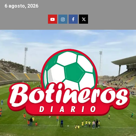
6 agosto, 2026