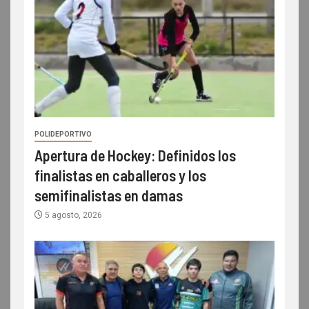
POLIDEPORTIVO
Apertura de Hockey: Definidos los
finalistas en caballeros y los
semifinalistas en damas
5 agosto, 2026