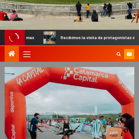
Recibimos la visita de protagonistas del MX para palpita