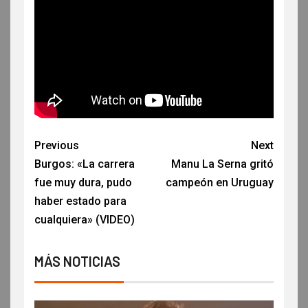
Previous
Next
Burgos: «La carrera
Manu La Serna gritó
fue muy dura, pudo
campeón en Uruguay
haber estado para
cualquiera» (VIDEO)
MÁS NOTICIAS