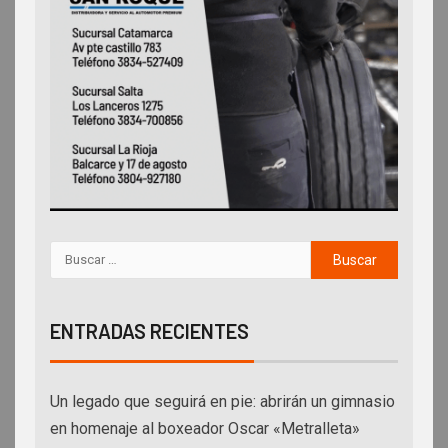
ENTRADAS RECIENTES
Un legado que seguirá en pie: abrirán un gimnasio
en homenaje al boxeador Oscar «Metralleta»