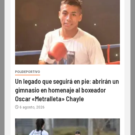
POLIDEPORTIVO
Un legado que seguirá en pie: abrirán un
gimnasio en homenaje al boxeador
Oscar «Metralleta» Chayle
6 agosto, 2026