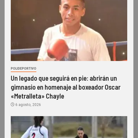
POLIDEPORTIVO
Un legado que seguirá en pie: abrirán un
gimnasio en homenaje al boxeador Oscar
«Metralleta» Chayle
6 agosto, 2026