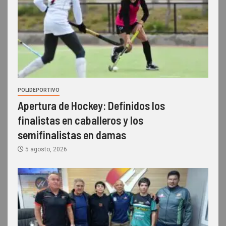
POLIDEPORTIVO
Apertura de Hockey: Definidos los
finalistas en caballeros y los
semifinalistas en damas
5 agosto, 2026