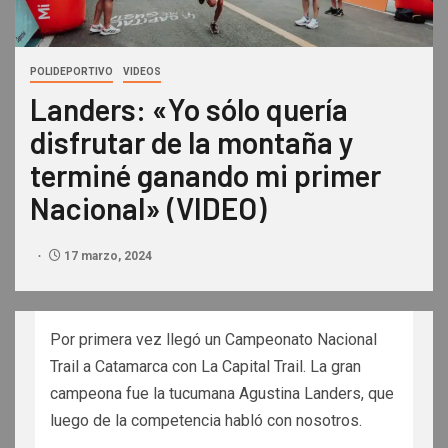
POLIDEPORTIVO
VIDEOS
Landers: «Yo sólo quería
disfrutar de la montaña y
terminé ganando mi primer
Nacional» (VIDEO)
17 marzo, 2024
Por primera vez llegó un Campeonato Nacional
Trail a Catamarca con La Capital Trail. La gran
campeona fue la tucumana Agustina Landers, que
luego de la competencia habló con nosotros.