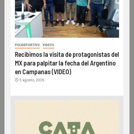
POLIDEPORTIVO
VIDEOS
Recibimos la visita de protagonistas del
MX para palpitar la fecha del Argentino
en Campanas (VIDEO)
5 agosto, 2026