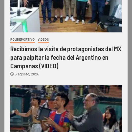
POLIDEPORTIVO
VIDEOS
Recibimos la visita de protagonistas del MX
para palpitar la fecha del Argentino en
Campanas (VIDEO)
5 agosto, 2026