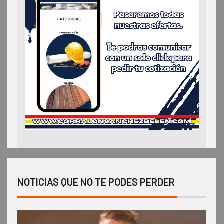
NOTICIAS QUE NO TE PODES PERDER