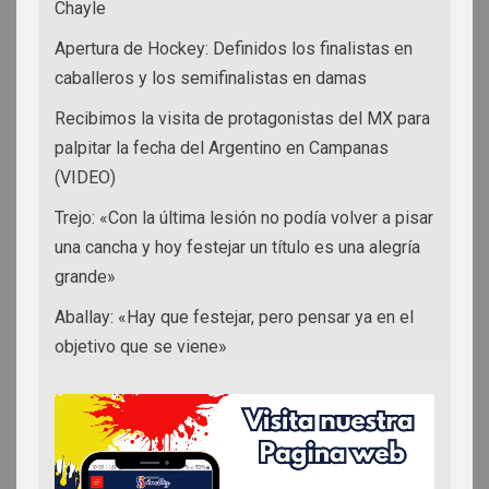
Chayle
Apertura de Hockey: Definidos los finalistas en
caballeros y los semifinalistas en damas
Recibimos la visita de protagonistas del MX para
palpitar la fecha del Argentino en Campanas
(VIDEO)
Trejo: «Con la última lesión no podía volver a pisar
una cancha y hoy festejar un título es una alegría
grande»
Aballay: «Hay que festejar, pero pensar ya en el
objetivo que se viene»