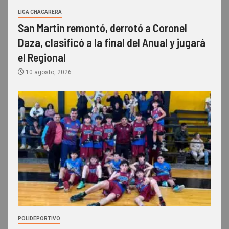
LIGA CHACARERA
San Martin remontó, derrotó a Coronel
Daza, clasificó a la final del Anual y jugará
el Regional
10 agosto, 2026
POLIDEPORTIVO