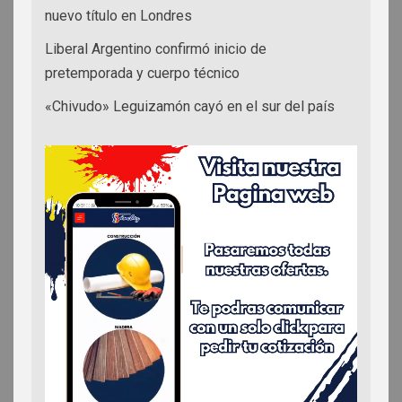
nuevo título en Londres
Liberal Argentino confirmó inicio de
pretemporada y cuerpo técnico
«Chivudo» Leguizamón cayó en el sur del país