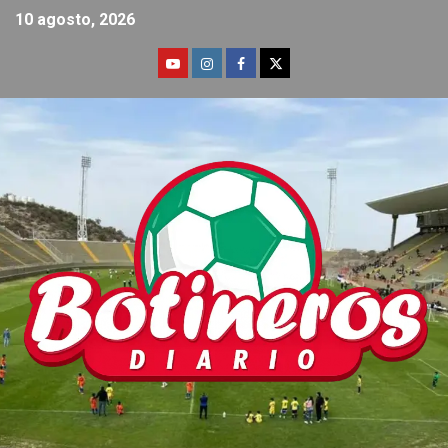
10 agosto, 2026