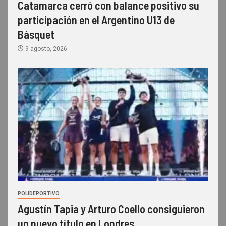
Catamarca cerró con balance positivo su
participación en el Argentino U13 de
Básquet
9 agosto, 2026
POLIDEPORTIVO
Agustín Tapia y Arturo Coello consiguieron
un nuevo título en Londres