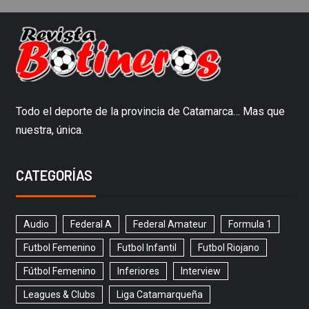
Todo el deporte de la provincia de Catamarca… Mas que
nuestra, única.
CATEGORÍAS
Audio
Federal A
Federal Amateur
Formula 1
Futbol Femenino
Futbol Infantil
Futbol Riojano
Fútbol Femenino
Inferiores
Interview
Leagues & Clubs
Liga Catamarqueña