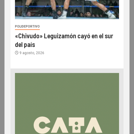
POLIDEPORTIVO
«Chivudo» Leguizamón cayó en el sur
del país
9 agosto, 2026