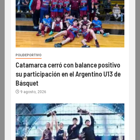
POLIDEPORTIVO
Catamarca cerró con balance positivo
su participación en el Argentino U13 de
Básquet
9 agosto, 2026