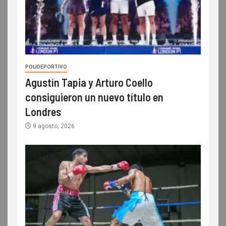
POLIDEPORTIVO
Agustín Tapia y Arturo Coello
consiguieron un nuevo título en
Londres
9 agosto, 2026