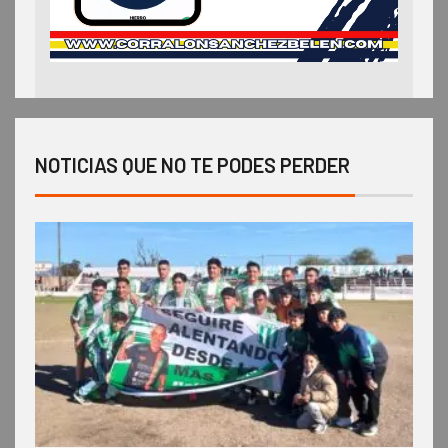
NOTICIAS QUE NO TE PODES PERDER