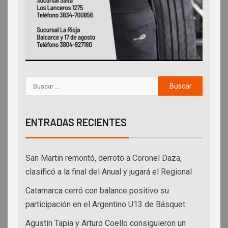
ENTRADAS RECIENTES
San Martin remontó, derrotó a Coronel Daza,
clasificó a la final del Anual y jugará el Regional
Catamarca cerró con balance positivo su
participación en el Argentino U13 de Básquet
Agustín Tapia y Arturo Coello consiguieron un