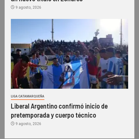
9 agosto, 2026
LIGA CATAMARQUEÑA
Liberal Argentino confirmó inicio de
pretemporada y cuerpo técnico
9 agosto, 2026