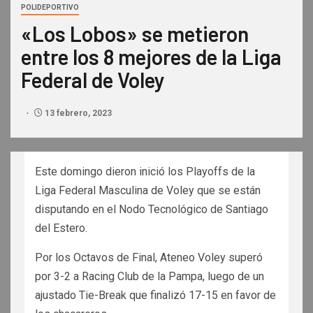
POLIDEPORTIVO
«Los Lobos» se metieron
entre los 8 mejores de la Liga
Federal de Voley
13 febrero, 2023
Este domingo dieron inició los Playoffs de la
Liga Federal Masculina de Voley que se están
disputando en el Nodo Tecnológico de Santiago
del Estero.
Por los Octavos de Final, Ateneo Voley superó
por 3-2 a Racing Club de la Pampa, luego de un
ajustado Tie-Break que finalizó 17-15 en favor de