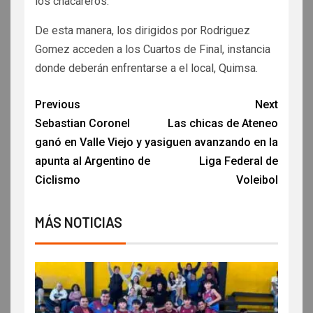
los chacareros.
De esta manera, los dirigidos por Rodriguez
Gomez acceden a los Cuartos de Final, instancia
donde deberán enfrentarse a el local, Quimsa.
Previous
Next
Sebastian Coronel
Las chicas de Ateneo
ganó en Valle Viejo y ya
siguen avanzando en la
apunta al Argentino de
Liga Federal de
Ciclismo
Voleibol
MÁS NOTICIAS