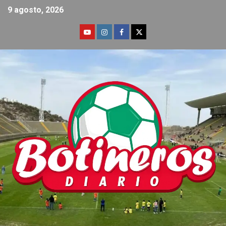
9 agosto, 2026