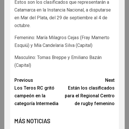
Estos son los clasificados que representarán a
Catamarca en la Instancia Nacional, a disputarse
en Mar del Plata, del 29 de septiembre al 4 de
octubre.
Femenino: María Milagros Cejas (Fray Mamerto
Esquiú) y Mía Candelaria Silva (Capital)
Masculino: Tomas Breppe y Emiliano Bazán
(Capital)
Previous
Next
Los Teros RC gritó
Están los clasificados
campeón en la
para el Regional Centro
categoría Intermedia
de rugby femenino
MÁS NOTICIAS