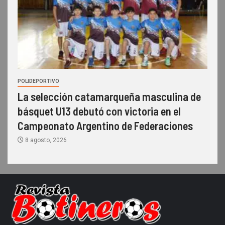
POLIDEPORTIVO
La selección catamarqueña masculina de
básquet U13 debutó con victoria en el
Campeonato Argentino de Federaciones
8 agosto, 2026