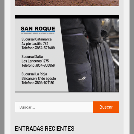
ENTRADAS RECIENTES