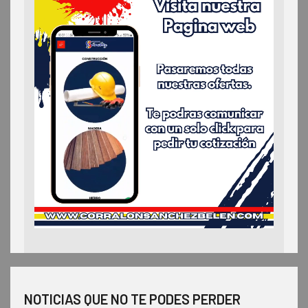
NOTICIAS QUE NO TE PODES PERDER