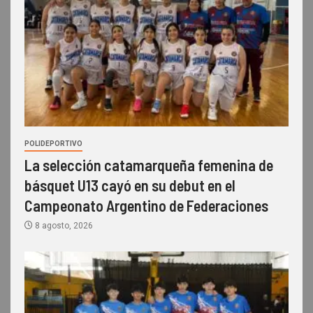
POLIDEPORTIVO
La selección catamarqueña femenina de
básquet U13 cayó en su debut en el
Campeonato Argentino de Federaciones
8 agosto, 2026