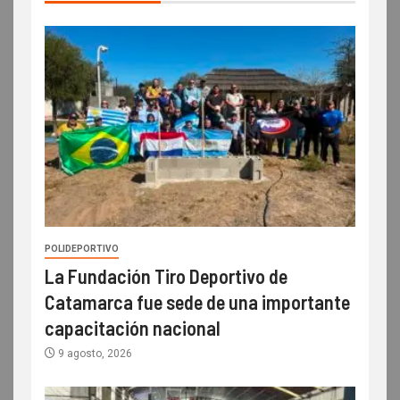
POLIDEPORTIVO
La Fundación Tiro Deportivo de
Catamarca fue sede de una importante
capacitación nacional
9 agosto, 2026