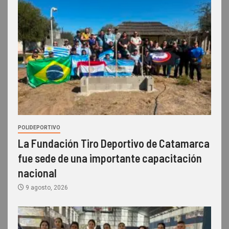
POLIDEPORTIVO
La Fundación Tiro Deportivo de Catamarca
fue sede de una importante capacitación
nacional
9 agosto, 2026