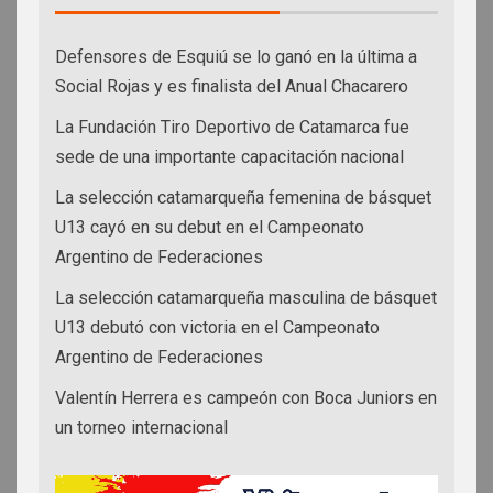
Defensores de Esquiú se lo ganó en la última a
Social Rojas y es finalista del Anual Chacarero
La Fundación Tiro Deportivo de Catamarca fue
sede de una importante capacitación nacional
La selección catamarqueña femenina de básquet
U13 cayó en su debut en el Campeonato
Argentino de Federaciones
La selección catamarqueña masculina de básquet
U13 debutó con victoria en el Campeonato
Argentino de Federaciones
Valentín Herrera es campeón con Boca Juniors en
un torneo internacional