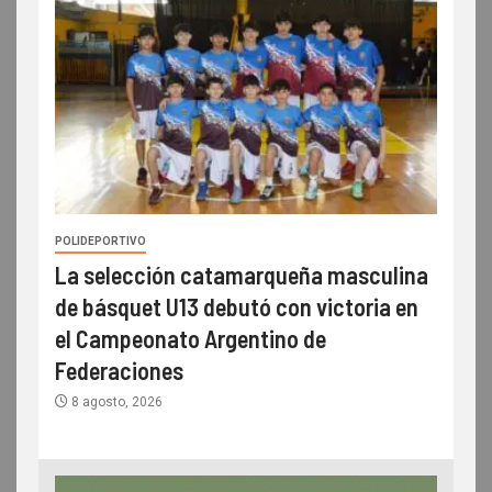
POLIDEPORTIVO
La selección catamarqueña masculina
de básquet U13 debutó con victoria en
el Campeonato Argentino de
Federaciones
8 agosto, 2026