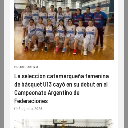
POLIDEPORTIVO
La selección catamarqueña femenina
de básquet U13 cayó en su debut en el
Campeonato Argentino de
Federaciones
8 agosto, 2026