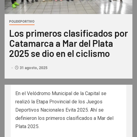
POLIDEPORTIVO
Los primeros clasificados por
Catamarca a Mar del Plata
2025 se dio en el ciclismo
31 agosto, 2025
En el Velódromo Municipal de la Capital se
realizó la Etapa Provincial de los Juegos
Deportivos Nacionales Evita 2025. Ahí se
definieron los primeros clasificados a Mar del
Plata 2025.