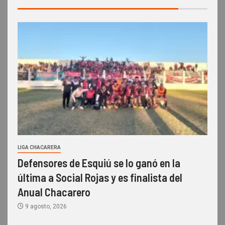
LIGA CHACARERA
Defensores de Esquiú se lo ganó en la
última a Social Rojas y es finalista del
Anual Chacarero
9 agosto, 2026