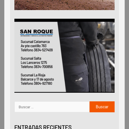
ENTRADAS RECIENTES