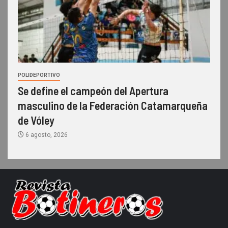
POLIDEPORTIVO
Se define el campeón del Apertura
masculino de la Federación Catamarqueña
de Vóley
6 agosto, 2026