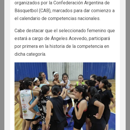
organizados por la Confederación Argentina de
Básquetbol (CAB), marcados para dar comienzo a
el calendario de competencias nacionales.
Cabe destacar que el seleccionado femenino que
estará a cargo de Ángeles Acevedo, participará
por primera en la historia de la competencia en
dicha categoría.