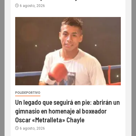
6 agosto, 2026
POLIDEPORTIVO
Un legado que seguirá en pie: abrirán un
gimnasio en homenaje al boxeador
Oscar «Metralleta» Chayle
6 agosto, 2026