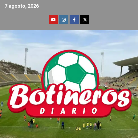
7 agosto, 2026