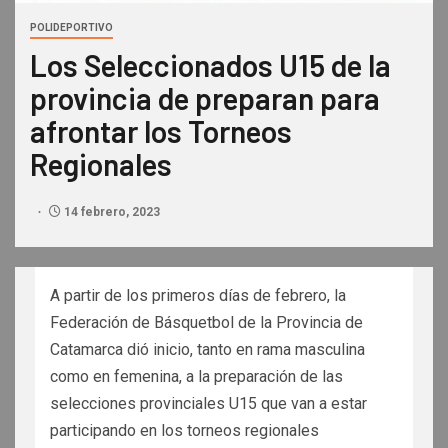
POLIDEPORTIVO
Los Seleccionados U15 de la
provincia de preparan para
afrontar los Torneos
Regionales
14 febrero, 2023
A partir de los primeros días de febrero, la
Federación de Básquetbol de la Provincia de
Catamarca dió inicio, tanto en rama masculina
como en femenina, a la preparación de las
selecciones provinciales U15 que van a estar
participando en los torneos regionales