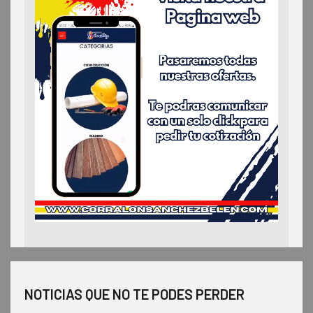
NOTICIAS QUE NO TE PODES PERDER