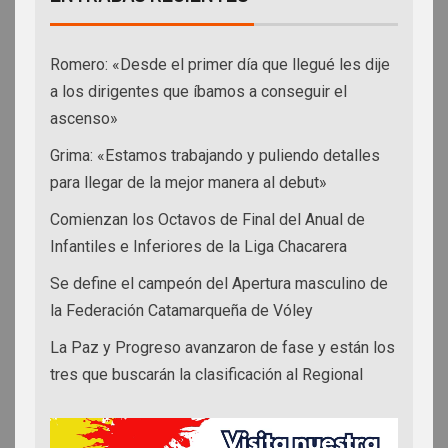
Romero: «Desde el primer día que llegué les dije
a los dirigentes que íbamos a conseguir el
ascenso»
Grima: «Estamos trabajando y puliendo detalles
para llegar de la mejor manera al debut»
Comienzan los Octavos de Final del Anual de
Infantiles e Inferiores de la Liga Chacarera
Se define el campeón del Apertura masculino de
la Federación Catamarqueña de Vóley
La Paz y Progreso avanzaron de fase y están los
tres que buscarán la clasificación al Regional