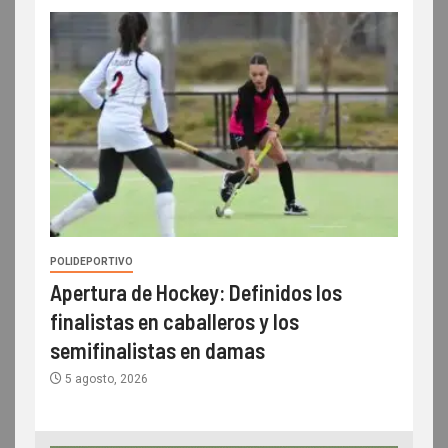
POLIDEPORTIVO
Apertura de Hockey: Definidos los
finalistas en caballeros y los
semifinalistas en damas
5 agosto, 2026