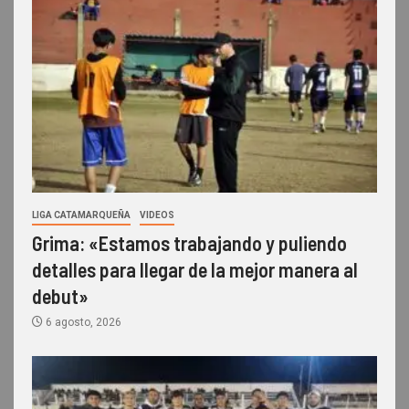
LIGA CATAMARQUEÑA
VIDEOS
Grima: «Estamos trabajando y puliendo
detalles para llegar de la mejor manera al
debut»
6 agosto, 2026