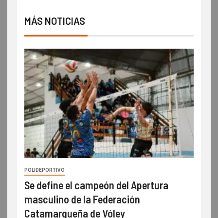
MÁS NOTICIAS
POLIDEPORTIVO
Se define el campeón del Apertura
masculino de la Federación
Catamarqueña de Vóley