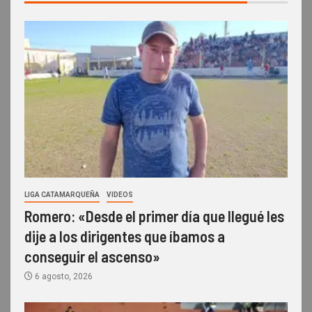
LIGA CATAMARQUEÑA
VIDEOS
Romero: «Desde el primer día que llegué les
dije a los dirigentes que íbamos a
conseguir el ascenso»
6 agosto, 2026