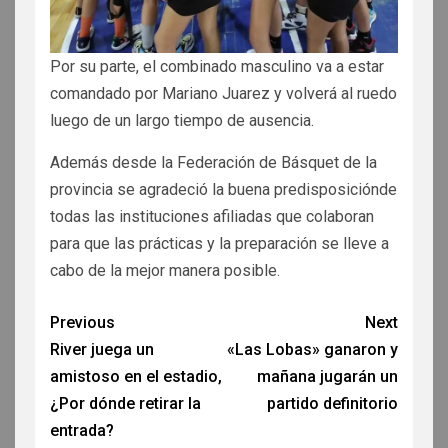
Por su parte, el combinado masculino va a estar
comandado por Mariano Juarez y volverá al ruedo
luego de un largo tiempo de ausencia.
Además desde la Federación de Básquet de la
provincia se agradeció la buena predisposiciónde
todas las instituciones afiliadas que colaboran
para que las prácticas y la preparación se lleve a
cabo de la mejor manera posible.
Previous
Next
River juega un
«Las Lobas» ganaron y
amistoso en el estadio,
mañana jugarán un
¿Por dónde retirar la
partido definitorio
entrada?