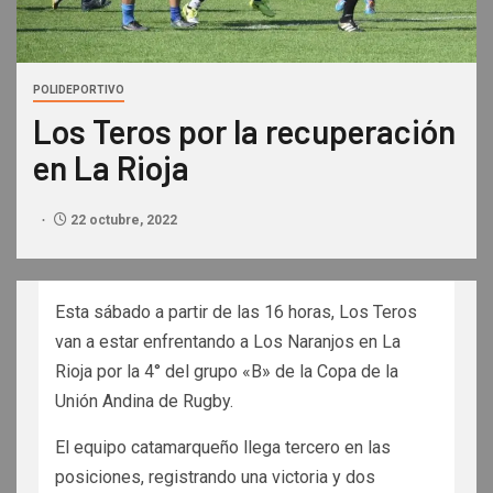
POLIDEPORTIVO
Los Teros por la recuperación
en La Rioja
22 octubre, 2022
Esta sábado a partir de las 16 horas, Los Teros
van a estar enfrentando a Los Naranjos en La
Rioja por la 4° del grupo «B» de la Copa de la
Unión Andina de Rugby.
El equipo catamarqueño llega tercero en las
posiciones, registrando una victoria y dos