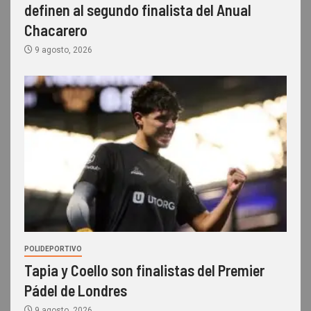
definen al segundo finalista del Anual
Chacarero
9 agosto, 2026
POLIDEPORTIVO
Tapia y Coello son finalistas del Premier
Pádel de Londres
9 agosto, 2026