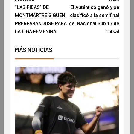
“LAS PIBAS” DE
El Auténtico ganó y se
MONTMARTRE SIGUEN
clasificó a la semifinal
PRERPARANDOSE PARA
del Nacional Sub 17 de
LA LIGA FEMENINA
futsal
MÁS NOTICIAS