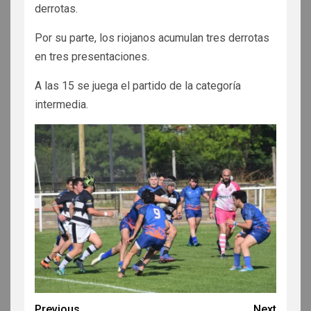
derrotas.
Por su parte, los riojanos acumulan tres derrotas
en tres presentaciones.
A las 15 se juega el partido de la categoría
intermedia.
Previous
Next