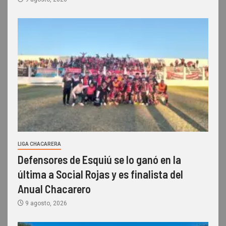
LIGA CHACARERA
Defensores de Esquiú se lo ganó en la
última a Social Rojas y es finalista del
Anual Chacarero
9 agosto, 2026