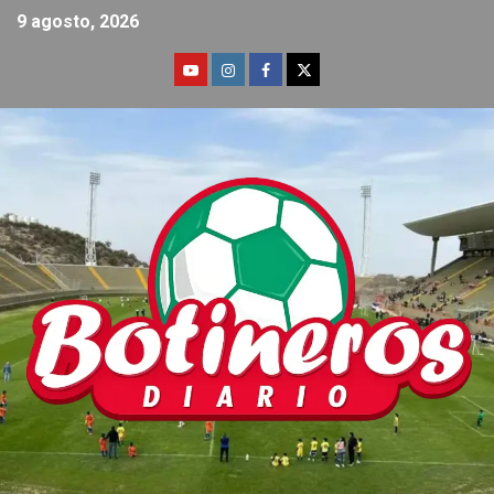
9 agosto, 2026