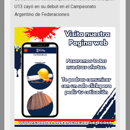
U13 cayó en su debut en el Campeonato
Argentino de Federaciones