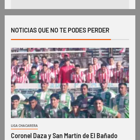
NOTICIAS QUE NO TE PODES PERDER
LIGA CHACARERA
Coronel Daza y San Martín de El Bañado