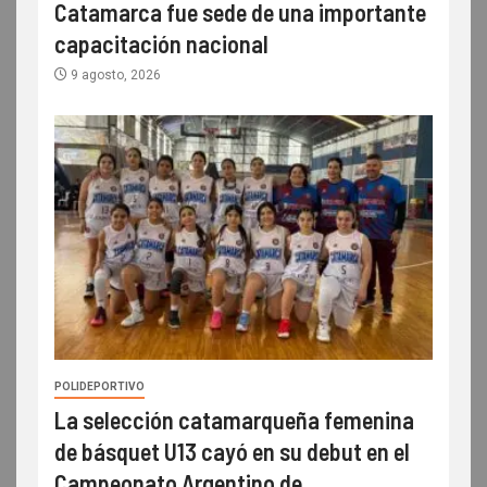
Catamarca fue sede de una importante
capacitación nacional
9 agosto, 2026
POLIDEPORTIVO
La selección catamarqueña femenina
de básquet U13 cayó en su debut en el
Campeonato Argentino de