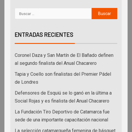
ENTRADAS RECIENTES
Coronel Daza y San Martín de El Bañado definen
al segundo finalista del Anual Chacarero
Tapia y Coello son finalistas del Premier Pádel
de Londres
Defensores de Esquiú se lo ganó en la última a
Social Rojas y es finalista del Anual Chacarero
La Fundación Tiro Deportivo de Catamarca fue
sede de una importante capacitación nacional
La selección catamarqueña femenina de básquet