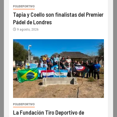
POLIDEPORTIVO
Tapia y Coello son finalistas del Premier
Pádel de Londres
9 agosto, 2026
POLIDEPORTIVO
La Fundación Tiro Deportivo de