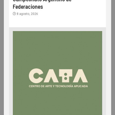
Federaciones
8 agosto, 2026