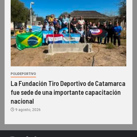
POLIDEPORTIVO
La Fundación Tiro Deportivo de Catamarca
fue sede de una importante capacitación
nacional
9 agosto, 2026