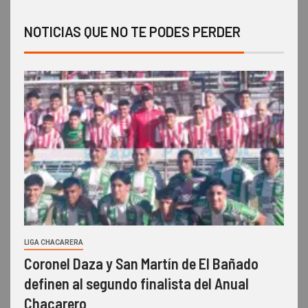
NOTICIAS QUE NO TE PODES PERDER
LIGA CHACARERA
Coronel Daza y San Martín de El Bañado
definen al segundo finalista del Anual
Chacarero