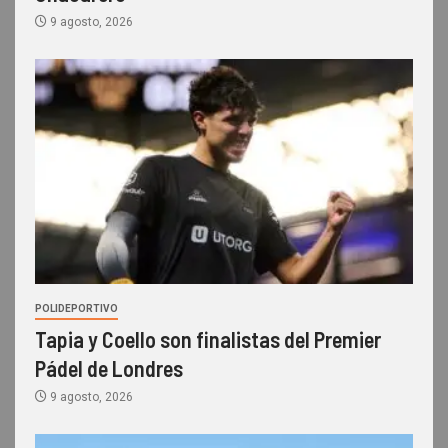
9 agosto, 2026
POLIDEPORTIVO
Tapia y Coello son finalistas del Premier
Pádel de Londres
9 agosto, 2026