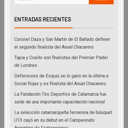
ENTRADAS RECIENTES
Coronel Daza y San Martín de El Bañado definen
al segundo finalista del Anual Chacarero
Tapia y Coello son finalistas del Premier Pádel
de Londres
Defensores de Esquiú se lo ganó en la última a
Social Rojas y es finalista del Anual Chacarero
La Fundación Tiro Deportivo de Catamarca fue
sede de una importante capacitación nacional
La selección catamarqueña femenina de básquet
U13 cayó en su debut en el Campeonato
Argentino de Federaciones