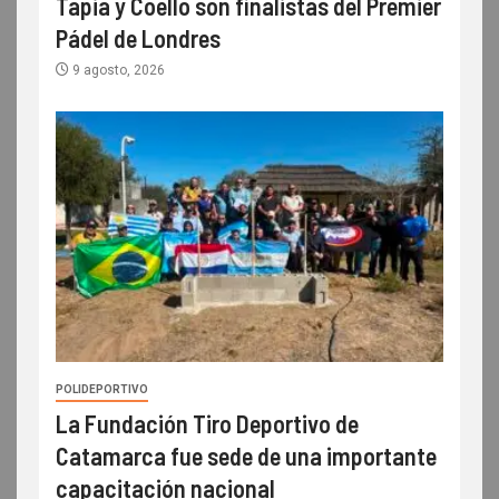
Tapia y Coello son finalistas del Premier
Pádel de Londres
9 agosto, 2026
POLIDEPORTIVO
La Fundación Tiro Deportivo de
Catamarca fue sede de una importante
capacitación nacional