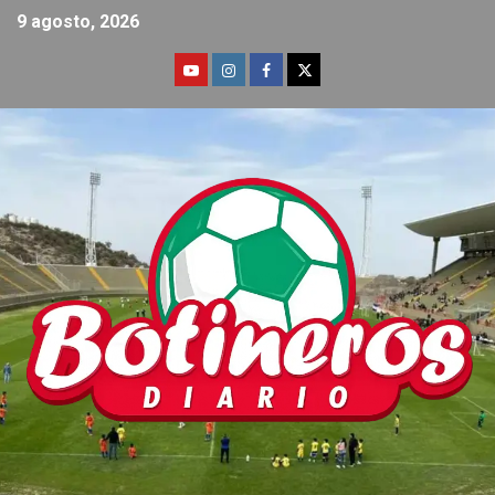
9 agosto, 2026