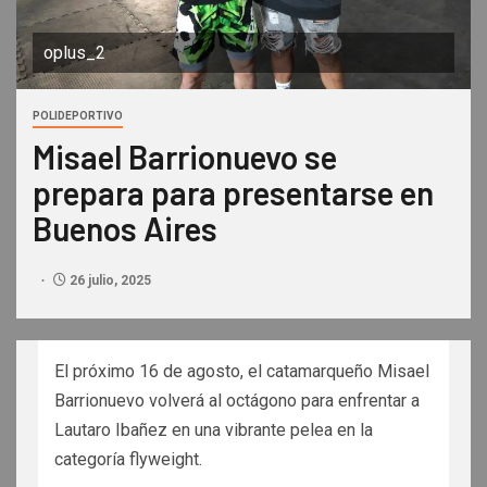
oplus_2
POLIDEPORTIVO
Misael Barrionuevo se
prepara para presentarse en
Buenos Aires
26 julio, 2025
El próximo 16 de agosto, el catamarqueño Misael
Barrionuevo volverá al octágono para enfrentar a
Lautaro Ibañez en una vibrante pelea en la
categoría flyweight.