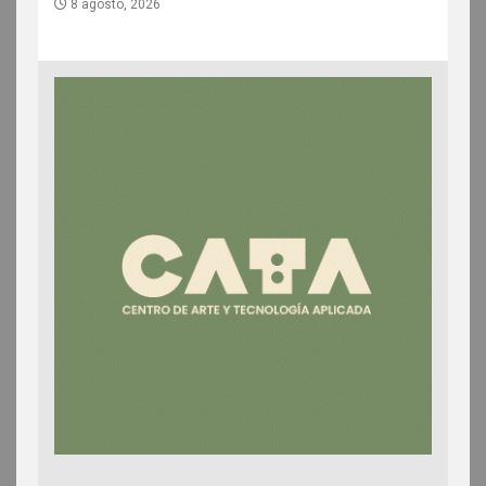
8 agosto, 2026