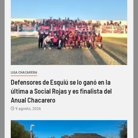
LIGA CHACARERA
Defensores de Esquiú se lo ganó en la
última a Social Rojas y es finalista del
Anual Chacarero
9 agosto, 2026