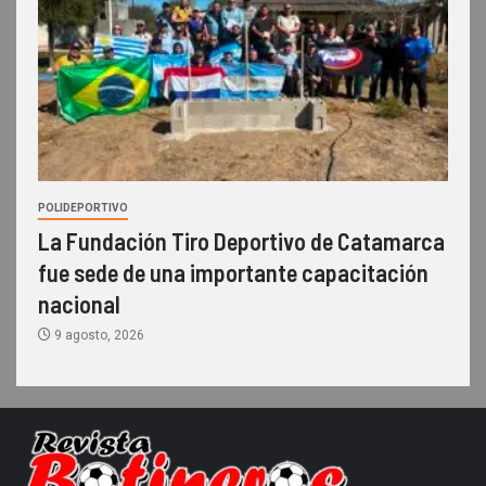
POLIDEPORTIVO
La Fundación Tiro Deportivo de Catamarca
fue sede de una importante capacitación
nacional
9 agosto, 2026