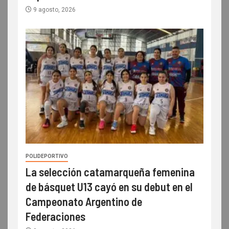
9 agosto, 2026
POLIDEPORTIVO
La selección catamarqueña femenina
de básquet U13 cayó en su debut en el
Campeonato Argentino de
Federaciones