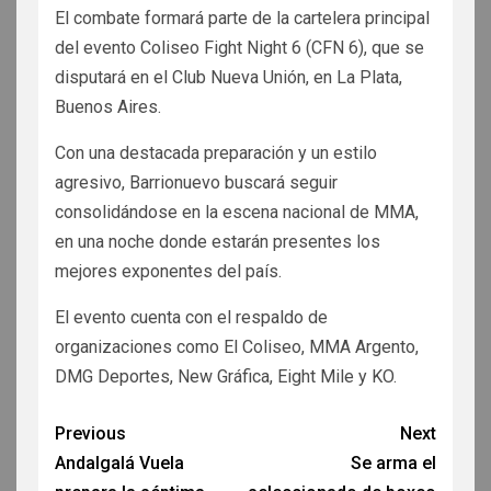
El combate formará parte de la cartelera principal
del evento Coliseo Fight Night 6 (CFN 6), que se
disputará en el Club Nueva Unión, en La Plata,
Buenos Aires.
Con una destacada preparación y un estilo
agresivo, Barrionuevo buscará seguir
consolidándose en la escena nacional de MMA,
en una noche donde estarán presentes los
mejores exponentes del país.
El evento cuenta con el respaldo de
organizaciones como El Coliseo, MMA Argento,
DMG Deportes, New Gráfica, Eight Mile y KO.
Previous
Next
Andalgalá Vuela
Se arma el