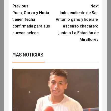
Previous
Next
Rosa, Corzo y Noria
Independiente de San
tienen fecha
Antonio ganó y lidera el
confirmada para sus
ascenso chacarero
nuevas peleas
junto a La Estación de
Miraflores
MÁS NOTICIAS