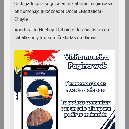
Un legado que seguirá en pie: abrirán un gimnasio
en homenaje al boxeador Oscar «Metralleta»
Chayle
Apertura de Hockey: Definidos los finalistas en
caballeros y los semifinalistas en damas