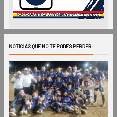
NOTICIAS QUE NO TE PODES PERDER