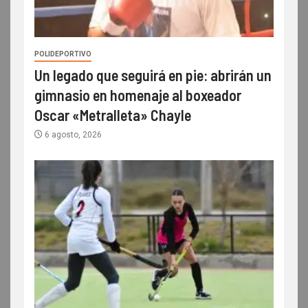
POLIDEPORTIVO
Un legado que seguirá en pie: abrirán un
gimnasio en homenaje al boxeador
Oscar «Metralleta» Chayle
6 agosto, 2026