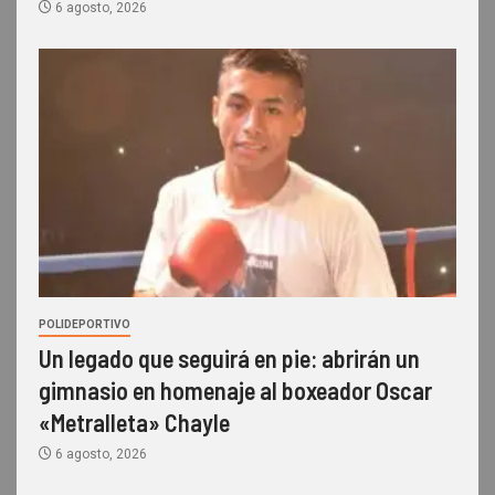
6 agosto, 2026
POLIDEPORTIVO
Un legado que seguirá en pie: abrirán un
gimnasio en homenaje al boxeador Oscar
«Metralleta» Chayle
6 agosto, 2026