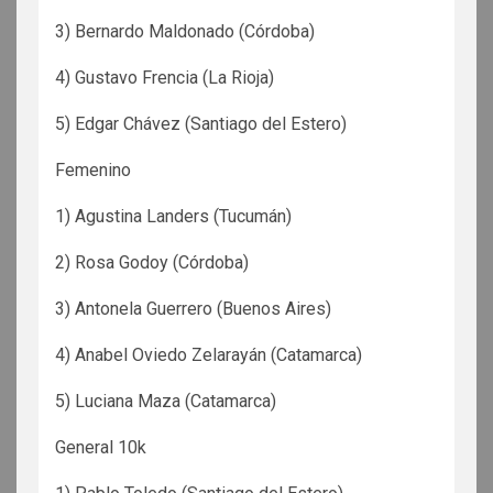
3) Bernardo Maldonado (Córdoba)
4) Gustavo Frencia (La Rioja)
5) Edgar Chávez (Santiago del Estero)
Femenino
1) Agustina Landers (Tucumán)
2) Rosa Godoy (Córdoba)
3) Antonela Guerrero (Buenos Aires)
4) Anabel Oviedo Zelarayán (Catamarca)
5) Luciana Maza (Catamarca)
General 10k