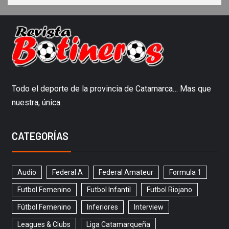
Todo el deporte de la provincia de Catamarca… Mas que
nuestra, única.
CATEGORÍAS
Audio
Federal A
Federal Amateur
Formula 1
Futbol Femenino
Futbol Infantil
Futbol Riojano
Fútbol Femenino
Inferiores
Interview
Leagues & Clubs
Liga Catamarqueña