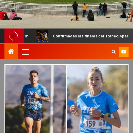
Confirmadas las finales del Torneo Apertura de Futsal Capi