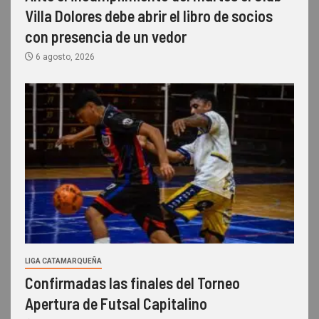
Villa Dolores debe abrir el libro de socios
con presencia de un vedor
6 agosto, 2026
LIGA CATAMARQUEÑA
Confirmadas las finales del Torneo
Apertura de Futsal Capitalino