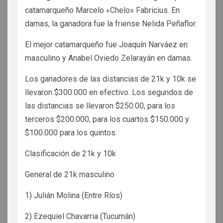
catamarqueño Marcelo «Chelo» Fabricius. En
damas, la ganadora fue la friense Nelida Peñaflor.
El mejor catamarqueño fue Joaquín Narváez en
masculino y Anabel Oviedo Zelarayán en damas.
Los ganadores de las distancias de 21k y 10k se
llevaron $300.000 en efectivo. Los segundos de
las distancias se llevaron $250.00, para los
terceros $200.000, para los cuartos $150.000 y
$100.000 para los quintos.
Clasificación de 21k y 10k
General de 21k masculino
1) Julián Molina (Entre Ríos)
2) Ezequiel Chavarria (Tucumán)