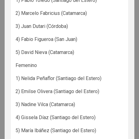
1) Pablo Toledo (Santiago del Estero)
2) Marcelo Fabricius (Catamarca)
3) Juan Dutari (Córdoba)
4) Fabio Figueroa (San Juan)
5) David Nieva (Catamarca)
Femenino
1) Nelida Peñaflor (Santiago del Estero)
2) Emilse Olivera (Santiago del Estero)
3) Nadine Vilca (Catamarca)
4) Gissela Díaz (Santiago del Estero)
5) María Ibáñez (Santiago del Estero)