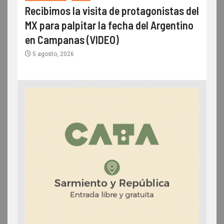
Recibimos la visita de protagonistas del
MX para palpitar la fecha del Argentino
en Campanas (VIDEO)
5 agosto, 2026