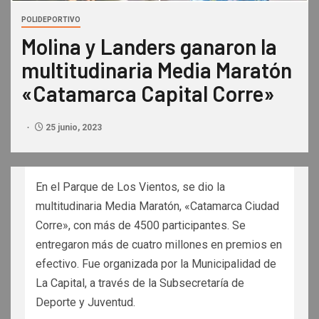
POLIDEPORTIVO
Molina y Landers ganaron la
multitudinaria Media Maratón
«Catamarca Capital Corre»
25 junio, 2023
En el Parque de Los Vientos, se dio la
multitudinaria Media Maratón, «Catamarca Ciudad
Corre», con más de 4500 participantes. Se
entregaron más de cuatro millones en premios en
efectivo. Fue organizada por la Municipalidad de
La Capital, a través de la Subsecretaría de
Deporte y Juventud.