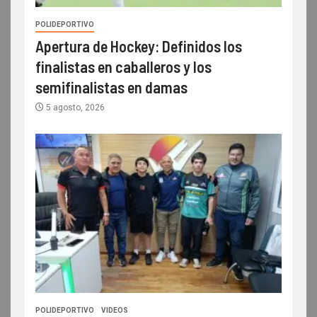
POLIDEPORTIVO
Apertura de Hockey: Definidos los
finalistas en caballeros y los
semifinalistas en damas
5 agosto, 2026
POLIDEPORTIVO
VIDEOS