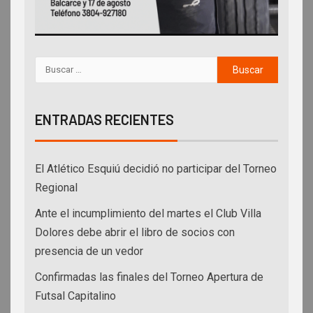
ENTRADAS RECIENTES
El Atlético Esquiú decidió no participar del Torneo
Regional
Ante el incumplimiento del martes el Club Villa
Dolores debe abrir el libro de socios con
presencia de un vedor
Confirmadas las finales del Torneo Apertura de
Futsal Capitalino