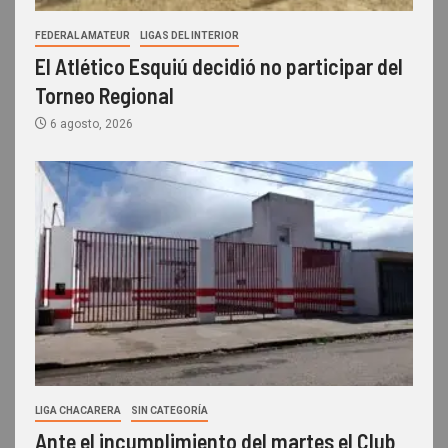
FEDERAL AMATEUR
LIGAS DEL INTERIOR
El Atlético Esquiú decidió no participar del
Torneo Regional
6 agosto, 2026
LIGA CHACARERA
SIN CATEGORÍA
Ante el incumplimiento del martes el Club