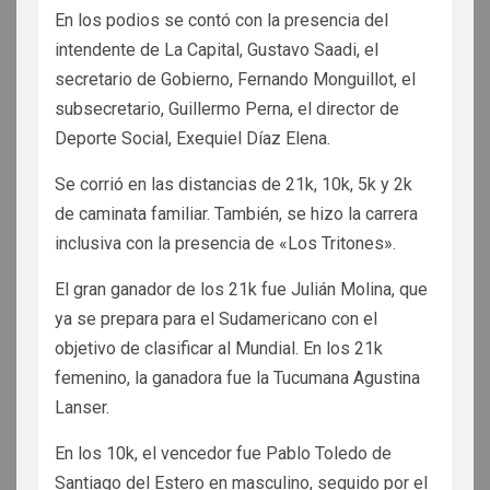
En los podios se contó con la presencia del
intendente de La Capital, Gustavo Saadi, el
secretario de Gobierno, Fernando Monguillot, el
subsecretario, Guillermo Perna, el director de
Deporte Social, Exequiel Díaz Elena.
Se corrió en las distancias de 21k, 10k, 5k y 2k
de caminata familiar. También, se hizo la carrera
inclusiva con la presencia de «Los Tritones».
El gran ganador de los 21k fue Julián Molina, que
ya se prepara para el Sudamericano con el
objetivo de clasificar al Mundial. En los 21k
femenino, la ganadora fue la Tucumana Agustina
Lanser.
En los 10k, el vencedor fue Pablo Toledo de
Santiago del Estero en masculino, seguido por el