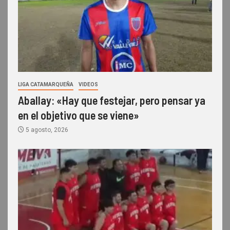
LIGA CATAMARQUEÑA
VIDEOS
Aballay: «Hay que festejar, pero pensar ya
en el objetivo que se viene»
5 agosto, 2026