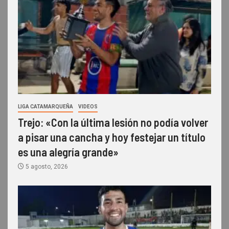
LIGA CATAMARQUEÑA
VIDEOS
Trejo: «Con la última lesión no podía volver
a pisar una cancha y hoy festejar un título
es una alegría grande»
5 agosto, 2026