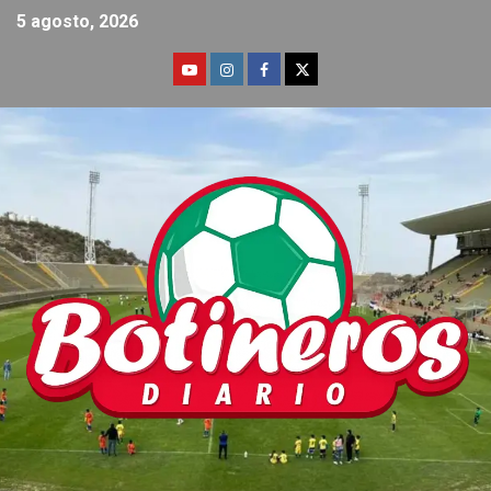
5 agosto, 2026