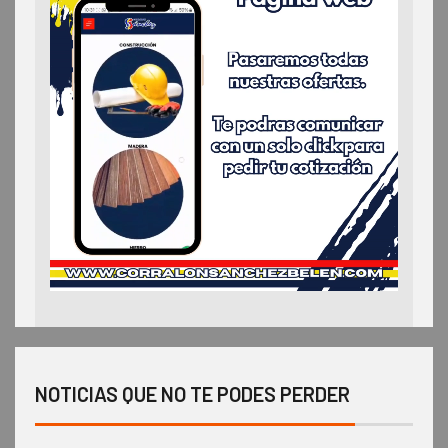
NOTICIAS QUE NO TE PODES PERDER