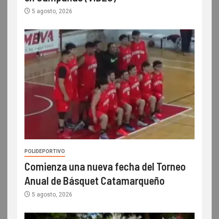
5 agosto, 2026
POLIDEPORTIVO
Comienza una nueva fecha del Torneo
Anual de Básquet Catamarqueño
5 agosto, 2026