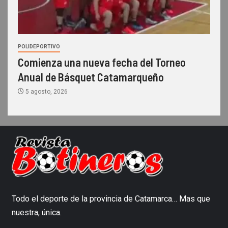
POLIDEPORTIVO
Comienza una nueva fecha del Torneo
Anual de Básquet Catamarqueño
5 agosto, 2026
Todo el deporte de la provincia de Catamarca… Mas que
nuestra, única.