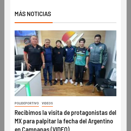
MÁS NOTICIAS
POLIDEPORTIVO
VIDEOS
Recibimos la visita de protagonistas del
MX para palpitar la fecha del Argentino
en Campanas (VIDEO)