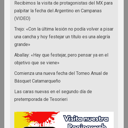
Recibimos la visita de protagonistas del MX para
palpitar la fecha del Argentino en Campanas
(VIDEO)
Trejo: «Con la última lesión no podía volver a pisar
una cancha y hoy festejar un título es una alegría
grande»
Aballay: «Hay que festejar, pero pensar ya en el
objetivo que se viene»
Comienza una nueva fecha del Torneo Anual de
Básquet Catamarqueño
Las caras nuevas en el segundo día de
pretemporada de Tesorieri