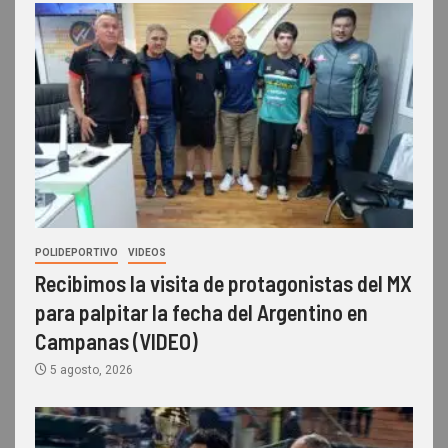
POLIDEPORTIVO
VIDEOS
Recibimos la visita de protagonistas del MX
para palpitar la fecha del Argentino en
Campanas (VIDEO)
5 agosto, 2026