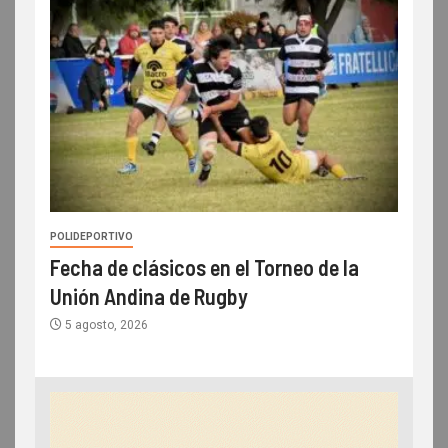
POLIDEPORTIVO
Fecha de clásicos en el Torneo de la
Unión Andina de Rugby
5 agosto, 2026