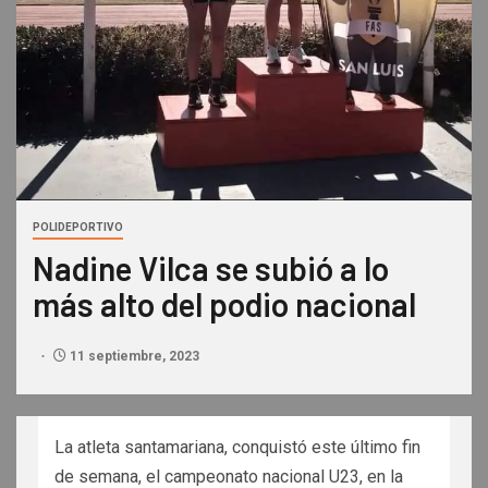
POLIDEPORTIVO
Nadine Vilca se subió a lo
más alto del podio nacional
11 septiembre, 2023
La atleta santamariana, conquistó este último fin
de semana, el campeonato nacional U23, en la