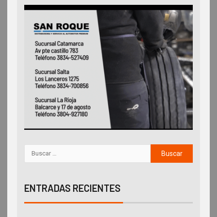
ENTRADAS RECIENTES