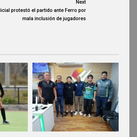
Next
icial protestó el partido ante Ferro por
mala inclusión de jugadores