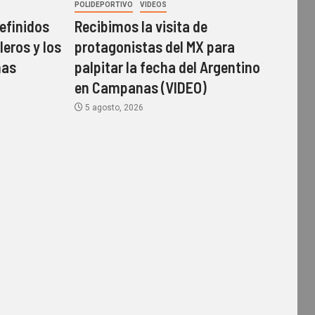
POLIDEPORTIVO
VIDEOS
efinidos
Recibimos la visita de
leros y los
protagonistas del MX para
mas
palpitar la fecha del Argentino
en Campanas (VIDEO)
5 agosto, 2026