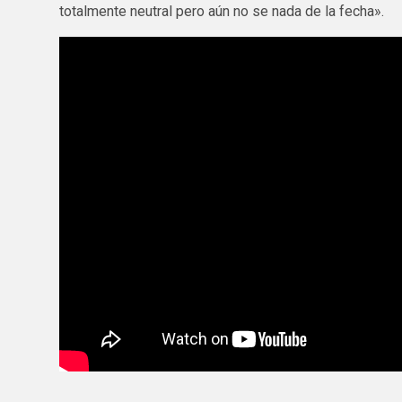
totalmente neutral pero aún no se nada de la fecha».