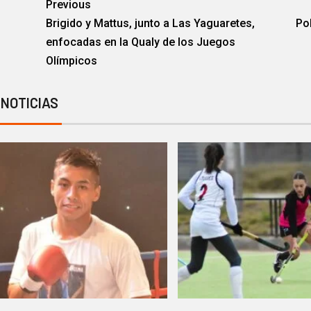
Previous
Brigido y Mattus, junto a Las Yaguaretes,
Pol
enfocadas en la Qualy de los Juegos
Olímpicos
 NOTICIAS