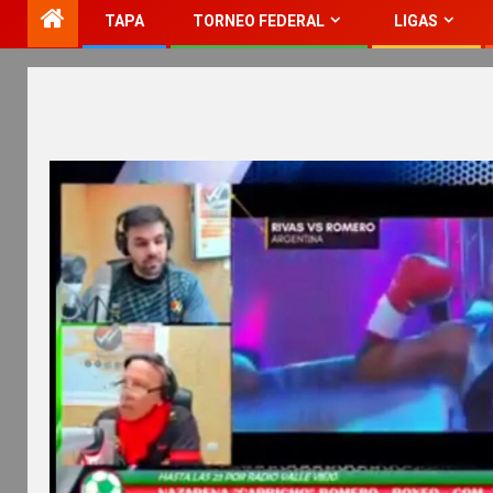
TAPA
TORNEO FEDERAL
LIGAS