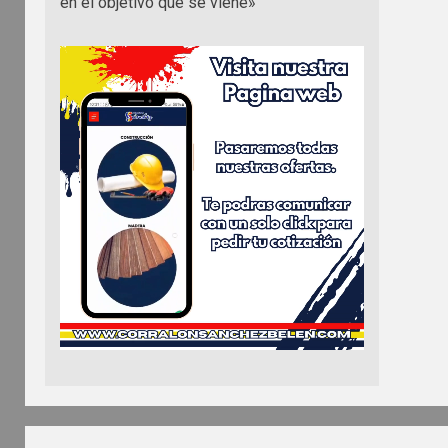
en el objetivo que se viene»