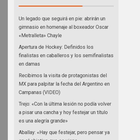
Un legado que seguirá en pie: abrirán un
gimnasio en homenaje al boxeador Oscar
«Metralleta» Chayle
Apertura de Hockey: Definidos los
finalistas en caballeros y los semifinalistas
en damas
Recibimos la visita de protagonistas del
MX para palpitar la fecha del Argentino en
Campanas (VIDEO)
Trejo: «Con la última lesión no podía volver
a pisar una cancha y hoy festejar un título
es una alegría grande»
Aballay: «Hay que festejar, pero pensar ya