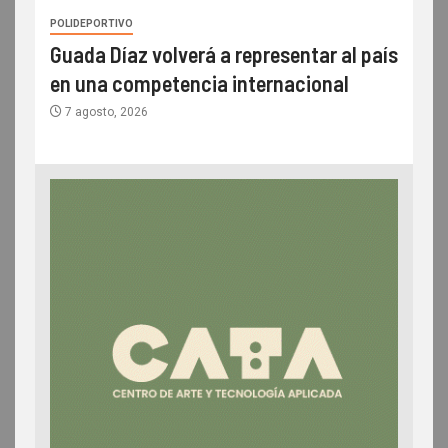
POLIDEPORTIVO
Guada Díaz volverá a representar al país
en una competencia internacional
7 agosto, 2026