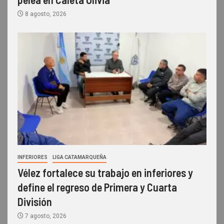
8 agosto, 2026
INFERIORES
LIGA CATAMARQUEÑA
Vélez fortalece su trabajo en inferiores y
define el regreso de Primera y Cuarta
División
7 agosto, 2026