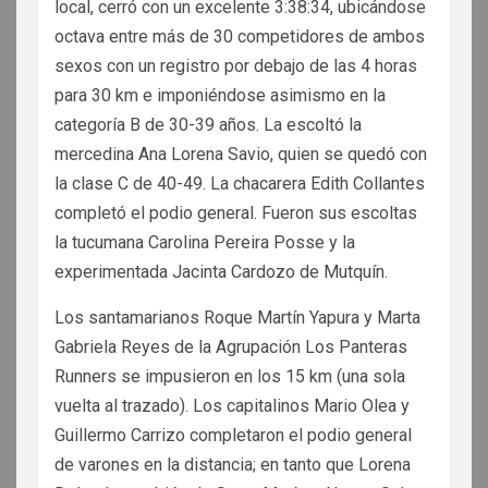
local, cerró con un excelente 3:38:34, ubicándose
octava entre más de 30 competidores de ambos
sexos con un registro por debajo de las 4 horas
para 30 km e imponiéndose asimismo en la
categoría B de 30-39 años. La escoltó la
mercedina Ana Lorena Savio, quien se quedó con
la clase C de 40-49. La chacarera Edith Collantes
completó el podio general. Fueron sus escoltas
la tucumana Carolina Pereira Posse y la
experimentada Jacinta Cardozo de Mutquín.
Los santamarianos Roque Martín Yapura y Marta
Gabriela Reyes de la Agrupación Los Panteras
Runners se impusieron en los 15 km (una sola
vuelta al trazado). Los capitalinos Mario Olea y
Guillermo Carrizo completaron el podio general
de varones en la distancia; en tanto que Lorena