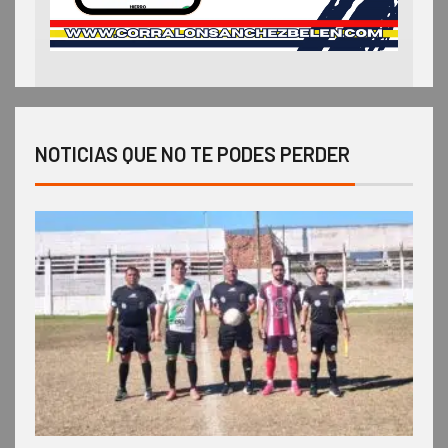
NOTICIAS QUE NO TE PODES PERDER