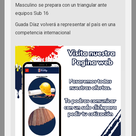
Masculino se prepara con un triangular ante
equipos Sub 16
Guada Díaz volverá a representar al país en una
competencia internacional