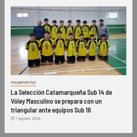
POLIDEPORTIVO
La Selección Catamarqueña Sub 14 de
Vóley Masculino se prepara con un
triangular ante equipos Sub 16
7 agosto, 2026