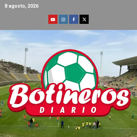
8 agosto, 2026