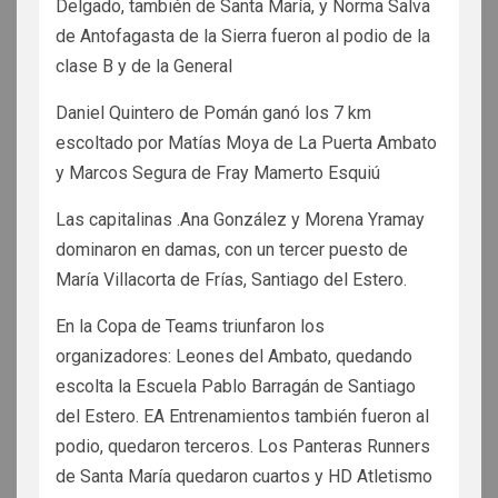
Delgado, también de Santa María, y Norma Salva
de Antofagasta de la Sierra fueron al podio de la
clase B y de la General
Daniel Quintero de Pomán ganó los 7 km
escoltado por Matías Moya de La Puerta Ambato
y Marcos Segura de Fray Mamerto Esquiú
Las capitalinas .Ana González y Morena Yramay
dominaron en damas, con un tercer puesto de
María Villacorta de Frías, Santiago del Estero.
En la Copa de Teams triunfaron los
organizadores: Leones del Ambato, quedando
escolta la Escuela Pablo Barragán de Santiago
del Estero. EA Entrenamientos también fueron al
podio, quedaron terceros. Los Panteras Runners
de Santa María quedaron cuartos y HD Atletismo