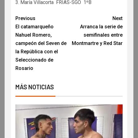
3. María Villacorta FRÍAS-SGO 1ºB
Previous
Next
El catamarqueño
Arranca la serie de
Nahuel Romero,
semifinales entre
campeón del Seven de
Montmartre y Red Star
la República con el
Seleccionado de
Rosario
MÁS NOTICIAS