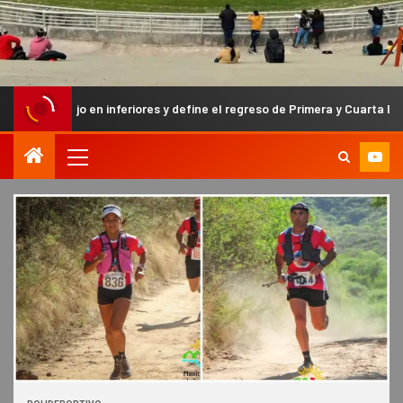
n inferiores y define el regreso de Primera y Cuarta División