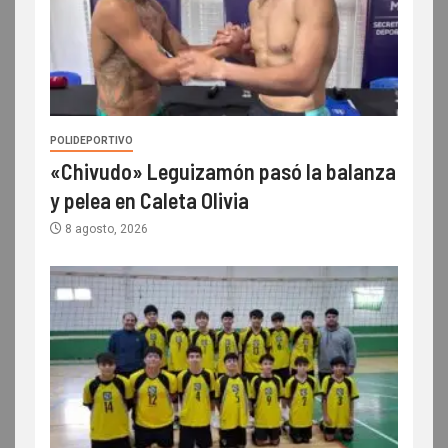
POLIDEPORTIVO
«Chivudo» Leguizamón pasó la balanza
y pelea en Caleta Olivia
8 agosto, 2026