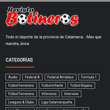
Todo el deporte de la provincia de Catamarca… Mas que
nuestra, única.
CATEGORÍAS
Audio
Federal A
Federal Amateur
Formula 1
Futbol Femenino
Futbol Infantil
Futbol Riojano
Fútbol Femenino
Inferiores
Interview
Leagues & Clubs
Liga Catamarqueña