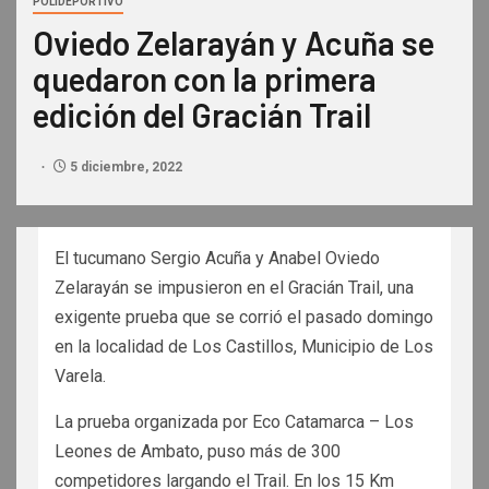
POLIDEPORTIVO
Oviedo Zelarayán y Acuña se
quedaron con la primera
edición del Gracián Trail
5 diciembre, 2022
El tucumano Sergio Acuña y Anabel Oviedo
Zelarayán se impusieron en el Gracián Trail, una
exigente prueba que se corrió el pasado domingo
en la localidad de Los Castillos, Municipio de Los
Varela.
La
prueba organizada por Eco Catamarca – Los
Leones de Ambato, puso más de 300
competidores largando el Trail. En los 15 Km