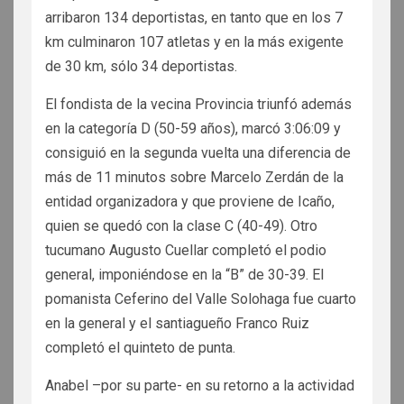
arribaron 134 deportistas, en tanto que en los 7
km culminaron 107 atletas y en la más exigente
de 30 km, sólo 34 deportistas.
El fondista de la vecina Provincia triunfó además
en la categoría D (50-59 años), marcó 3:06:09 y
consiguió en la segunda vuelta una diferencia de
más de 11 minutos sobre Marcelo Zerdán de la
entidad organizadora y que proviene de Icaño,
quien se quedó con la clase C (40-49). Otro
tucumano Augusto Cuellar completó el podio
general, imponiéndose en la “B” de 30-39. El
pomanista Ceferino del Valle Solohaga fue cuarto
en la general y el santiagueño Franco Ruiz
completó el quinteto de punta.
Anabel –por su parte- en su retorno a la actividad