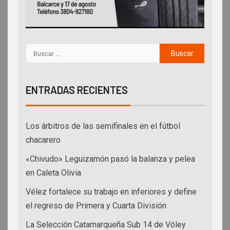
ENTRADAS RECIENTES
Los árbitros de las semifinales en el fútbol
chacarero
«Chivudo» Leguizamón pasó la balanza y pelea
en Caleta Olivia
Vélez fortalece su trabajo en inferiores y define
el regreso de Primera y Cuarta División
La Selección Catamarqueña Sub 14 de Vóley