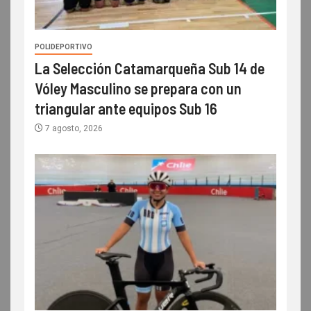
POLIDEPORTIVO
La Selección Catamarqueña Sub 14 de
Vóley Masculino se prepara con un
triangular ante equipos Sub 16
7 agosto, 2026