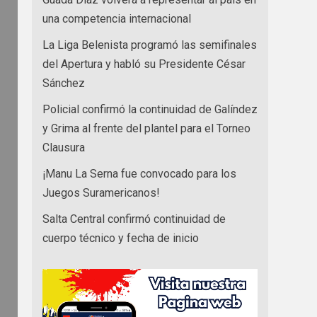
una competencia internacional
La Liga Belenista programó las semifinales
del Apertura y habló su Presidente César
Sánchez
Policial confirmó la continuidad de Galíndez
y Grima al frente del plantel para el Torneo
Clausura
¡Manu La Serna fue convocado para los
Juegos Suramericanos!
Salta Central confirmó continuidad de
cuerpo técnico y fecha de inicio