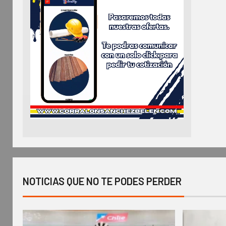
NOTICIAS QUE NO TE PODES PERDER