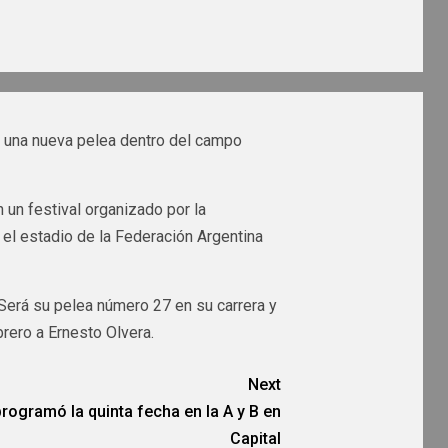
 una nueva pelea dentro del campo
 un festival organizado por la
el estadio de la Federación Argentina
. Será su pelea número 27 en su carrera y
rero a Ernesto Olvera.
Next
rogramó la quinta fecha en la A y B en
Capital