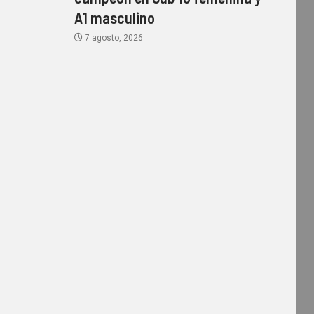
A1 masculino
7 agosto, 2026