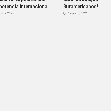
etencia internacional
Suramericanos!
osto, 2026
7 agosto, 2026