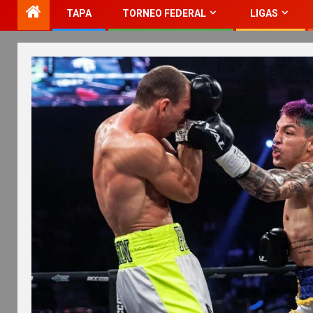
TAPA
TORNEO FEDERAL
LIGAS