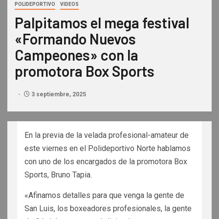
POLIDEPORTIVO
VIDEOS
Palpitamos el mega festival
«Formando Nuevos
Campeones» con la
promotora Box Sports
3 septiembre, 2025
En la previa de la velada profesional-amateur de
este viernes en el Polideportivo Norte hablamos
con uno de los encargados de la promotora Box
Sports, Bruno Tapia.
«Afinamos detalles para que venga la gente de
San Luis, los boxeadores profesionales, la gente