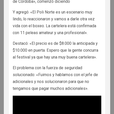
de Córdoba», comenzó diciendo
Y agregó: «El Poli Norte es un escenario muy
lindo, lo reaccionaron y vamos a darle otra vez
vida con el boxeo. La cartelera está confirmada
con 11 peleas amateur y una profesional».
Destacó: «El precio es de $8.000 la anticipada y
$10.000 en puerta. Espero que la gente concurra
al festival ya que hay una muy buena cartelera».
El problema con la fuerza de seguridad
solucionado: «Fuimos y hablamos con el jefe de
adicionales y nos solucionaron para que no
tengamos que pagar muchos adicionales».