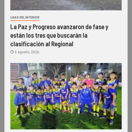
LIGAS DEL INTERIOR
La Paz y Progreso avanzaron de fase y
están los tres que buscarán la
clasificación al Regional
6 agosto, 2026