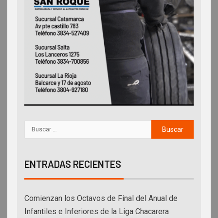
ENTRADAS RECIENTES
Comienzan los Octavos de Final del Anual de
Infantiles e Inferiores de la Liga Chacarera