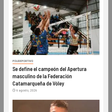
POLIDEPORTIVO
Se define el campeón del Apertura
masculino de la Federación
Catamarqueña de Vóley
6 agosto, 2026