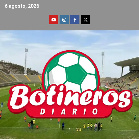
6 agosto, 2026