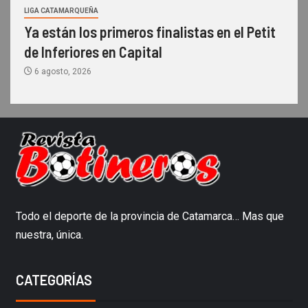
LIGA CATAMARQUEÑA
Ya están los primeros finalistas en el Petit
de Inferiores en Capital
6 agosto, 2026
Todo el deporte de la provincia de Catamarca… Mas que
nuestra, única.
CATEGORÍAS