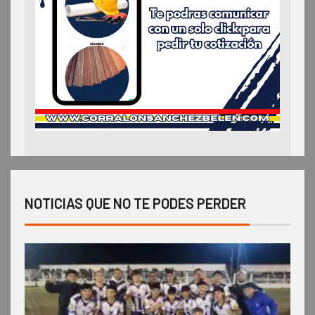
NOTICIAS QUE NO TE PODES PERDER