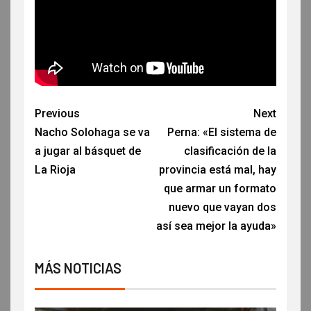
Previous
Next
Nacho Solohaga se va
Perna: «El sistema de
a jugar al básquet de
clasificación de la
La Rioja
provincia está mal, hay
que armar un formato
nuevo que vayan dos
así sea mejor la ayuda»
MÁS NOTICIAS