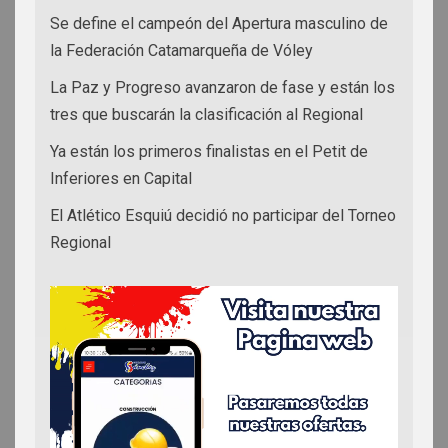
Se define el campeón del Apertura masculino de
la Federación Catamarqueña de Vóley
La Paz y Progreso avanzaron de fase y están los
tres que buscarán la clasificación al Regional
Ya están los primeros finalistas en el Petit de
Inferiores en Capital
El Atlético Esquiú decidió no participar del Torneo
Regional