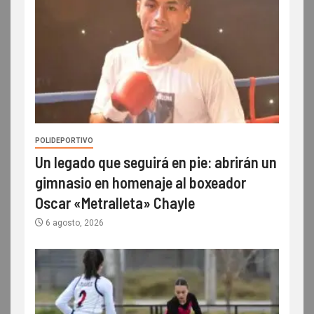
POLIDEPORTIVO
Un legado que seguirá en pie: abrirán un
gimnasio en homenaje al boxeador
Oscar «Metralleta» Chayle
6 agosto, 2026