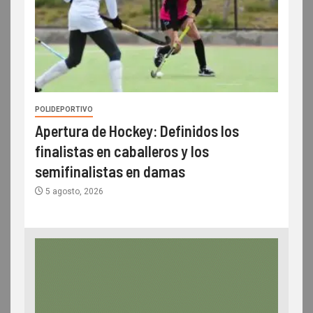
POLIDEPORTIVO
Apertura de Hockey: Definidos los
finalistas en caballeros y los
semifinalistas en damas
5 agosto, 2026