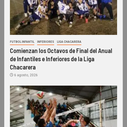
FUTBOL INFANTIL
INFERIORES
LIGA CHACARERA
Comienzan los Octavos de Final del Anual
de Infantiles e Inferiores de la Liga
Chacarera
6 agosto, 2026