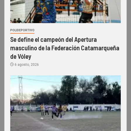
POLIDEPORTIVO
Se define el campeón del Apertura
masculino de la Federación Catamarqueña
de Vóley
6 agosto, 2026