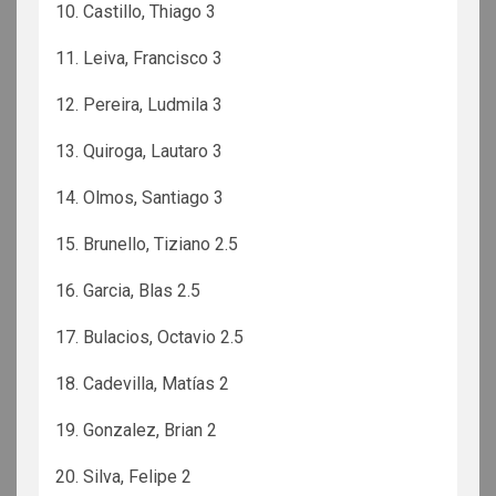
10. Castillo, Thiago 3
11. Leiva, Francisco 3
12. Pereira, Ludmila 3
13. Quiroga, Lautaro 3
14. Olmos, Santiago 3
15. Brunello, Tiziano 2.5
16. Garcia, Blas 2.5
17. Bulacios, Octavio 2.5
18. Cadevilla, Matías 2
19. Gonzalez, Brian 2
20. Silva, Felipe 2