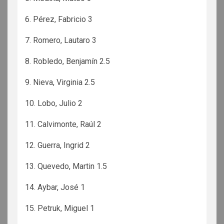
6. Pérez, Fabricio 3
7. Romero, Lautaro 3
8. Robledo, Benjamín 2.5
9. Nieva, Virginia 2.5
10. Lobo, Julio 2
11. Calvimonte, Raúl 2
12. Guerra, Ingrid 2
13. Quevedo, Martin 1.5
14. Aybar, José 1
15. Petruk, Miguel 1