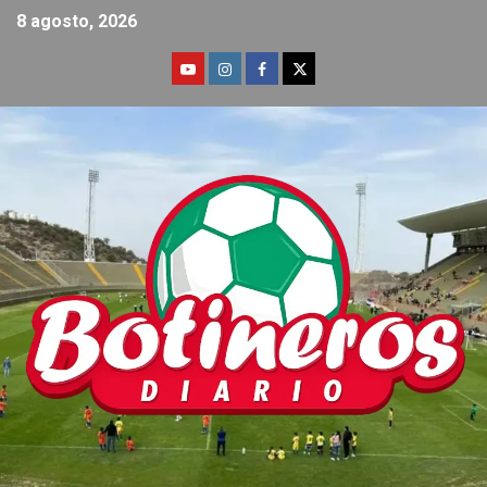
8 agosto, 2026