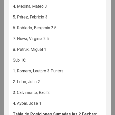
4. Medina, Mateo 3
5. Pérez, Fabricio 3
6. Robledo, Benjamín 2.5
7. Nieva, Virginia 2.5
8. Petruk, Miguel 1
Sub 18:
1. Romero, Lautaro 3 Puntos
2. Lobo, Julio 2
3. Calvimonte, Raúl 2
4. Aybar, José 1
Tabla de Posiciones Sumadas las 2 Fechas: