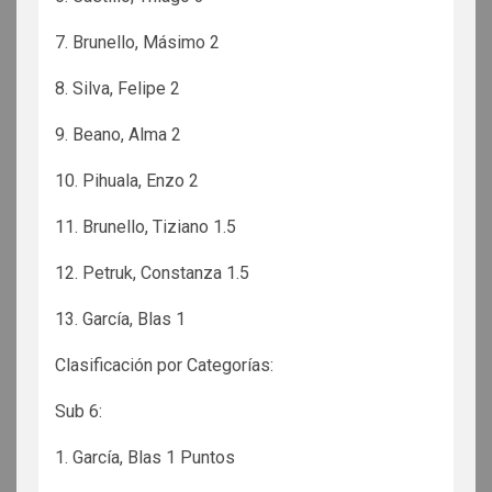
7. Brunello, Másimo 2
8. Silva, Felipe 2
9. Beano, Alma 2
10. Pihuala, Enzo 2
11. Brunello, Tiziano 1.5
12. Petruk, Constanza 1.5
13. García, Blas 1
Clasificación por Categorías:
Sub 6:
1. García, Blas 1 Puntos