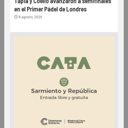
Tapia y Coello avanzaron a semifinales
en el Primer Pádel de Londres
8 agosto, 2026