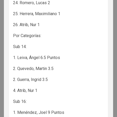
24. Romero, Lucas 2
25. Herrera, Maximiliano 1
26. Atrib, Nur 1
Por Categorías:
Sub 14:
1. Leiva, Ángel 6.5 Puntos
2. Quevedo, Martin 3.5
2. Guerra, Ingrid 3.5
4. Atrib, Nur 1
Sub 16:
1. Menéndez, Joel 9 Puntos