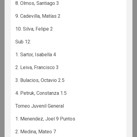
8. Olmos, Santiago 3
9. Cadevilla, Matías 2
10. Silva, Felipe 2
Sub 12:
1. Sartor, Isabella 4
2. Leiva, Francisco 3
3. Bulacios, Octavio 2.5
4. Petruk, Constanza 1.5
Torneo Juvenil General
1. Menendez, Joel 9 Puntos
2. Medina, Mateo 7