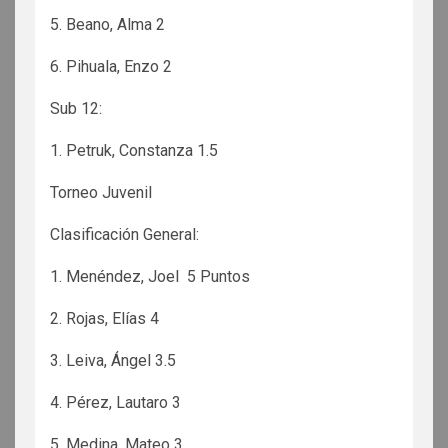
5. Beano, Alma 2
6. Pihuala, Enzo 2
Sub 12:
1. Petruk, Constanza 1.5
Torneo Juvenil
Clasificación General:
1. Menéndez, Joel 5 Puntos
2. Rojas, Elías 4
3. Leiva, Ángel 3.5
4. Pérez, Lautaro 3
5. Medina, Mateo 3