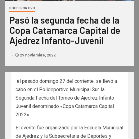
POLIDEPORTIVO
Pasó la segunda fecha de la
Copa Catamarca Capital de
Ajedrez Infanto-Juvenil
29 noviembre, 2022
el pasado domingo 27 del corriente, se llevó a
cabo en el Polideportivo Municipal Sur, la
Segunda Fecha del Torneo de Ajedrez Infanto
Juvenil denominado «Copa Catamarca Capital
2022».
El evento fue organizado por la Escuela Municipal
de Ajedrez y la Subsecretaria de Deportes y