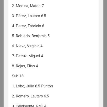
2. Medina, Mateo 7
3. Pérez, Lautaro 6.5
4. Perez, Fabricio 6
5. Robledo, Benjamin 5
6. Nieva, Virginia 4
7. Petruk, Miguel 4
8. Rojas, Elías 4
Sub 18:
1. Lobo, Julio 6.5 Puntos
2. Romero, Lautaro 6.5
3. Calvimonte, Raúl 4