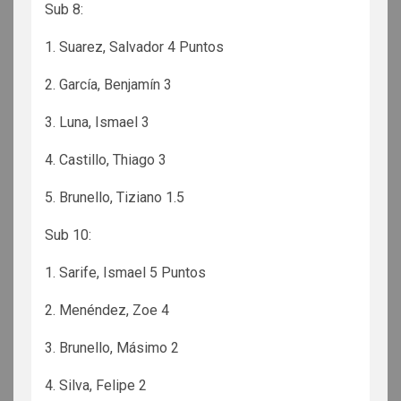
Sub 8:
1. Suarez, Salvador 4 Puntos
2. García, Benjamín 3
3. Luna, Ismael 3
4. Castillo, Thiago 3
5. Brunello, Tiziano 1.5
Sub 10:
1. Sarife, Ismael 5 Puntos
2. Menéndez, Zoe 4
3. Brunello, Másimo 2
4. Silva, Felipe 2