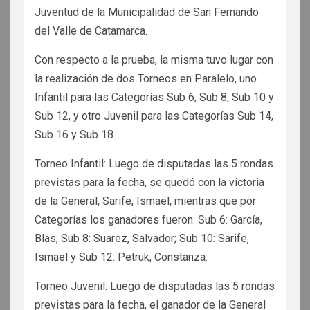
Juventud de la Municipalidad de San Fernando
del Valle de Catamarca.
Con respecto a la prueba, la misma tuvo lugar con
la realización de dos Torneos en Paralelo, uno
Infantil para las Categorías Sub 6, Sub 8, Sub 10 y
Sub 12, y otro Juvenil para las Categorías Sub 14,
Sub 16 y Sub 18.
Torneo Infantil: Luego de disputadas las 5 rondas
previstas para la fecha, se quedó con la victoria
de la General, Sarife, Ismael, mientras que por
Categorías los ganadores fueron: Sub 6: García,
Blas; Sub 8: Suarez, Salvador; Sub 10: Sarife,
Ismael y Sub 12: Petruk, Constanza.
Torneo Juvenil: Luego de disputadas las 5 rondas
previstas para la fecha, el ganador de la General