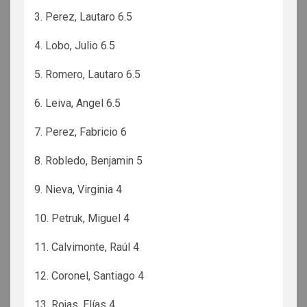
3. Perez, Lautaro 6.5
4. Lobo, Julio 6.5
5. Romero, Lautaro 6.5
6. Leiva, Angel 6.5
7. Perez, Fabricio 6
8. Robledo, Benjamin 5
9. Nieva, Virginia 4
10. Petruk, Miguel 4
11. Calvimonte, Raúl 4
12. Coronel, Santiago 4
13. Rojas, Elías 4