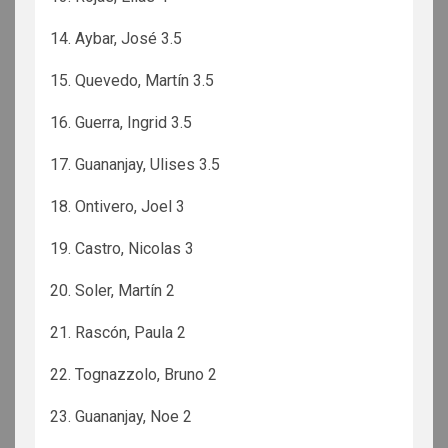
14. Aybar, José 3.5
15. Quevedo, Martín 3.5
16. Guerra, Ingrid 3.5
17. Guananjay, Ulises 3.5
18. Ontivero, Joel 3
19. Castro, Nicolas 3
20. Soler, Martín 2
21. Rascón, Paula 2
22. Tognazzolo, Bruno 2
23. Guananjay, Noe 2