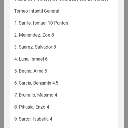
Torneo Infantil General
1. Sarife, Ismael 10 Puntos
2. Menendez, Zoe 8
3. Suarez, Salvador 8
4. Luna, Ismael 6
5. Beano, Alma 5
6. Garcia, Benjamín 4.5
7. Brunello, Masimo 4
8. Pihuala, Enzo 4
9. Sartor, Isabella 4