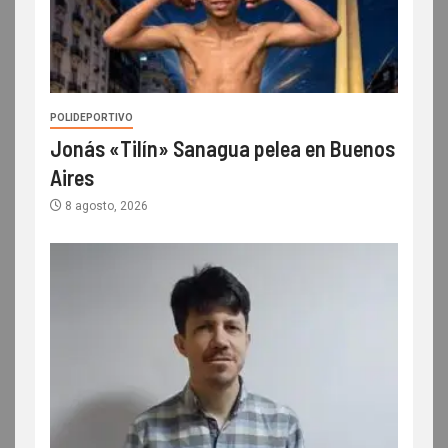
POLIDEPORTIVO
Jonás «Tilín» Sanagua pelea en Buenos
Aires
8 agosto, 2026