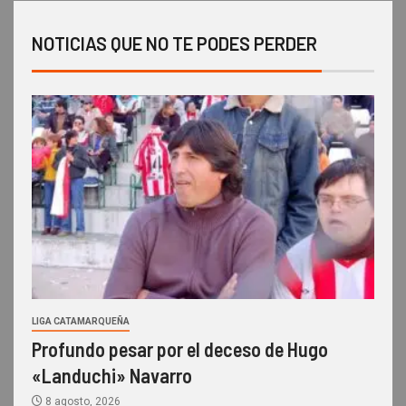
NOTICIAS QUE NO TE PODES PERDER
LIGA CATAMARQUEÑA
Profundo pesar por el deceso de Hugo
«Landuchi» Navarro
8 agosto, 2026