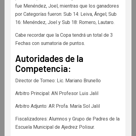
fue Menéndez, Joel, mientras que los ganadores
por Categorías fueron: Sub 14: Leiva, Ángel; Sub
16: Menéndez, Joel y Sub 18: Romero, Lautaro.
Cabe recordar que la Copa tendrá un total de 3
Fechas con sumatoria de puntos.
Autoridades de la
Competencia:
Director de Torneo: Lic. Mariano Brunello
Arbitro Principal: AN Profesor Luis Jalil
Arbitro Adjunto: AR Profa. María Sol Jalil
Fiscalizadores: Alumnos y Grupo de Padres de la
Escuela Municipal de Ajedrez Polisur.