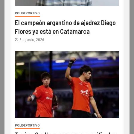
POLIDEPORTIVO
El campeón argentino de ajedrez Diego
Flores ya está en Catamarca
8 agosto, 2026
POLIDEPORTIVO