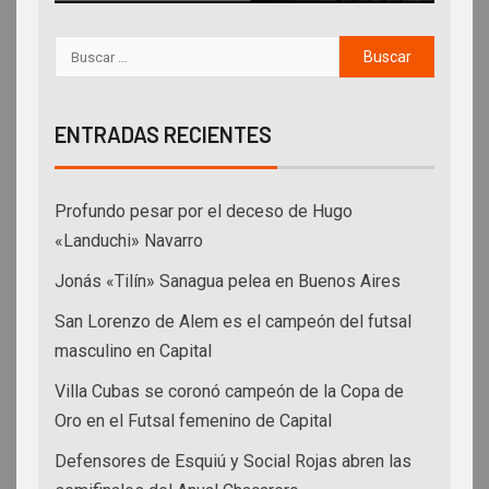
ENTRADAS RECIENTES
Profundo pesar por el deceso de Hugo
«Landuchi» Navarro
Jonás «Tilín» Sanagua pelea en Buenos Aires
San Lorenzo de Alem es el campeón del futsal
masculino en Capital
Villa Cubas se coronó campeón de la Copa de
Oro en el Futsal femenino de Capital
Defensores de Esquiú y Social Rojas abren las