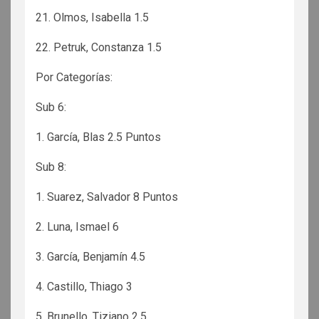
21. Olmos, Isabella 1.5
22. Petruk, Constanza 1.5
Por Categorías:
Sub 6:
1. García, Blas 2.5 Puntos
Sub 8:
1. Suarez, Salvador 8 Puntos
2. Luna, Ismael 6
3. García, Benjamín 4.5
4. Castillo, Thiago 3
5. Brunello, Tiziano 2.5