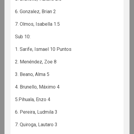
6. Gonzalez, Brian 2
7. Olmos, Isabella 1.5
Sub 10:
1. Sarife, Ismael 10 Puntos
2. Menéndez, Zoe 8
3. Beano, Alma 5
4. Brunello, Máximo 4
5.Pihuala, Enzo 4
6. Pereira, Ludmila 3
7. Quiroga, Lautaro 3