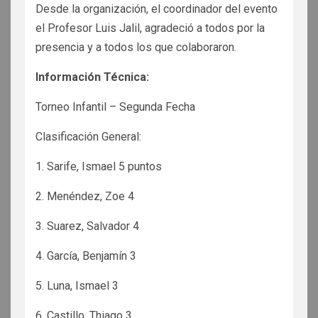
Desde la organización, el coordinador del evento
el Profesor Luis Jalil, agradeció a todos por la
presencia y a todos los que colaboraron.
Información Técnica:
Torneo Infantil – Segunda Fecha
Clasificación General:
1. Sarife, Ismael 5 puntos
2. Menéndez, Zoe 4
3. Suarez, Salvador 4
4. García, Benjamín 3
5. Luna, Ismael 3
6. Castillo, Thiago 3