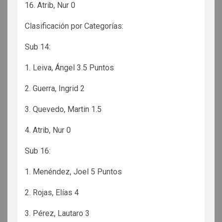
16. Atrib, Nur 0
Clasificación por Categorías:
Sub 14:
1. Leiva, Ángel 3.5 Puntos
2. Guerra, Ingrid 2
3. Quevedo, Martin 1.5
4. Atrib, Nur 0
Sub 16:
1. Menéndez, Joel 5 Puntos
2. Rojas, Elías 4
3. Pérez, Lautaro 3