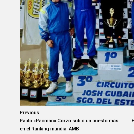
Previous
Pablo «Pacman» Corzo subió un puesto más
E
en el Ranking mundial AMB