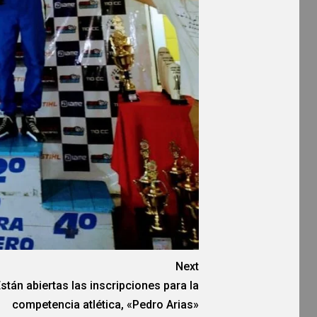
Next
stán abiertas las inscripciones para la
competencia atlética, «Pedro Arias»