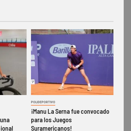
POLIDEPORTIVO
¡Manu La Serna fue convocado
 una
para los Juegos
ional
Suramericanos!