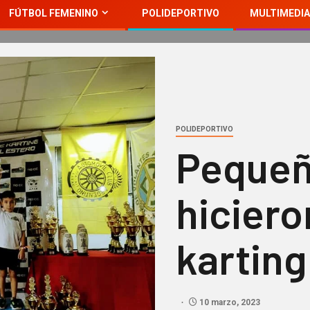
FÚTBOL FEMENINO
POLIDEPORTIVO
MULTIMEDIA
POLIDEPORTIVO
Pequeñ
hiciero
kartin
10 marzo, 2023