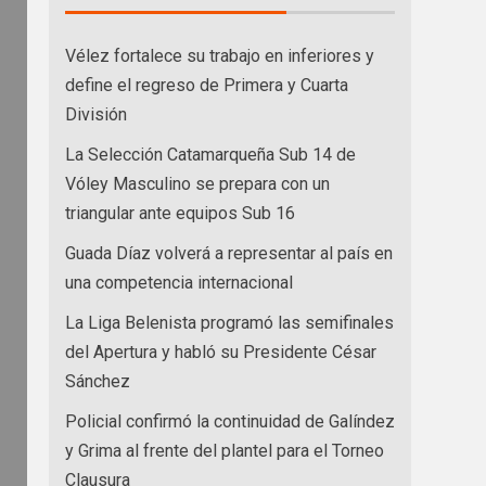
Vélez fortalece su trabajo en inferiores y
define el regreso de Primera y Cuarta
División
La Selección Catamarqueña Sub 14 de
Vóley Masculino se prepara con un
triangular ante equipos Sub 16
Guada Díaz volverá a representar al país en
una competencia internacional
La Liga Belenista programó las semifinales
del Apertura y habló su Presidente César
Sánchez
Policial confirmó la continuidad de Galíndez
y Grima al frente del plantel para el Torneo
Clausura