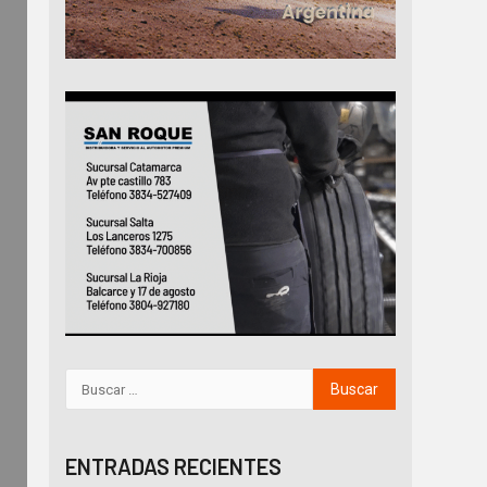
ENTRADAS RECIENTES