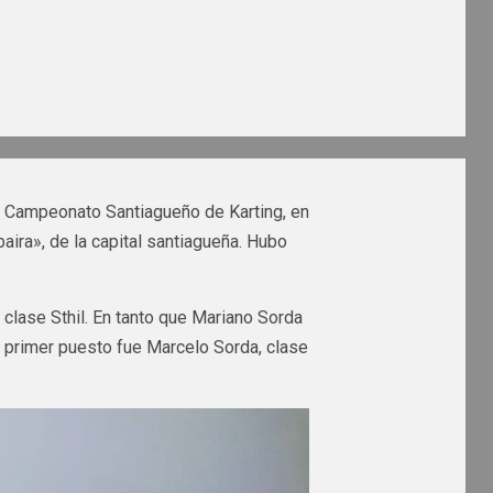
el Campeonato Santiagueño de Karting, en
aira», de la capital santiagueña. Hubo
clase Sthil. En tanto que Mariano Sorda
l primer puesto fue Marcelo Sorda, clase