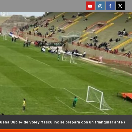
y Masculino se prepara con un triangular ante equipos Sub 16