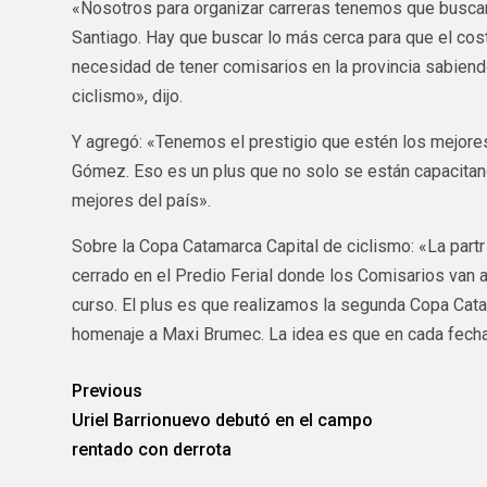
«Nosotros para organizar carreras tenemos que buscar
Santiago. Hay que buscar lo más cerca para que el cos
necesidad de tener comisarios en la provincia sabien
ciclismo», dijo.
Y agregó: «Tenemos el prestigio que estén los mejore
Gómez. Eso es un plus que no solo se están capacitan
mejores del país».
Sobre la Copa Catamarca Capital de ciclismo: «La partr 
cerrado en el Predio Ferial donde los Comisarios van a
curso. El plus es que realizamos la segunda Copa Cata
homenaje a Maxi Brumec. La idea es que en cada fech
Previous
Uriel Barrionuevo debutó en el campo
rentado con derrota