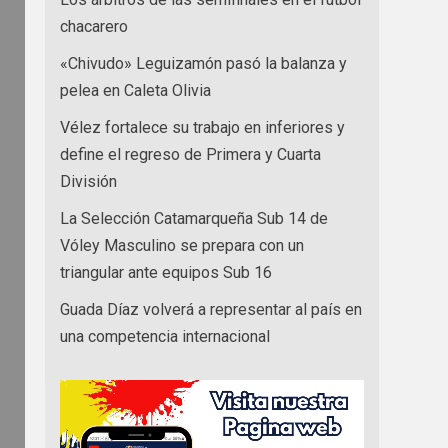
chacarero
«Chivudo» Leguizamón pasó la balanza y
pelea en Caleta Olivia
Vélez fortalece su trabajo en inferiores y
define el regreso de Primera y Cuarta
División
La Selección Catamarqueña Sub 14 de
Vóley Masculino se prepara con un
triangular ante equipos Sub 16
Guada Díaz volverá a representar al país en
una competencia internacional