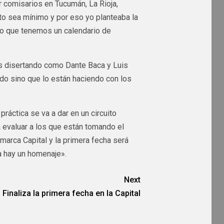
 comisarios en Tucumán, La Rioja,
to sea mínimo y por eso yo planteaba la
do que tenemos un calendario de
s disertando como Dante Baca y Luis
do sino que lo están haciendo con los
práctica se va a dar en un circuito
 evaluar a los que están tomando el
marca Capital y la primera fecha será
a hay un homenaje».
Next
Finaliza la primera fecha en la Capital