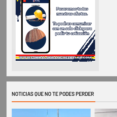
NOTICIAS QUE NO TE PODES PERDER