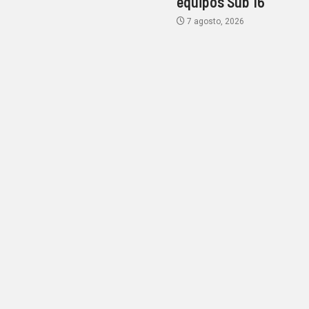
equipos Sub 16
7 agosto, 2026