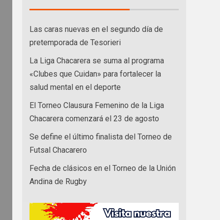
Las caras nuevas en el segundo día de
pretemporada de Tesorieri
La Liga Chacarera se suma al programa
«Clubes que Cuidan» para fortalecer la
salud mental en el deporte
El Torneo Clausura Femenino de la Liga
Chacarera comenzará el 23 de agosto
Se define el último finalista del Torneo de
Futsal Chacarero
Fecha de clásicos en el Torneo de la Unión
Andina de Rugby