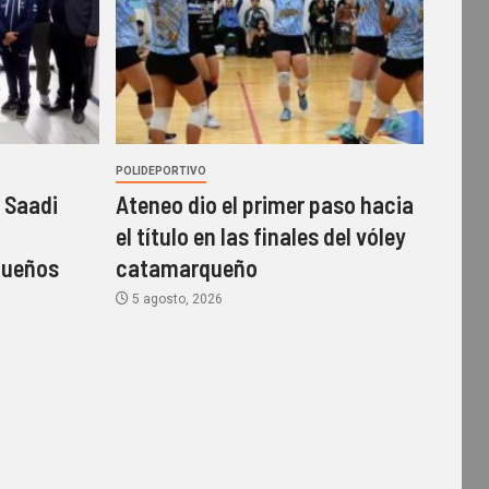
POLIDEPORTIVO
 Saadi
Ateneo dio el primer paso hacia
el título en las finales del vóley
queños
catamarqueño
5 agosto, 2026