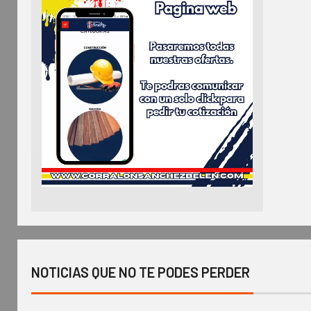
NOTICIAS QUE NO TE PODES PERDER