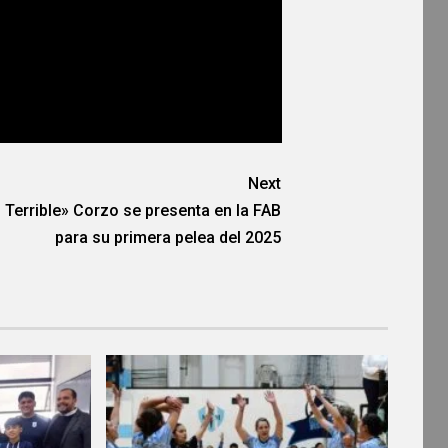
Next
l Terrible» Corzo se presenta en la FAB
para su primera pelea del 2025