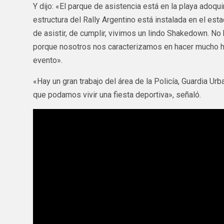
Y dijo: «El parque de asistencia está en la playa adoqui
estructura del Rally Argentino está instalada en el est
de asistir, de cumplir, vivimos un lindo Shakedown. No
porque nosotros nos caracterizamos en hacer mucho h
evento».
«Hay un gran trabajo del área de la Policía, Guardia Ur
que podamos vivir una fiesta deportiva», señaló.