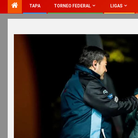
TAPA
TORNEO FEDERAL
LIGAS