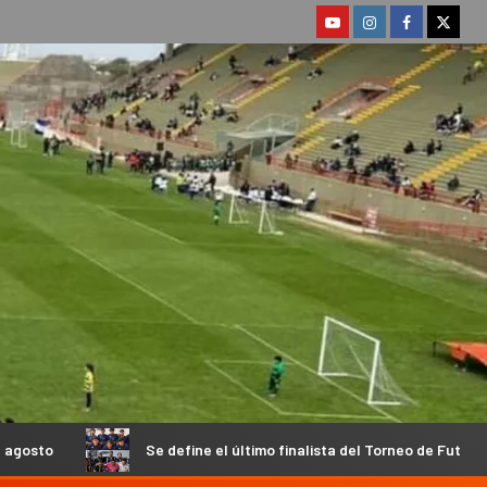
Se define el último finalista del Torneo de Futsal Chacarero