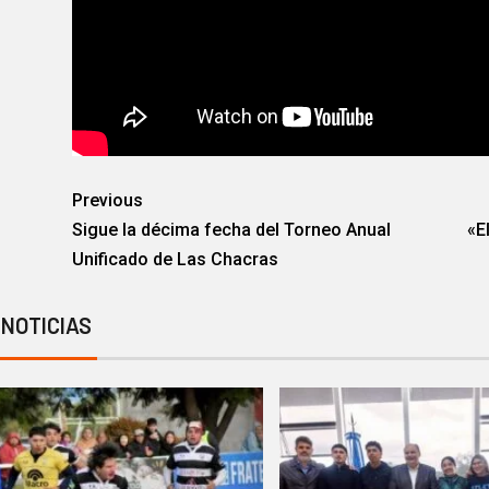
Previous
Sigue la décima fecha del Torneo Anual
«E
Unificado de Las Chacras
 NOTICIAS