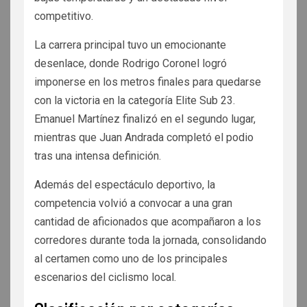
competitivo.
La carrera principal tuvo un emocionante
desenlace, donde Rodrigo Coronel logró
imponerse en los metros finales para quedarse
con la victoria en la categoría Elite Sub 23.
Emanuel Martínez finalizó en el segundo lugar,
mientras que Juan Andrada completó el podio
tras una intensa definición.
Además del espectáculo deportivo, la
competencia volvió a convocar a una gran
cantidad de aficionados que acompañaron a los
corredores durante toda la jornada, consolidando
al certamen como uno de los principales
escenarios del ciclismo local.