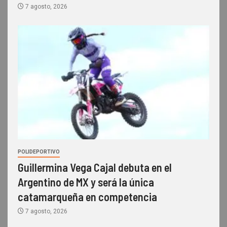
7 agosto, 2026
POLIDEPORTIVO
Guillermina Vega Cajal debuta en el
Argentino de MX y será la única
catamarqueña en competencia
7 agosto, 2026