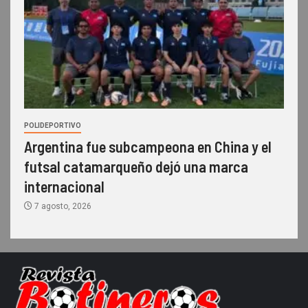
POLIDEPORTIVO
Argentina fue subcampeona en China y el
futsal catamarqueño dejó una marca
internacional
7 agosto, 2026