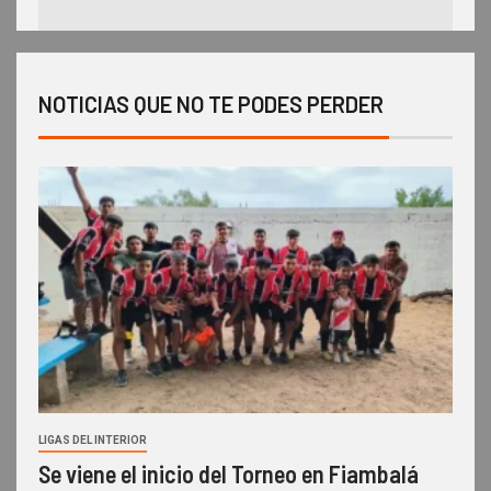
NOTICIAS QUE NO TE PODES PERDER
LIGAS DEL INTERIOR
Se viene el inicio del Torneo en Fiambalá