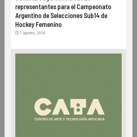
representantes para el Campeonato
Argentino de Selecciones Sub14 de
Hockey Femenino
7 agosto, 2026