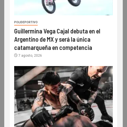
POLIDEPORTIVO
Guillermina Vega Cajal debuta en el
Argentino de MX y será la única
catamarqueña en competencia
7 agosto, 2026