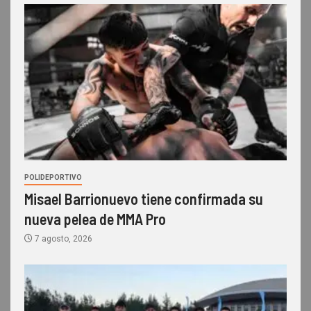
POLIDEPORTIVO
Misael Barrionuevo tiene confirmada su
nueva pelea de MMA Pro
7 agosto, 2026