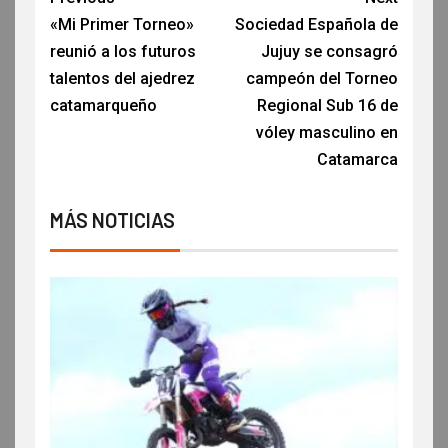
«Mi Primer Torneo»
Sociedad Española de
reunió a los futuros
Jujuy se consagró
talentos del ajedrez
campeón del Torneo
catamarqueño
Regional Sub 16 de
vóley masculino en
Catamarca
MÁS NOTICIAS