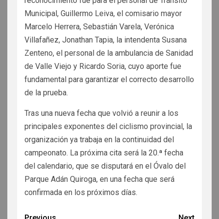
reconocimiento fue para el personal de Tránsito
Municipal, Guillermo Leiva, el comisario mayor
Marcelo Herrera, Sebastián Varela, Verónica
Villafañez, Jonathan Tapia, la intendenta Susana
Zenteno, el personal de la ambulancia de Sanidad
de Valle Viejo y Ricardo Soria, cuyo aporte fue
fundamental para garantizar el correcto desarrollo
de la prueba.
Tras una nueva fecha que volvió a reunir a los
principales exponentes del ciclismo provincial, la
organización ya trabaja en la continuidad del
campeonato. La próxima cita será la 20.ª fecha
del calendario, que se disputará en el Óvalo del
Parque Adán Quiroga, en una fecha que será
confirmada en los próximos días.
Previous
Next