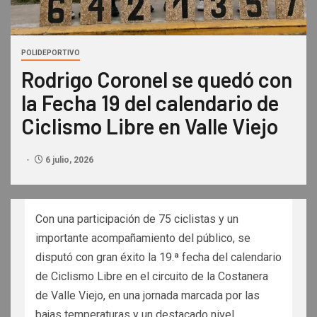
POLIDEPORTIVO
Rodrigo Coronel se quedó con
la Fecha 19 del calendario de
Ciclismo Libre en Valle Viejo
6 julio, 2026
Con una participación de 75 ciclistas y un
importante acompañamiento del público, se
disputó con gran éxito la 19.ª fecha del calendario
de Ciclismo Libre en el circuito de la Costanera
de Valle Viejo, en una jornada marcada por las
bajas temperaturas y un destacado nivel