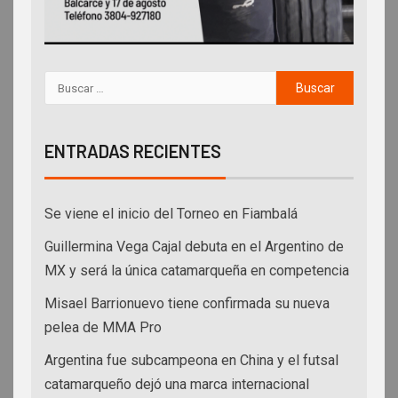
ENTRADAS RECIENTES
Se viene el inicio del Torneo en Fiambalá
Guillermina Vega Cajal debuta en el Argentino de
MX y será la única catamarqueña en competencia
Misael Barrionuevo tiene confirmada su nueva
pelea de MMA Pro
Argentina fue subcampeona en China y el futsal
catamarqueño dejó una marca internacional