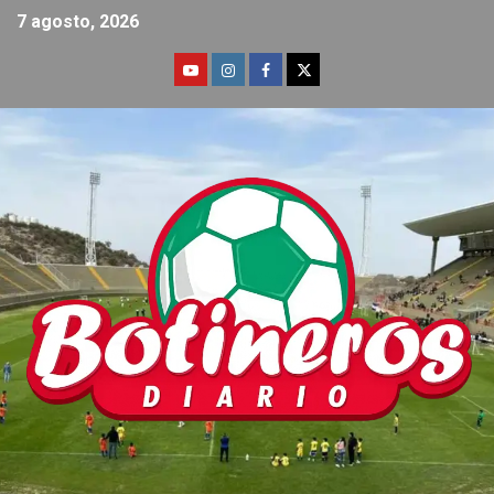
7 agosto, 2026