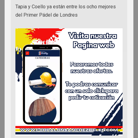
Tapia y Coello ya están entre los ocho mejores
del Primer Pádel de Londres