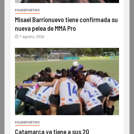
POLIDEPORTIVO
Misael Barrionuevo tiene confirmada su
nueva pelea de MMA Pro
7 agosto, 2026
POLIDEPORTIVO
Catamarca ya tiene a sus 20