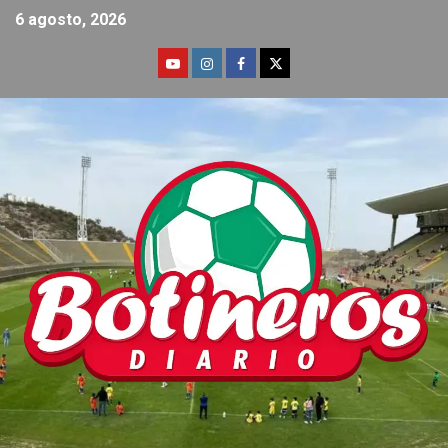
6 agosto, 2026