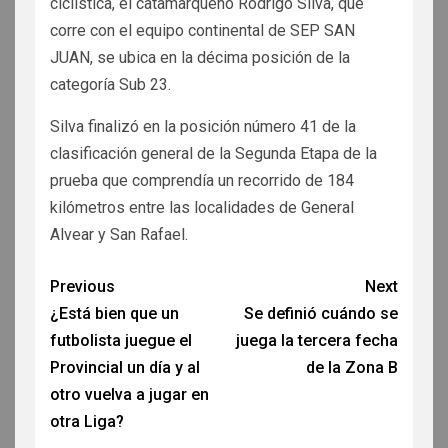
ciclística, el catamarqueño Rodrigo Silva, que
corre con el equipo continental de SEP SAN
JUAN, se ubica en la décima posición de la
categoría Sub 23.
Silva finalizó en la posición número 41 de la
clasificación general de la Segunda Etapa de la
prueba que comprendía un recorrido de 184
kilómetros entre las localidades de General
Alvear y San Rafael.
Previous
Next
¿Está bien que un
Se definió cuándo se
futbolista juegue el
juega la tercera fecha
Provincial un día y al
de la Zona B
otro vuelva a jugar en
otra Liga?