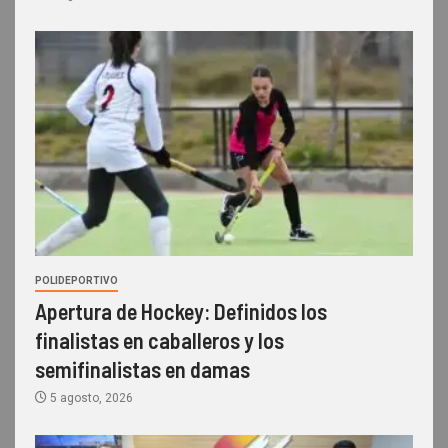
POLIDEPORTIVO
Apertura de Hockey: Definidos los
finalistas en caballeros y los
semifinalistas en damas
5 agosto, 2026