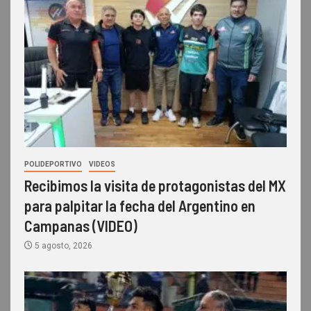
POLIDEPORTIVO
VIDEOS
Recibimos la visita de protagonistas del MX
para palpitar la fecha del Argentino en
Campanas (VIDEO)
5 agosto, 2026