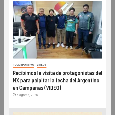
POLIDEPORTIVO
VIDEOS
Recibimos la visita de protagonistas del
MX para palpitar la fecha del Argentino
en Campanas (VIDEO)
5 agosto, 2026