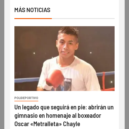
MÁS NOTICIAS
POLIDEPORTIVO
Un legado que seguirá en pie: abrirán un
gimnasio en homenaje al boxeador
Oscar «Metralleta» Chayle