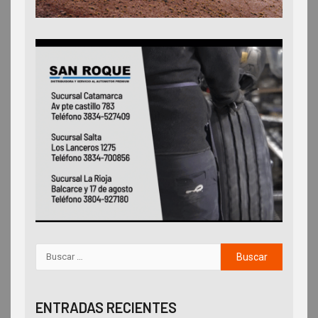
ENTRADAS RECIENTES