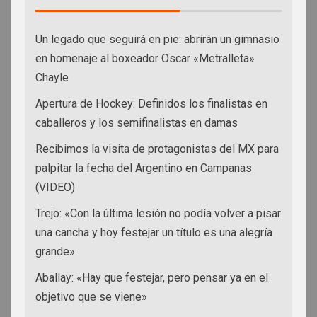
Un legado que seguirá en pie: abrirán un gimnasio
en homenaje al boxeador Oscar «Metralleta»
Chayle
Apertura de Hockey: Definidos los finalistas en
caballeros y los semifinalistas en damas
Recibimos la visita de protagonistas del MX para
palpitar la fecha del Argentino en Campanas
(VIDEO)
Trejo: «Con la última lesión no podía volver a pisar
una cancha y hoy festejar un título es una alegría
grande»
Aballay: «Hay que festejar, pero pensar ya en el
objetivo que se viene»