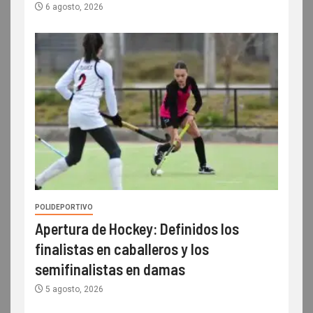
6 agosto, 2026
POLIDEPORTIVO
Apertura de Hockey: Definidos los
finalistas en caballeros y los
semifinalistas en damas
5 agosto, 2026