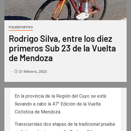
POLIDEPORTIVO
Rodrigo Silva, entre los diez
primeros Sub 23 de la Vuelta
de Mendoza
21 febrero, 2023
En la provincia de la Región del Cuyo se está
llevando a cabo la 47° Edición de la Vuelta
Ciclística de Mendoza.
Transcurridas dos etapas de la tradicional prueba