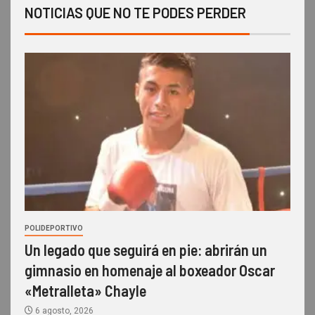
NOTICIAS QUE NO TE PODES PERDER
POLIDEPORTIVO
Un legado que seguirá en pie: abrirán un
gimnasio en homenaje al boxeador Oscar
«Metralleta» Chayle
6 agosto, 2026