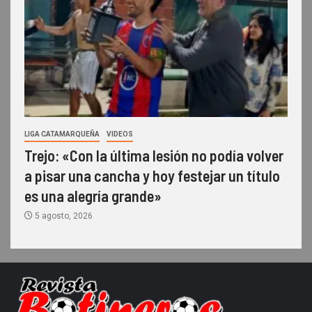
LIGA CATAMARQUEÑA
VIDEOS
Trejo: «Con la última lesión no podía volver
a pisar una cancha y hoy festejar un título
es una alegría grande»
5 agosto, 2026