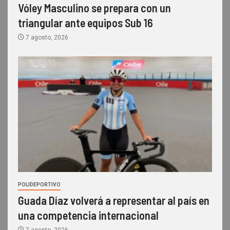
Vóley Masculino se prepara con un
triangular ante equipos Sub 16
7 agosto, 2026
POLIDEPORTIVO
Guada Díaz volverá a representar al país en
una competencia internacional