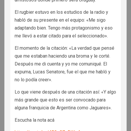
El rugbier estuvo en los estudios de la radio y
habló de su presente en el equipo: «Me sigo
adaptando bien. Tengo más protagonismo y eso
me llevó a estar citado para el seleccionado».
El momento de la citación: «La verdad que pensé
que me estaban haciendo una broma y le corté.
Después me di cuenta y yo me comuniqué. El
expuma, Lucas Senatore, fue el que me habló y
no lo podía creer».
Lo que viene después de una citación así: «Y algo
más grande que esto es ser convocado para
alguna franquicia de Argentina como Jaguares».
Escucha la nota acá