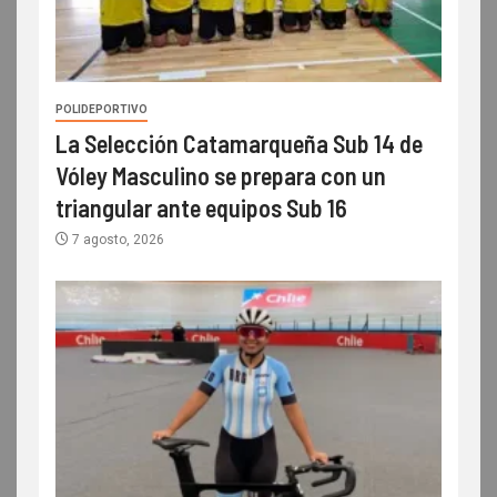
POLIDEPORTIVO
La Selección Catamarqueña Sub 14 de
Vóley Masculino se prepara con un
triangular ante equipos Sub 16
7 agosto, 2026