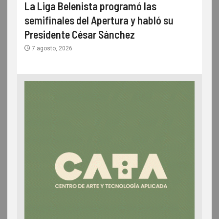
La Liga Belenista programó las
semifinales del Apertura y habló su
Presidente César Sánchez
7 agosto, 2026