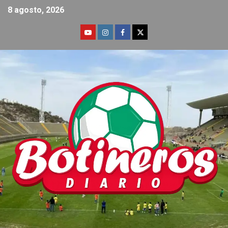
8 agosto, 2026