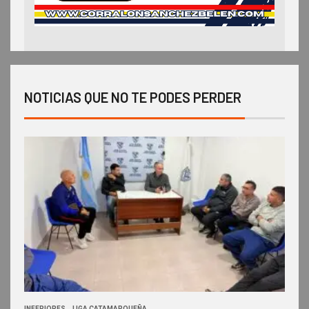
NOTICIAS QUE NO TE PODES PERDER
INFERIORES
LIGA CATAMARQUEÑA