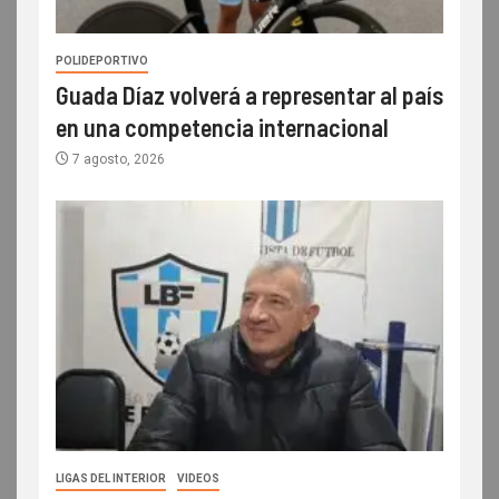
POLIDEPORTIVO
Guada Díaz volverá a representar al país
en una competencia internacional
7 agosto, 2026
LIGAS DEL INTERIOR
VIDEOS