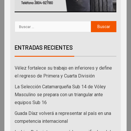
ENTRADAS RECIENTES
Vélez fortalece su trabajo en inferiores y define
el regreso de Primera y Cuarta División
La Selección Catamarqueña Sub 14 de Vóley
Masculino se prepara con un triangular ante
equipos Sub 16
Guada Díaz volverá a representar al país en una
competencia internacional