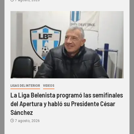
7 agosto, 2026
LIGAS DEL INTERIOR
VIDEOS
La Liga Belenista programó las semifinales
del Apertura y habló su Presidente César
Sánchez
7 agosto, 2026