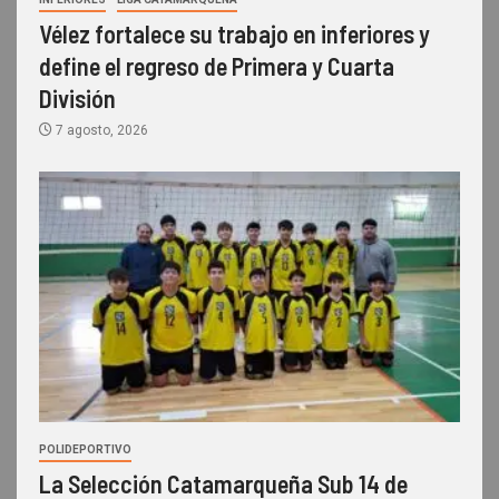
Vélez fortalece su trabajo en inferiores y
define el regreso de Primera y Cuarta
División
7 agosto, 2026
POLIDEPORTIVO
La Selección Catamarqueña Sub 14 de