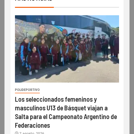
POLIDEPORTIVO
Los seleccionados femeninos y
masculinos U13 de Básquet viajan a
Salta para el Campeonato Argentino de
Federaciones
7 agosto, 2026