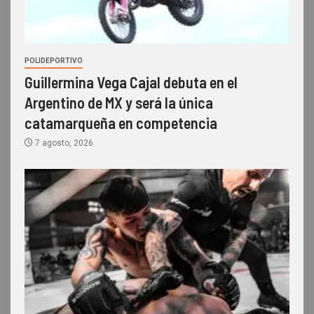
POLIDEPORTIVO
Guillermina Vega Cajal debuta en el
Argentino de MX y será la única
catamarqueña en competencia
7 agosto, 2026