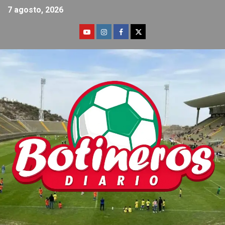
7 agosto, 2026