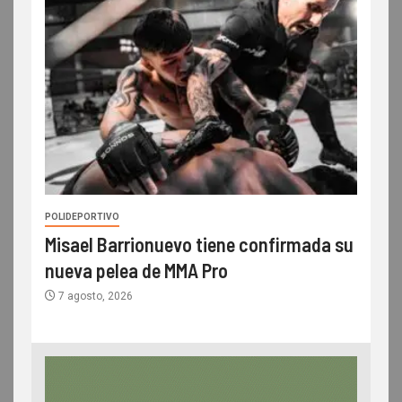
POLIDEPORTIVO
Misael Barrionuevo tiene confirmada su
nueva pelea de MMA Pro
7 agosto, 2026