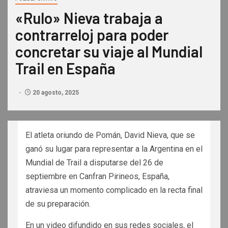
«Rulo» Nieva trabaja a
contrarreloj para poder
concretar su viaje al Mundial
Trail en España
20 agosto, 2025
El atleta oriundo de Pomán, David Nieva, que se
ganó su lugar para representar a la Argentina en el
Mundial de Trail a disputarse del 26 de
septiembre en Canfran Pirineos, España,
atraviesa un momento complicado en la recta final
de su preparación.
En un video difundido en sus redes sociales, el