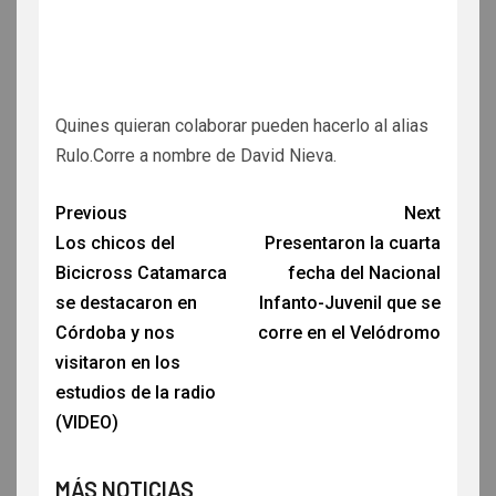
Quines quieran colaborar pueden hacerlo al alias
Rulo.Corre a nombre de David Nieva.
Previous
Next
Los chicos del
Presentaron la cuarta
Bicicross Catamarca
fecha del Nacional
se destacaron en
Infanto-Juvenil que se
Córdoba y nos
corre en el Velódromo
visitaron en los
estudios de la radio
(VIDEO)
MÁS NOTICIAS