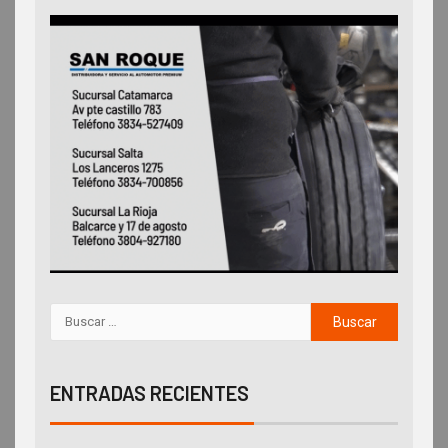
ENTRADAS RECIENTES