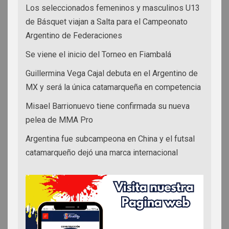
Los seleccionados femeninos y masculinos U13
de Básquet viajan a Salta para el Campeonato
Argentino de Federaciones
Se viene el inicio del Torneo en Fiambalá
Guillermina Vega Cajal debuta en el Argentino de
MX y será la única catamarqueña en competencia
Misael Barrionuevo tiene confirmada su nueva
pelea de MMA Pro
Argentina fue subcampeona en China y el futsal
catamarqueño dejó una marca internacional