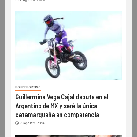
POLIDEPORTIVO
Guillermina Vega Cajal debuta en el
Argentino de MX y será la única
catamarqueña en competencia
7 agosto, 2026