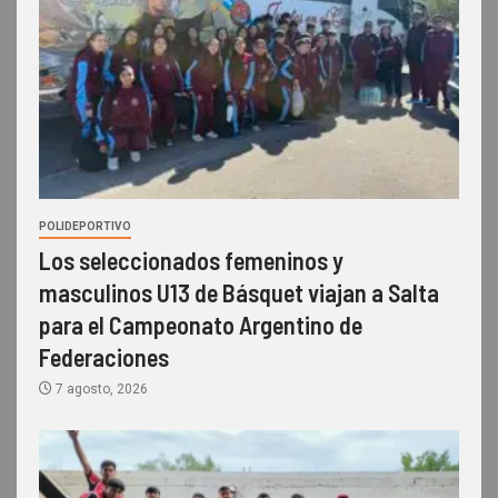
POLIDEPORTIVO
Los seleccionados femeninos y
masculinos U13 de Básquet viajan a Salta
para el Campeonato Argentino de
Federaciones
7 agosto, 2026