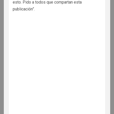
esto. Pido a todos que compartan esta
publicación”.