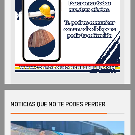
NOTICIAS QUE NO TE PODES PERDER