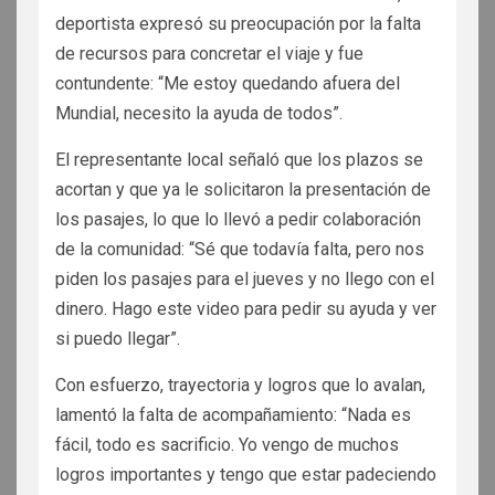
deportista expresó su preocupación por la falta
de recursos para concretar el viaje y fue
contundente: “Me estoy quedando afuera del
Mundial, necesito la ayuda de todos”.
El representante local señaló que los plazos se
acortan y que ya le solicitaron la presentación de
los pasajes, lo que lo llevó a pedir colaboración
de la comunidad: “Sé que todavía falta, pero nos
piden los pasajes para el jueves y no llego con el
dinero. Hago este video para pedir su ayuda y ver
si puedo llegar”.
Con esfuerzo, trayectoria y logros que lo avalan,
lamentó la falta de acompañamiento: “Nada es
fácil, todo es sacrificio. Yo vengo de muchos
logros importantes y tengo que estar padeciendo