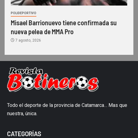
POLIDEPORTIVO
Misael Barrionuevo tiene confirmada su
nueva pelea de MMA Pro
7 agosto, 2026
Todo el deporte de la provincia de Catamarca… Mas que
nuestra, única.
CATEGORÍAS