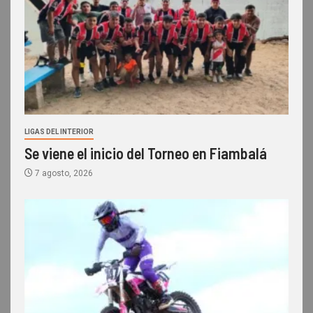
LIGAS DEL INTERIOR
Se viene el inicio del Torneo en Fiambalá
7 agosto, 2026