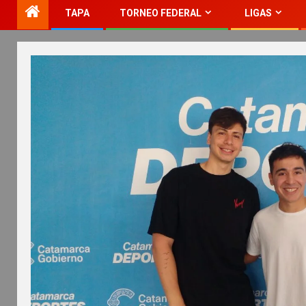
TAPA
TORNEO FEDERAL
LIGAS