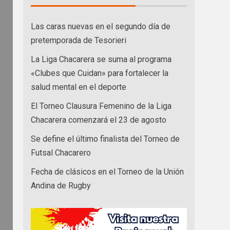
Las caras nuevas en el segundo día de
pretemporada de Tesorieri
La Liga Chacarera se suma al programa
«Clubes que Cuidan» para fortalecer la
salud mental en el deporte
El Torneo Clausura Femenino de la Liga
Chacarera comenzará el 23 de agosto
Se define el último finalista del Torneo de
Futsal Chacarero
Fecha de clásicos en el Torneo de la Unión
Andina de Rugby