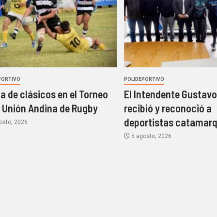
PORTIVO
POLIDEPORTIVO
a de clásicos en el Torneo
El Intendente Gustavo
a Unión Andina de Rugby
recibió y reconoció a
deportistas catamar
osto, 2026
5 agosto, 2026