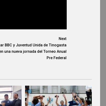
Next
tar BBC y Juventud Unida de Tinogasta
en una nueva jornada del Torneo Anual
Pre Federal