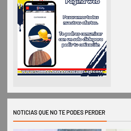
NOTICIAS QUE NO TE PODES PERDER