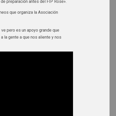
 de preparación antes del FIP Rose».
neos que organiza la Asociación
e ve pero es un apoyo grande que
a la gente a que nos aliente y nos