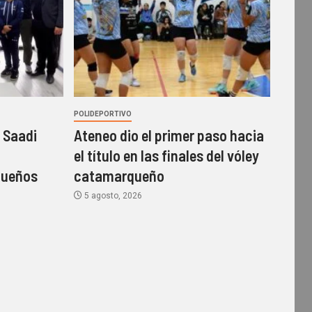
POLIDEPORTIVO
 Saadi
Ateneo dio el primer paso hacia
el título en las finales del vóley
queños
catamarqueño
5 agosto, 2026