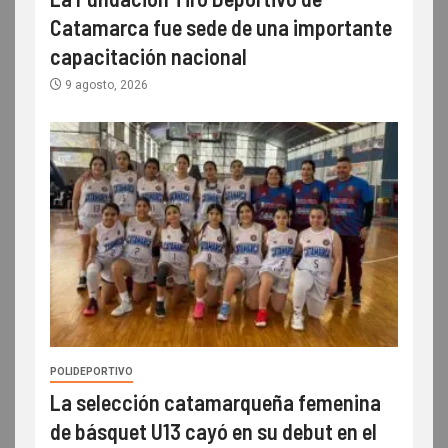
Catamarca fue sede de una importante
capacitación nacional
9 agosto, 2026
POLIDEPORTIVO
La selección catamarqueña femenina
de básquet U13 cayó en su debut en el