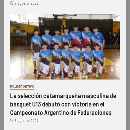
8 agosto, 2026
POLIDEPORTIVO
La selección catamarqueña masculina de
básquet U13 debutó con victoria en el
Campeonato Argentino de Federaciones
8 agosto, 2026