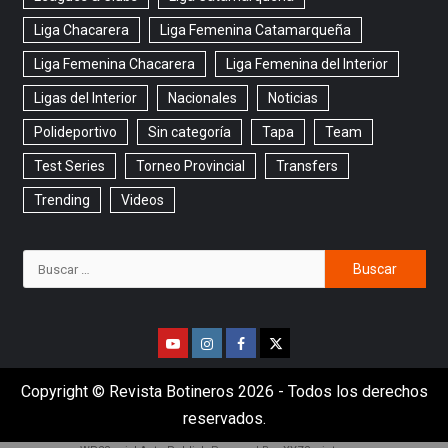
Liga Chacarera
Liga Femenina Catamarqueña
Liga Femenina Chacarera
Liga Femenina del Interior
Ligas del Interior
Nacionales
Noticias
Polideportivo
Sin categoría
Tapa
Team
Test Series
Torneo Provincial
Transfers
Trending
Videos
Copyright © Revista Botineros 2026 - Todos los derechos
reservados.