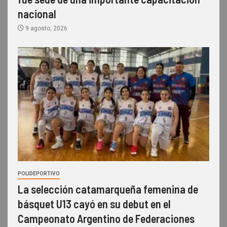
nacional
9 agosto, 2026
POLIDEPORTIVO
La selección catamarqueña femenina de
básquet U13 cayó en su debut en el
Campeonato Argentino de Federaciones