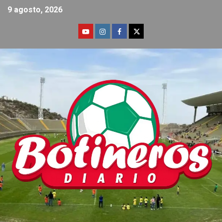
9 agosto, 2026