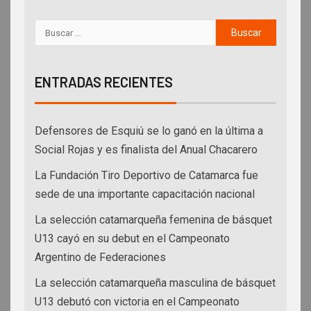
ENTRADAS RECIENTES
Defensores de Esquiú se lo ganó en la última a
Social Rojas y es finalista del Anual Chacarero
La Fundación Tiro Deportivo de Catamarca fue
sede de una importante capacitación nacional
La selección catamarqueña femenina de básquet
U13 cayó en su debut en el Campeonato
Argentino de Federaciones
La selección catamarqueña masculina de básquet
U13 debutó con victoria en el Campeonato