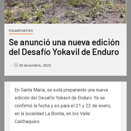
POLIDEPORTIVO
Se anunció una nueva edición
del Desafío Yokavil de Enduro
30 diciembre, 2022
En Santa María, se está preparando una nueva
edición del Desafío Yokavil de Enduro. Ya se
confirmó la fecha y es para el 21 y 22 de enero,
en la localidad La Bonita, en los Valle
Calchaquíes.