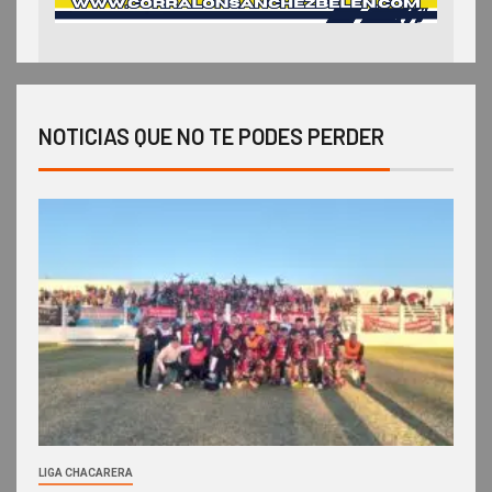
NOTICIAS QUE NO TE PODES PERDER
LIGA CHACARERA