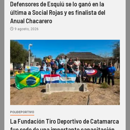
Defensores de Esquiú se lo ganó en la
última a Social Rojas y es finalista del
Anual Chacarero
9 agosto, 2026
POLIDEPORTIVO
La Fundación Tiro Deportivo de Catamarca
fue sede de una importante capacitación