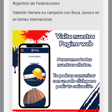
Argentino de Federaciones
Valentín Herrera es campeón con Boca Juniors en
un torneo internacional