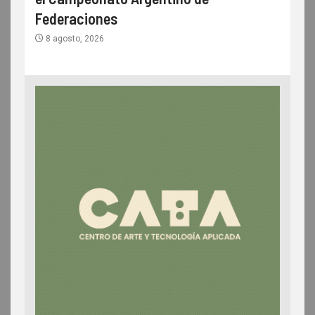
Federaciones
8 agosto, 2026