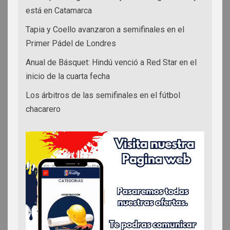
está en Catamarca
Tapia y Coello avanzaron a semifinales en el
Primer Pádel de Londres
Anual de Básquet: Hindú venció a Red Star en el
inicio de la cuarta fecha
Los árbitros de las semifinales en el fútbol
chacarero