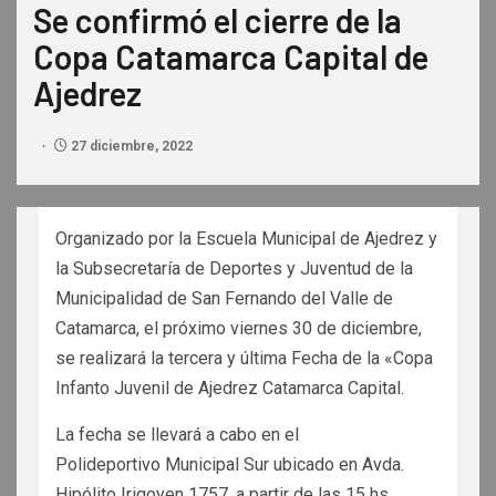
Se confirmó el cierre de la
Copa Catamarca Capital de
Ajedrez
27 diciembre, 2022
Organizado por la Escuela Municipal de Ajedrez y
la Subsecretaría de Deportes y Juventud de la
Municipalidad de San Fernando del Valle de
Catamarca, el próximo viernes 30 de diciembre,
se realizará la tercera y última Fecha de la «Copa
Infanto Juvenil de Ajedrez Catamarca Capital.
La fecha se llevará a cabo en el
Polideportivo Municipal Sur ubicado en Avda.
Hipólito Irigoyen 1757, a partir de las 15 hs.