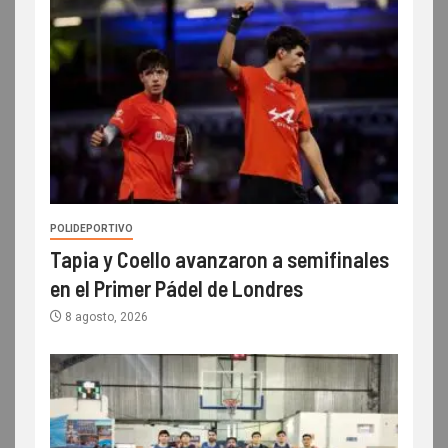
POLIDEPORTIVO
Tapia y Coello avanzaron a semifinales
en el Primer Pádel de Londres
8 agosto, 2026