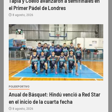
Tapia y Coello avanzaron a semifinales en
el Primer Pádel de Londres
8 agosto, 2026
POLIDEPORTIVO
Anual de Básquet: Hindú venció a Red Star
en el inicio de la cuarta fecha
8 agosto, 2026