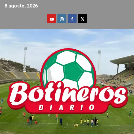
8 agosto, 2026