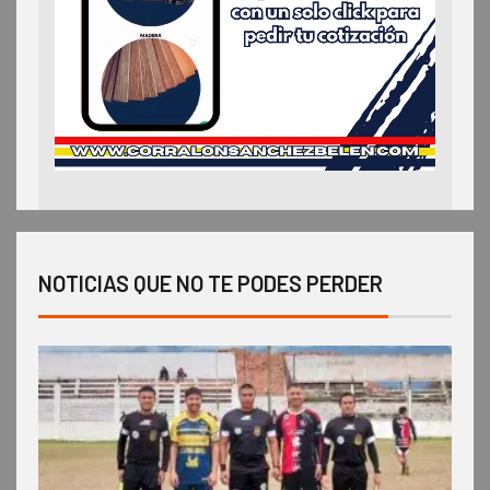
NOTICIAS QUE NO TE PODES PERDER