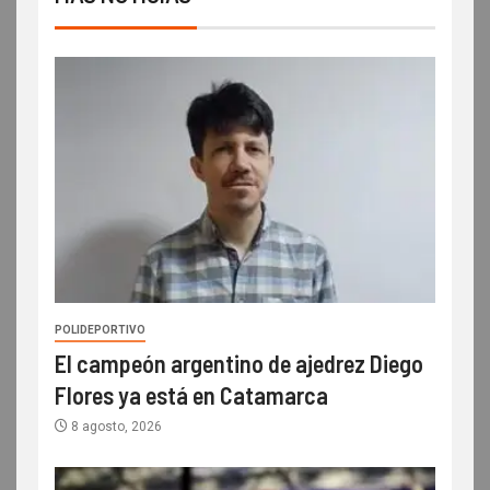
POLIDEPORTIVO
El campeón argentino de ajedrez Diego
Flores ya está en Catamarca
8 agosto, 2026