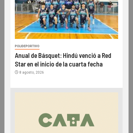
POLIDEPORTIVO
Anual de Básquet: Hindú venció a Red
Star en el inicio de la cuarta fecha
8 agosto, 2026