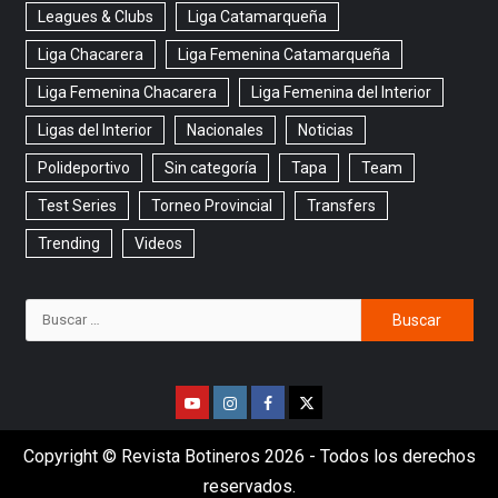
Leagues & Clubs
Liga Catamarqueña
Liga Chacarera
Liga Femenina Catamarqueña
Liga Femenina Chacarera
Liga Femenina del Interior
Ligas del Interior
Nacionales
Noticias
Polideportivo
Sin categoría
Tapa
Team
Test Series
Torneo Provincial
Transfers
Trending
Videos
Copyright © Revista Botineros 2026 - Todos los derechos
reservados.