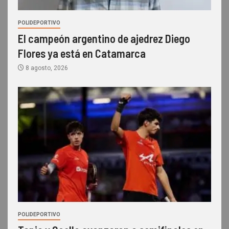
POLIDEPORTIVO
El campeón argentino de ajedrez Diego
Flores ya está en Catamarca
8 agosto, 2026
POLIDEPORTIVO