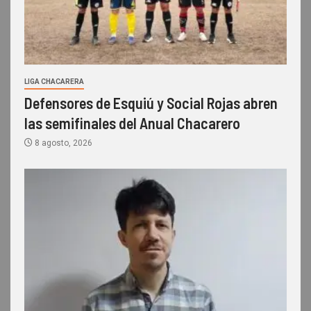
LIGA CHACARERA
Defensores de Esquiú y Social Rojas abren
las semifinales del Anual Chacarero
8 agosto, 2026