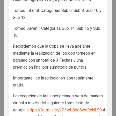
Torneo Infantil: Categorías Sub 6, Sub 8, Sub 10 y
Sub 12.
Torneo Juvenil: Categorías Sub 14, Sub 16 y Sub
18.
Recordemos que la Copa se lleva adelante
mediante la realización de los dos torneos en
paralelo con un total de 3 Fechas y una
premiación final por sumatoria de puntos.
Importante: las inscripciones son totalmente
gratis.
La recepción de las inscripciones será de manera
virtual a través del siguiente formulario de
google:
https://forms.gle/kZ3wLB6g6wqRcNL99
A