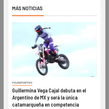
MÁS NOTICIAS
POLIDEPORTIVO
Guillermina Vega Cajal debuta en el
Argentino de MX y será la única
catamarqueña en competencia