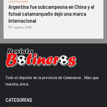
Argentina fue subcampeona en China y el
futsal catamarqueño dejó una marca
internacional
7 agosto, 2026
Todo el deporte de la provincia de Catamarca… Mas que
nuestra, única.
CATEGORÍAS