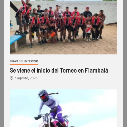
LIGAS DEL INTERIOR
Se viene el inicio del Torneo en Fiambalá
7 agosto, 2026