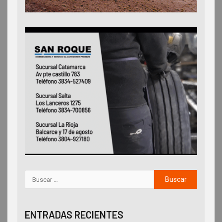
ENTRADAS RECIENTES