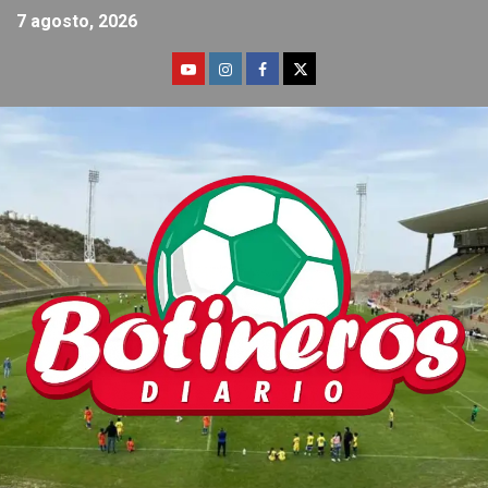
7 agosto, 2026