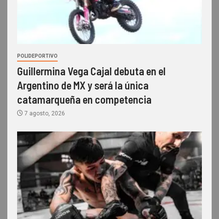
POLIDEPORTIVO
Guillermina Vega Cajal debuta en el
Argentino de MX y será la única
catamarqueña en competencia
7 agosto, 2026