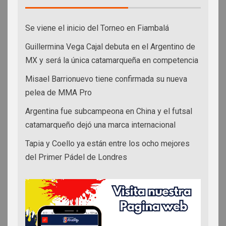
Se viene el inicio del Torneo en Fiambalá
Guillermina Vega Cajal debuta en el Argentino de
MX y será la única catamarqueña en competencia
Misael Barrionuevo tiene confirmada su nueva
pelea de MMA Pro
Argentina fue subcampeona en China y el futsal
catamarqueño dejó una marca internacional
Tapia y Coello ya están entre los ocho mejores
del Primer Pádel de Londres