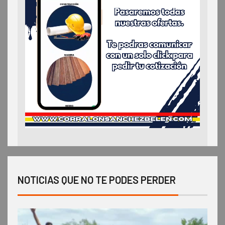
NOTICIAS QUE NO TE PODES PERDER