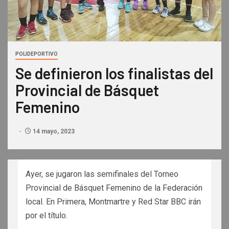
POLIDEPORTIVO
Se definieron los finalistas del
Provincial de Básquet
Femenino
14 mayo, 2023
Ayer, se jugaron las semifinales del Torneo
Provincial de Básquet Femenino de la Federación
local. En Primera, Montmartre y Red Star BBC irán
por el título.