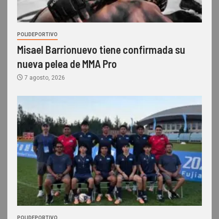
POLIDEPORTIVO
Misael Barrionuevo tiene confirmada su
nueva pelea de MMA Pro
7 agosto, 2026
POLIDEPORTIVO