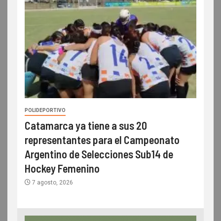
POLIDEPORTIVO
Catamarca ya tiene a sus 20
representantes para el Campeonato
Argentino de Selecciones Sub14 de
Hockey Femenino
7 agosto, 2026