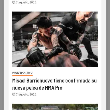
7 agosto, 2026
POLIDEPORTIVO
Misael Barrionuevo tiene confirmada su
nueva pelea de MMA Pro
7 agosto, 2026