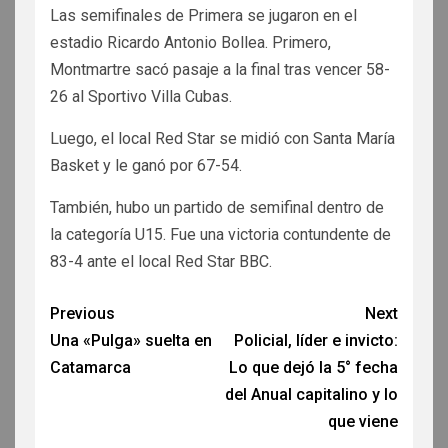
Las semifinales de Primera se jugaron en el
estadio Ricardo Antonio Bollea. Primero,
Montmartre sacó pasaje a la final tras vencer 58-
26 al Sportivo Villa Cubas.
Luego, el local Red Star se midió con Santa María
Basket y le ganó por 67-54.
También, hubo un partido de semifinal dentro de
la categoría U15. Fue una victoria contundente de
83-4 ante el local Red Star BBC.
Previous
Next
Una «Pulga» suelta en
Policial, líder e invicto:
Catamarca
Lo que dejó la 5° fecha
del Anual capitalino y lo
que viene