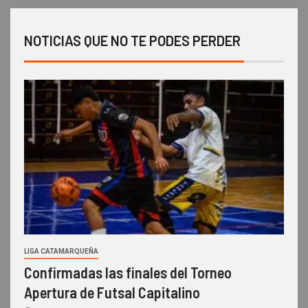
NOTICIAS QUE NO TE PODES PERDER
LIGA CATAMARQUEÑA
Confirmadas las finales del Torneo
Apertura de Futsal Capitalino