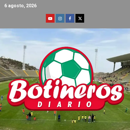
6 agosto, 2026