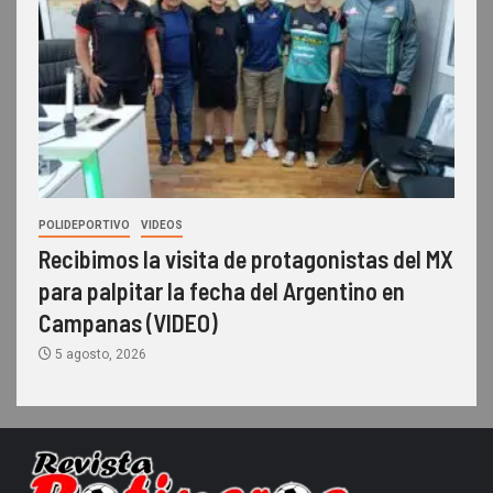
POLIDEPORTIVO
VIDEOS
Recibimos la visita de protagonistas del MX
para palpitar la fecha del Argentino en
Campanas (VIDEO)
5 agosto, 2026