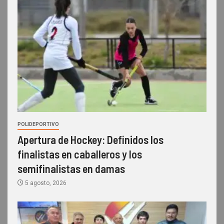
POLIDEPORTIVO
Apertura de Hockey: Definidos los
finalistas en caballeros y los
semifinalistas en damas
5 agosto, 2026