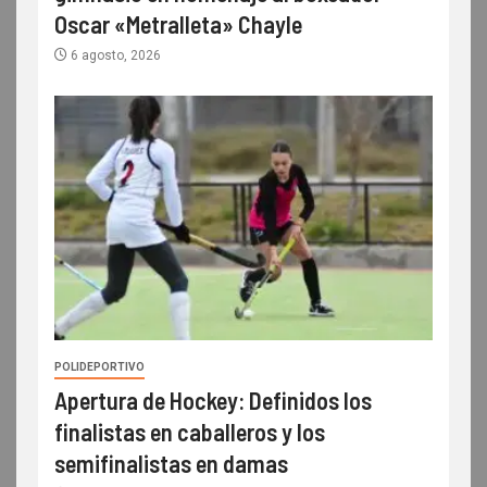
Oscar «Metralleta» Chayle
6 agosto, 2026
POLIDEPORTIVO
Apertura de Hockey: Definidos los
finalistas en caballeros y los
semifinalistas en damas