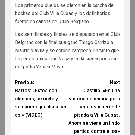
Los primeros duelos se dieron en la cancha de
bochas del Club Villa Cubas y los definitorios
fueron en cancha del Club Belgrano.
Las semifinales y finales se disputaron en el Club
Belgrano con la final que ganó Thiago Carrizo a
Mauricio Ávila y se coronó campeón. En tanto que
tercero terminó Luis Vega y en la cuarta posición
del podio Yesica Moya.
Previous
Next
Barros: «Estos son
Castillo: «Es una
clásicos, se mete y
victoria necesaria para
sabíamos que iba a ser
seguir sin perderle
así» (VIDEO)
pisada a Villa Cubas.
Ahora se viene un lindo
partido contra ellos»