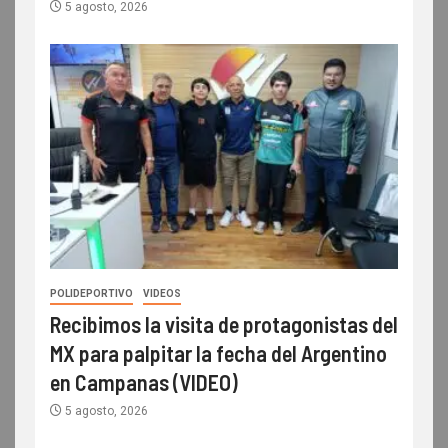
5 agosto, 2026
POLIDEPORTIVO
VIDEOS
Recibimos la visita de protagonistas del
MX para palpitar la fecha del Argentino
en Campanas (VIDEO)
5 agosto, 2026