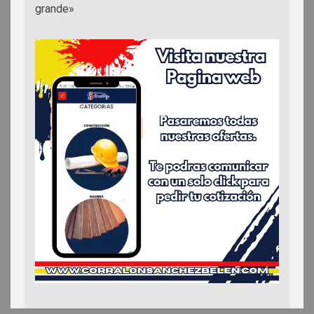
grande»