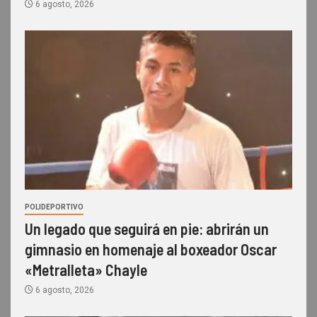
6 agosto, 2026
POLIDEPORTIVO
Un legado que seguirá en pie: abrirán un
gimnasio en homenaje al boxeador Oscar
«Metralleta» Chayle
6 agosto, 2026