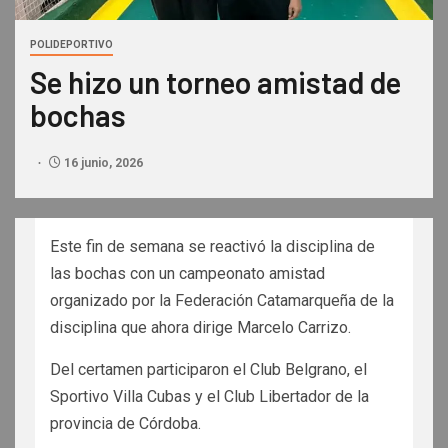
POLIDEPORTIVO
Se hizo un torneo amistad de
bochas
16 junio, 2026
Este fin de semana se reactivó la disciplina de
las bochas con un campeonato amistad
organizado por la Federación Catamarqueña de la
disciplina que ahora dirige Marcelo Carrizo.
Del certamen participaron el Club Belgrano, el
Sportivo Villa Cubas y el Club Libertador de la
provincia de Córdoba.