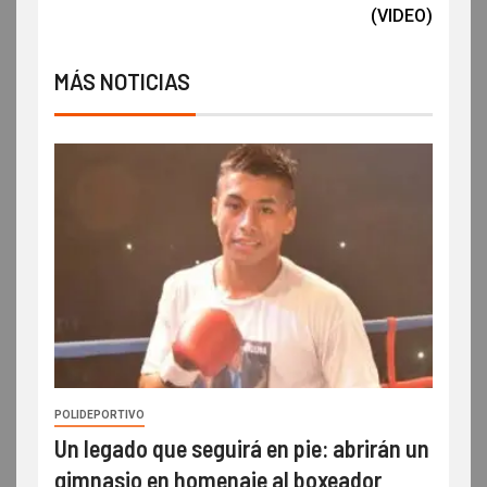
(VIDEO)
MÁS NOTICIAS
POLIDEPORTIVO
Un legado que seguirá en pie: abrirán un
gimnasio en homenaje al boxeador