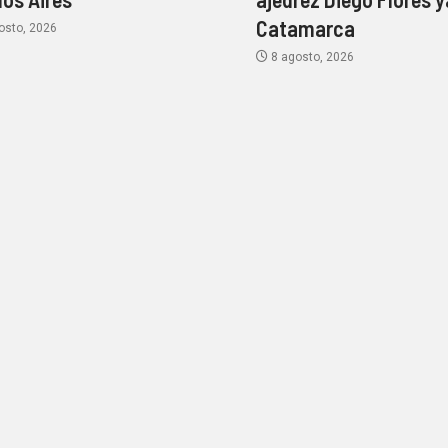
Catamarca
osto, 2026
8 agosto, 2026