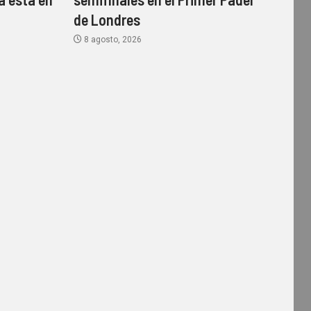
de Londres
8 agosto, 2026