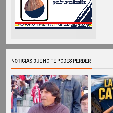
NOTICIAS QUE NO TE PODES PERDER