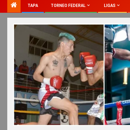
TAPA
TORNEO FEDERAL
LIGAS