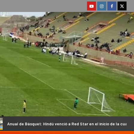
uet: Hindú venció a Red Star en el inicio de la cuarta fecha