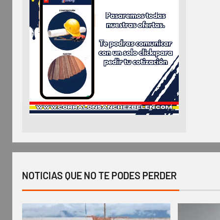
NOTICIAS QUE NO TE PODES PERDER