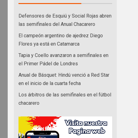
Defensores de Esquiú y Social Rojas abren
las semifinales del Anual Chacarero
El campeón argentino de ajedrez Diego
Flores ya está en Catamarca
Tapia y Coello avanzaron a semifinales en
el Primer Pádel de Londres
Anual de Básquet: Hindú venció a Red Star
en el inicio de la cuarta fecha
Los árbitros de las semifinales en el fútbol
chacarero