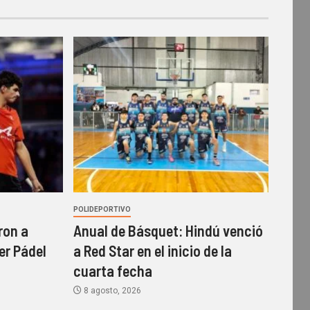
POLIDEPORTIVO
ron a
Anual de Básquet: Hindú venció
er Pádel
a Red Star en el inicio de la
cuarta fecha
8 agosto, 2026