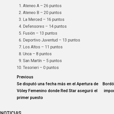
Ateneo A – 26 puntos
Ateneo B – 20 puntos
La Merced – 16 puntos
Defensores – 14 puntos
Fusión – 13 puntos
Deportivo Juventud – 13 puntos
Los Altos – 11 puntos
Unca – 8 puntos
San Martín – 5 puntos
Tesorieri – 0 puntos
Previous
Se disputó una fecha más en el Apertura de
Bordó
Vóley Femenino donde Red Star aseguró el
impor
primer puesto
 NOTICIAS