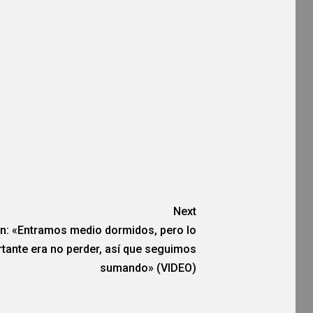
Next
n: «Entramos medio dormidos, pero lo
tante era no perder, así que seguimos
sumando» (VIDEO)