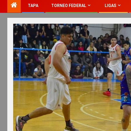
TAPA
TORNEO FEDERAL
LIGAS