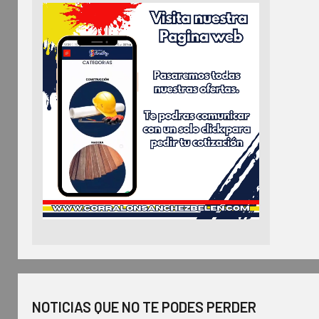
NOTICIAS QUE NO TE PODES PERDER