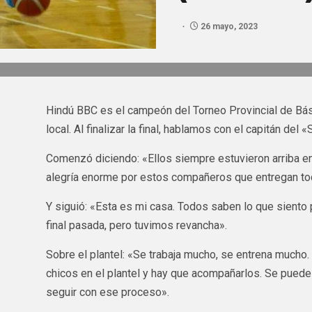
26 mayo, 2023
Hindú BBC es el campeón del Torneo Provincial de Bá
local. Al finalizar la final, hablamos con el capitán del
Comenzó diciendo: «Ellos siempre estuvieron arriba en 
alegría enorme por estos compañeros que entregan to
Y siguió: «Esta es mi casa. Todos saben lo que siento 
final pasada, pero tuvimos revancha».
Sobre el plantel: «Se trabaja mucho, se entrena mucho
chicos en el plantel y hay que acompañarlos. Se puede 
seguir con ese proceso».