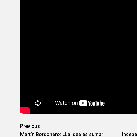
Previous
Martín Bordonaro: «La idea es sumar
Indepe