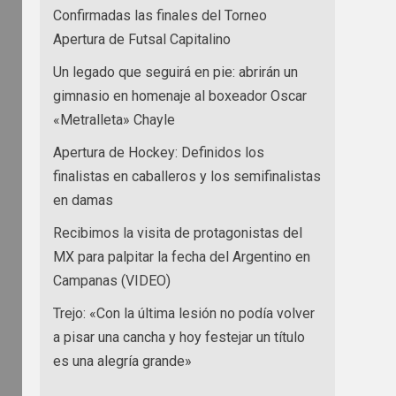
Confirmadas las finales del Torneo
Apertura de Futsal Capitalino
Un legado que seguirá en pie: abrirán un
gimnasio en homenaje al boxeador Oscar
«Metralleta» Chayle
Apertura de Hockey: Definidos los
finalistas en caballeros y los semifinalistas
en damas
Recibimos la visita de protagonistas del
MX para palpitar la fecha del Argentino en
Campanas (VIDEO)
Trejo: «Con la última lesión no podía volver
a pisar una cancha y hoy festejar un título
es una alegría grande»