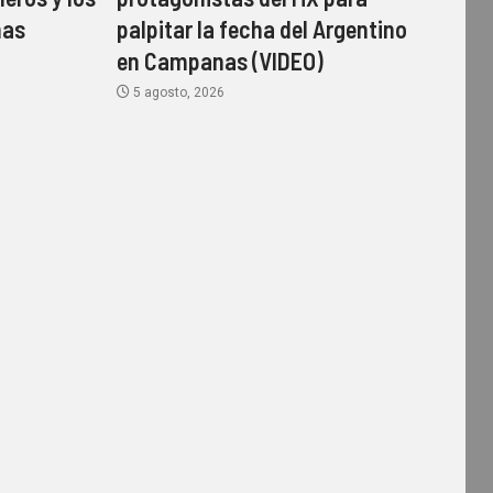
mas
palpitar la fecha del Argentino
en Campanas (VIDEO)
5 agosto, 2026