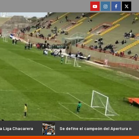
Se define el campeón del Apertura masculino de la Federaci