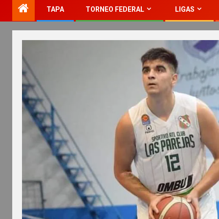
TAPA
TORNEO FEDERAL
LIGAS