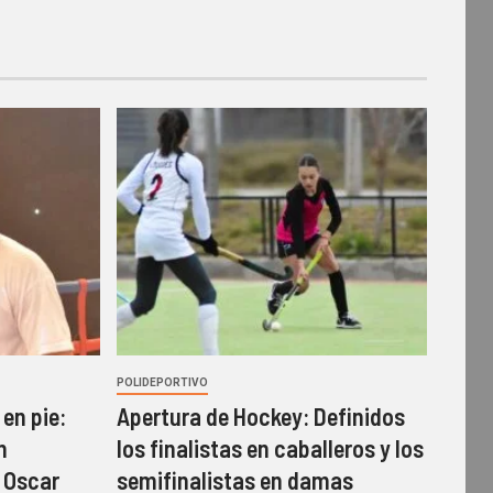
POLIDEPORTIVO
en pie:
Apertura de Hockey: Definidos
n
los finalistas en caballeros y los
 Oscar
semifinalistas en damas