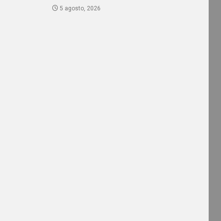
5 agosto, 2026