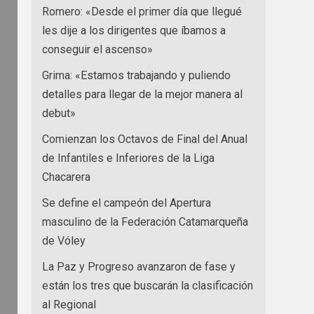
Romero: «Desde el primer día que llegué
les dije a los dirigentes que íbamos a
conseguir el ascenso»
Grima: «Estamos trabajando y puliendo
detalles para llegar de la mejor manera al
debut»
Comienzan los Octavos de Final del Anual
de Infantiles e Inferiores de la Liga
Chacarera
Se define el campeón del Apertura
masculino de la Federación Catamarqueña
de Vóley
La Paz y Progreso avanzaron de fase y
están los tres que buscarán la clasificación
al Regional