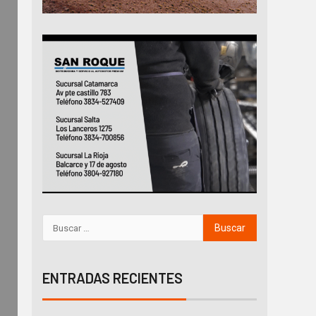
ENTRADAS RECIENTES