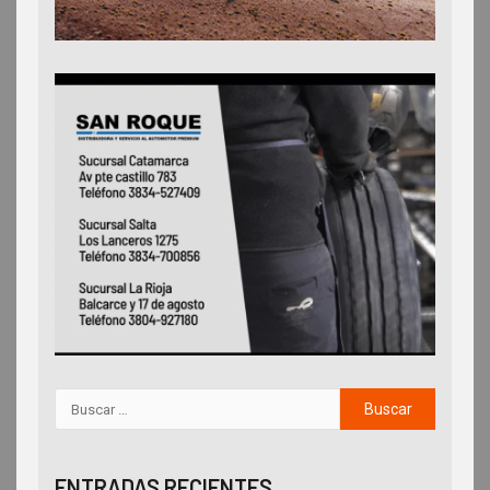
ENTRADAS RECIENTES