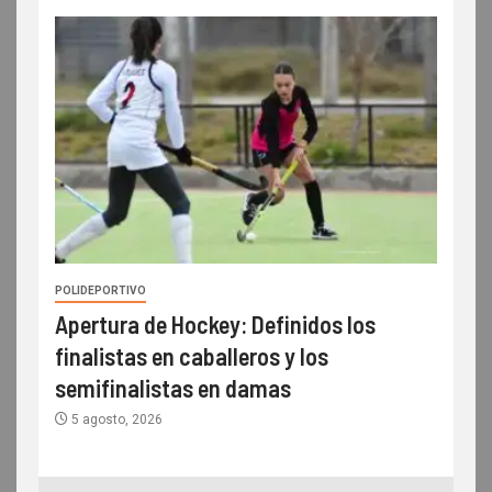
POLIDEPORTIVO
Apertura de Hockey: Definidos los
finalistas en caballeros y los
semifinalistas en damas
5 agosto, 2026