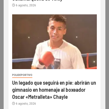
6 agosto, 2026
POLIDEPORTIVO
Un legado que seguirá en pie: abrirán un
gimnasio en homenaje al boxeador
Oscar «Metralleta» Chayle
6 agosto, 2026