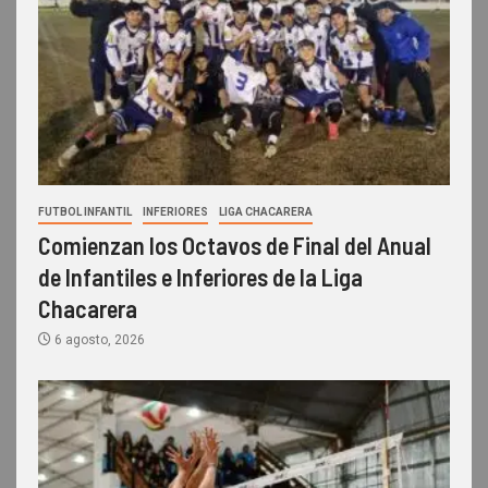
FUTBOL INFANTIL
INFERIORES
LIGA CHACARERA
Comienzan los Octavos de Final del Anual
de Infantiles e Inferiores de la Liga
Chacarera
6 agosto, 2026