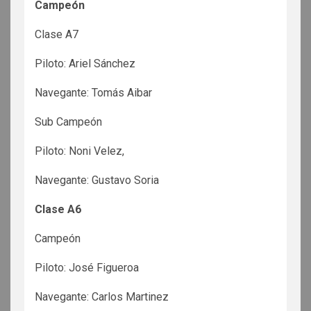
Campeón
Clase A7
Piloto: Ariel Sánchez
Navegante: Tomás Aibar
Sub Campeón
Piloto: Noni Velez,
Navegante: Gustavo Soria
Clase A6
Campeón
Piloto: José Figueroa
Navegante: Carlos Martinez