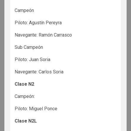
Campeón
Piloto: Agustín Pereyra
Navegante: Ramón Carrasco
Sub Campeón
Piloto: Juan Soria
Navegante: Carlos Soria
Clase N2
Campeón:
Piloto: Miguel Ponce
Clase N2L