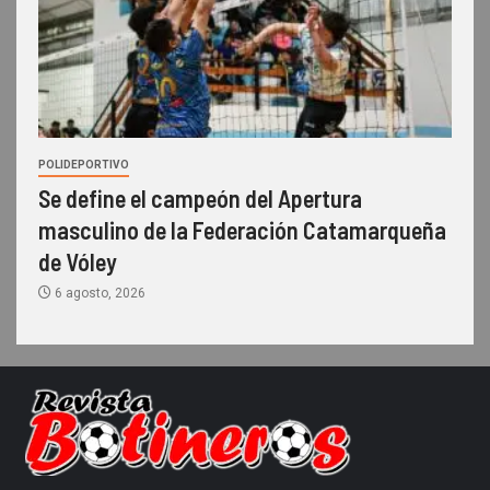
POLIDEPORTIVO
Se define el campeón del Apertura
masculino de la Federación Catamarqueña
de Vóley
6 agosto, 2026