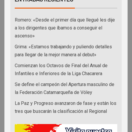
Romero: «Desde el primer día que llegué les dije
a los dirigentes que íbamos a conseguir el
ascenso»
Grima: «Estamos trabajando y puliendo detalles
para llegar de la mejor manera al debut»
Comienzan los Octavos de Final del Anual de
Infantiles e Inferiores de la Liga Chacarera
Se define el campeón del Apertura masculino de
la Federación Catamarqueña de Vóley
La Paz y Progreso avanzaron de fase y están los
tres que buscarán la clasificación al Regional