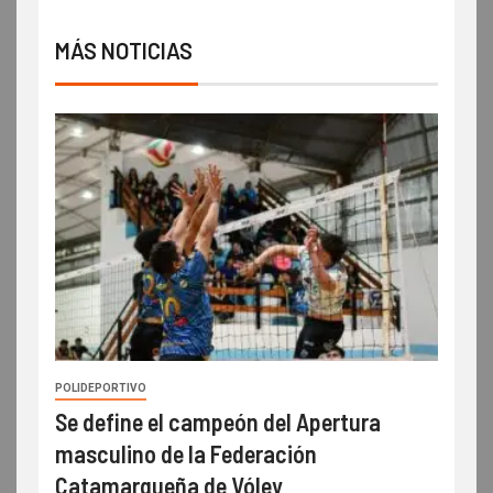
MÁS NOTICIAS
POLIDEPORTIVO
Se define el campeón del Apertura
masculino de la Federación
Catamarqueña de Vóley