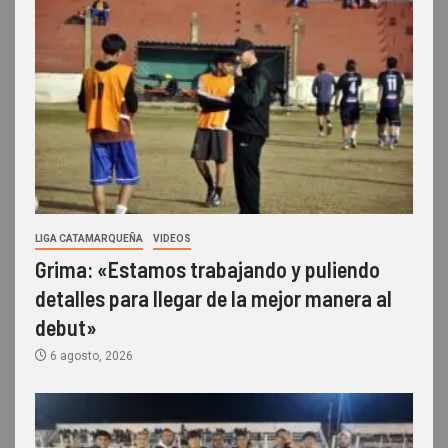
LIGA CATAMARQUEÑA
VIDEOS
Grima: «Estamos trabajando y puliendo
detalles para llegar de la mejor manera al
debut»
6 agosto, 2026