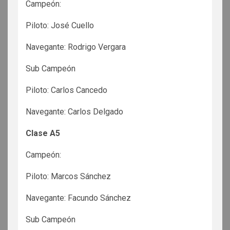
Campeón:
Piloto: José Cuello
Navegante: Rodrigo Vergara
Sub Campeón
Piloto: Carlos Cancedo
Navegante: Carlos Delgado
Clase A5
Campeón:
Piloto: Marcos Sánchez
Navegante: Facundo Sánchez
Sub Campeón