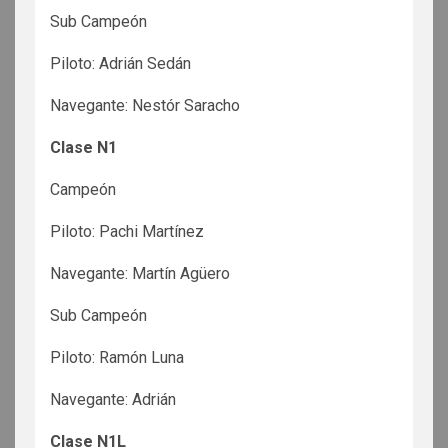
Sub Campeón
Piloto: Adrián Sedán
Navegante: Nestór Saracho
Clase N1
Campeón
Piloto: Pachi Martínez
Navegante: Martín Agüero
Sub Campeón
Piloto: Ramón Luna
Navegante: Adrián
Clase N1L