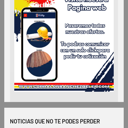
NOTICIAS QUE NO TE PODES PERDER