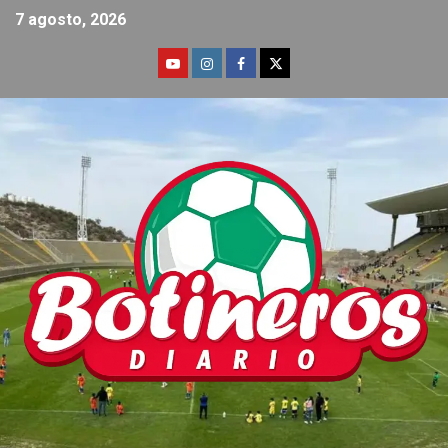
7 agosto, 2026