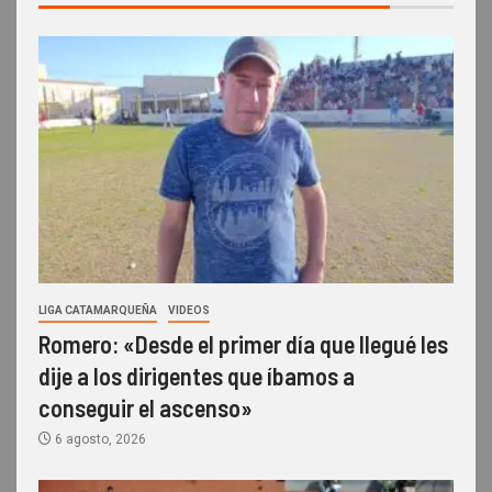
LIGA CATAMARQUEÑA
VIDEOS
Romero: «Desde el primer día que llegué les
dije a los dirigentes que íbamos a
conseguir el ascenso»
6 agosto, 2026