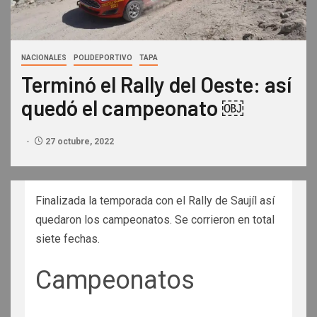
NACIONALES
POLIDEPORTIVO
TAPA
Terminó el Rally del Oeste: así
quedó el campeonato ￼
27 octubre, 2022
Finalizada la temporada con el Rally de Saujíl así
quedaron los campeonatos. Se corrieron en total
siete fechas.
Campeonatos