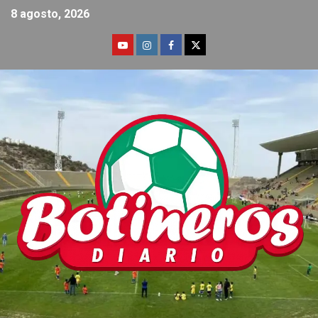
8 agosto, 2026