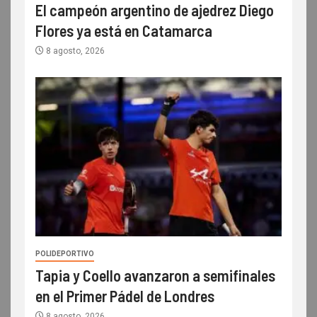
El campeón argentino de ajedrez Diego
Flores ya está en Catamarca
8 agosto, 2026
POLIDEPORTIVO
Tapia y Coello avanzaron a semifinales
en el Primer Pádel de Londres
8 agosto, 2026