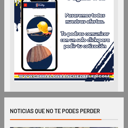
NOTICIAS QUE NO TE PODES PERDER