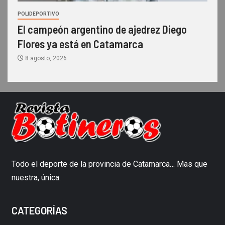
POLIDEPORTIVO
El campeón argentino de ajedrez Diego
Flores ya está en Catamarca
8 agosto, 2026
Todo el deporte de la provincia de Catamarca… Mas que
nuestra, única.
CATEGORÍAS