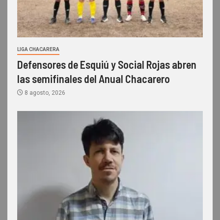
LIGA CHACARERA
Defensores de Esquiú y Social Rojas abren
las semifinales del Anual Chacarero
8 agosto, 2026