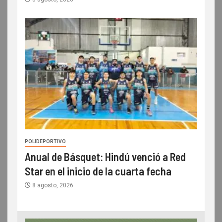
POLIDEPORTIVO
Anual de Básquet: Hindú venció a Red
Star en el inicio de la cuarta fecha
8 agosto, 2026