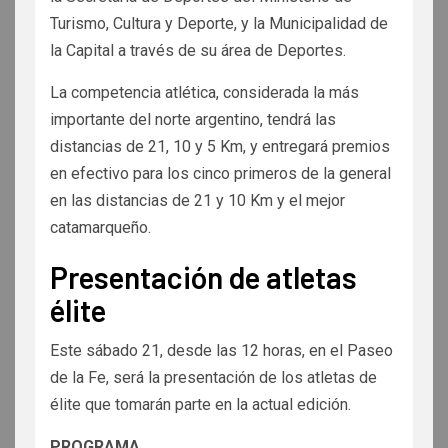
Turismo, Cultura y Deporte, y la Municipalidad de
la Capital a través de su área de Deportes.
La competencia atlética, considerada la más
importante del norte argentino, tendrá las
distancias de 21, 10 y 5 Km, y entregará premios
en efectivo para los cinco primeros de la general
en las distancias de 21 y 10 Km y el mejor
catamarqueño.
Presentación de atletas
élite
Este sábado 21, desde las 12 horas, en el Paseo
de la Fe, será la presentación de los atletas de
élite que tomarán parte en la actual edición.
PROGRAMA