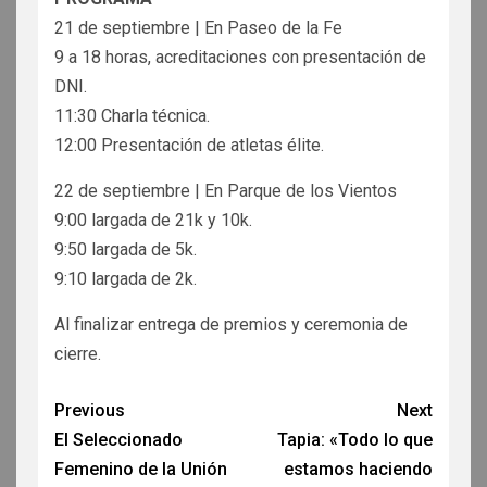
21 de septiembre | En Paseo de la Fe
9 a 18 horas, acreditaciones con presentación de
DNI.
11:30 Charla técnica.
12:00 Presentación de atletas élite.
22 de septiembre | En Parque de los Vientos
9:00 largada de 21k y 10k.
9:50 largada de 5k.
9:10 largada de 2k.
Al finalizar entrega de premios y ceremonia de
cierre.
Previous
Next
El Seleccionado
Tapia: «Todo lo que
Femenino de la Unión
estamos haciendo