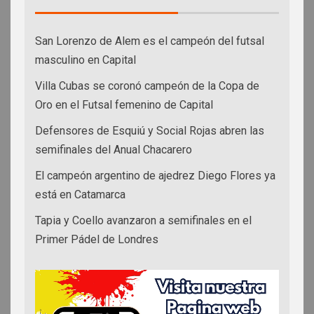
San Lorenzo de Alem es el campeón del futsal
masculino en Capital
Villa Cubas se coronó campeón de la Copa de
Oro en el Futsal femenino de Capital
Defensores de Esquiú y Social Rojas abren las
semifinales del Anual Chacarero
El campeón argentino de ajedrez Diego Flores ya
está en Catamarca
Tapia y Coello avanzaron a semifinales en el
Primer Pádel de Londres