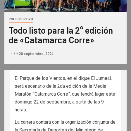
POLIDEPORTIVO
Todo listo para la 2° edición
de «Catamarca Corre»
20 septiembre, 2024
El Parque de los Vientos, en el dique El Jumeal,
será escenario de la 2da edición de la Media
Maratón
“
Catamarca Corre”, que tendrá lugar este
domingo 22 de septiembre, a partir de las 9
horas.
La carrera contará con la organización conjunta de
la Secretaría de Deportes del Ministerio de