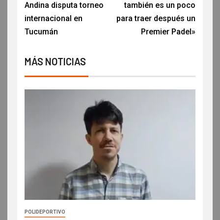
Andina disputa torneo
también es un poco
internacional en
para traer después un
Tucumán
Premier Padel»
MÁS NOTICIAS
POLIDEPORTIVO