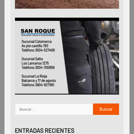
ENTRADAS RECIENTES