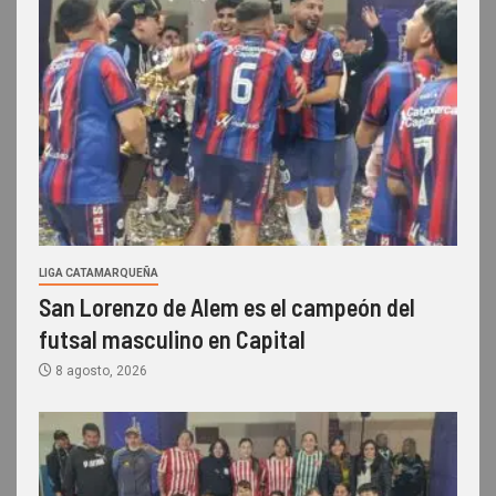
LIGA CATAMARQUEÑA
San Lorenzo de Alem es el campeón del
futsal masculino en Capital
8 agosto, 2026