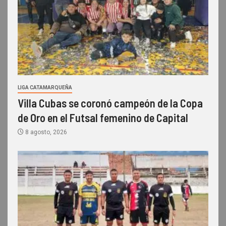
LIGA CATAMARQUEÑA
Villa Cubas se coronó campeón de la Copa
de Oro en el Futsal femenino de Capital
8 agosto, 2026