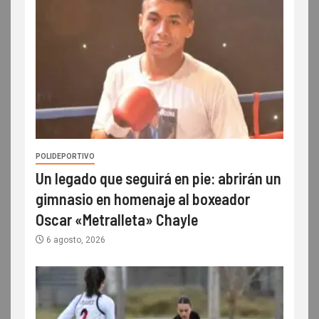
POLIDEPORTIVO
Un legado que seguirá en pie: abrirán un
gimnasio en homenaje al boxeador
Oscar «Metralleta» Chayle
6 agosto, 2026