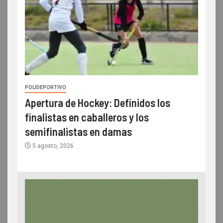
POLIDEPORTIVO
Apertura de Hockey: Definidos los
finalistas en caballeros y los
semifinalistas en damas
5 agosto, 2026