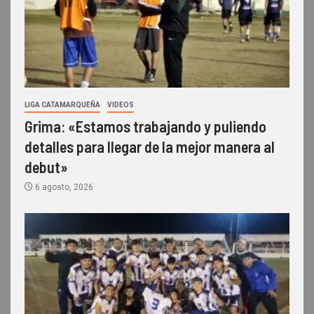
LIGA CATAMARQUEÑA
VIDEOS
Grima: «Estamos trabajando y puliendo
detalles para llegar de la mejor manera al
debut»
6 agosto, 2026