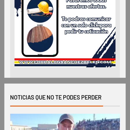
NOTICIAS QUE NO TE PODES PERDER