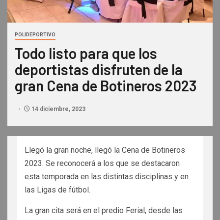
POLIDEPORTIVO
Todo listo para que los
deportistas disfruten de la
gran Cena de Botineros 2023
14 diciembre, 2023
Llegó la gran noche, llegó la Cena de Botineros
2023. Se reconocerá a los que se destacaron
esta temporada en las distintas disciplinas y en
las Ligas de fútbol.
La gran cita será en el predio Ferial, desde las