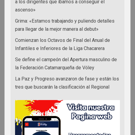
a los dirigentes que íbamos a conseguir el
ascenso»
Grima: «Estamos trabajando y puliendo detalles
para llegar de la mejor manera al debut»
Comienzan los Octavos de Final del Anual de
Infantiles e Inferiores de la Liga Chacarera
Se define el campeón del Apertura masculino de
la Federación Catamarqueña de Vóley
La Paz y Progreso avanzaron de fase y están los
tres que buscarán la clasificación al Regional