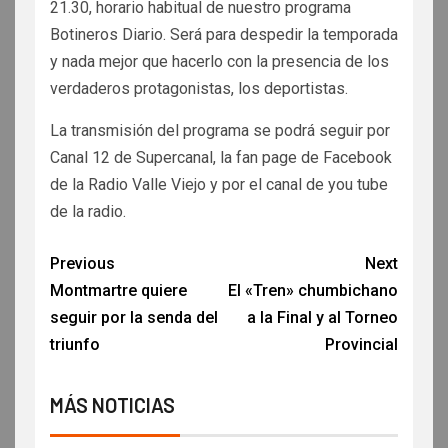
21.30, horario habitual de nuestro programa
Botineros Diario. Será para despedir la temporada
y nada mejor que hacerlo con la presencia de los
verdaderos protagonistas, los deportistas.
La transmisión del programa se podrá seguir por
Canal 12 de Supercanal, la fan page de Facebook
de la Radio Valle Viejo y por el canal de you tube
de la radio.
Previous
Next
Montmartre quiere
El «Tren» chumbichano
seguir por la senda del
a la Final y al Torneo
triunfo
Provincial
MÁS NOTICIAS