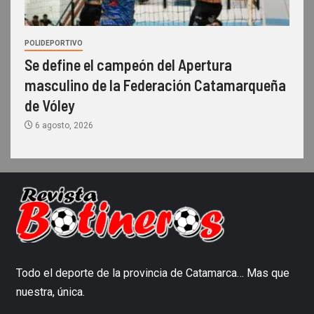
POLIDEPORTIVO
Se define el campeón del Apertura
masculino de la Federación Catamarqueña
de Vóley
6 agosto, 2026
Todo el deporte de la provincia de Catamarca… Mas que
nuestra, única.