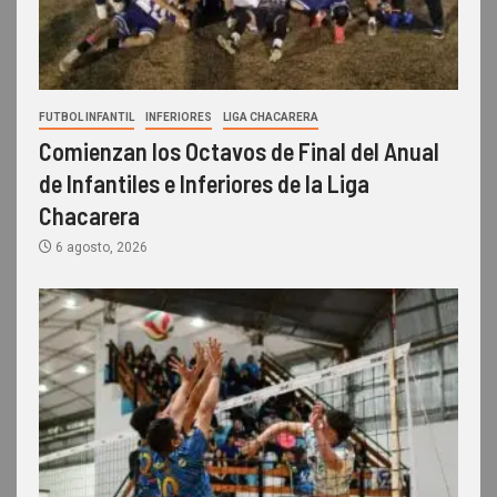
FUTBOL INFANTIL
INFERIORES
LIGA CHACARERA
Comienzan los Octavos de Final del Anual
de Infantiles e Inferiores de la Liga
Chacarera
6 agosto, 2026