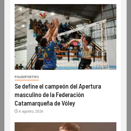
POLIDEPORTIVO
Se define el campeón del Apertura
masculino de la Federación
Catamarqueña de Vóley
6 agosto, 2026