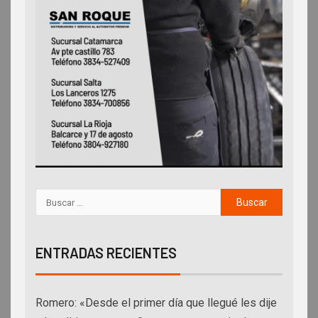
ENTRADAS RECIENTES
Romero: «Desde el primer día que llegué les dije