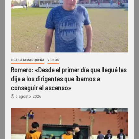
LIGA CATAMARQUEÑA
VIDEOS
Romero: «Desde el primer día que llegué les
dije a los dirigentes que íbamos a
conseguir el ascenso»
6 agosto, 2026