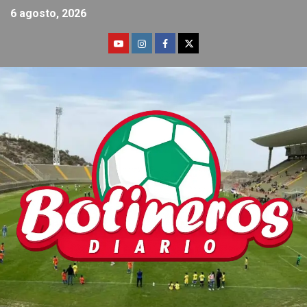
6 agosto, 2026