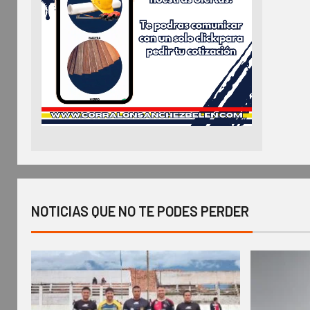
NOTICIAS QUE NO TE PODES PERDER