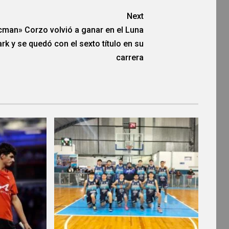
Next
man» Corzo volvió a ganar en el Luna
rk y se quedó con el sexto título en su
carrera