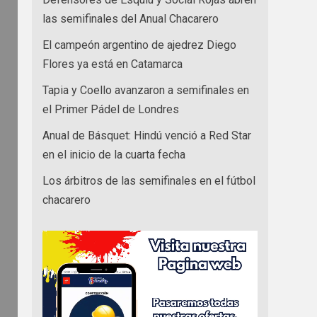
las semifinales del Anual Chacarero
El campeón argentino de ajedrez Diego
Flores ya está en Catamarca
Tapia y Coello avanzaron a semifinales en
el Primer Pádel de Londres
Anual de Básquet: Hindú venció a Red Star
en el inicio de la cuarta fecha
Los árbitros de las semifinales en el fútbol
chacarero