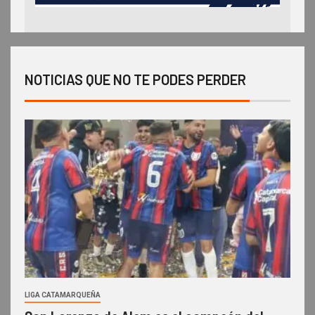
NOTICIAS QUE NO TE PODES PERDER
LIGA CATAMARQUEÑA