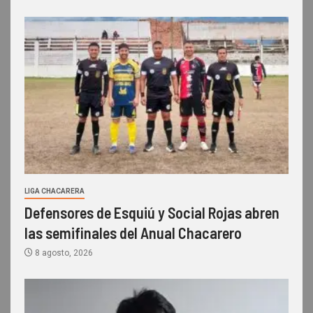
LIGA CHACARERA
Defensores de Esquiú y Social Rojas abren
las semifinales del Anual Chacarero
8 agosto, 2026