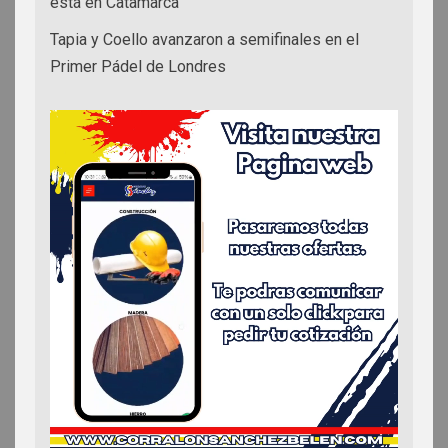
está en Catamarca
Tapia y Coello avanzaron a semifinales en el
Primer Pádel de Londres