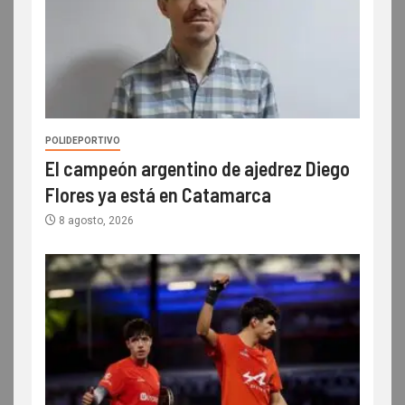
POLIDEPORTIVO
El campeón argentino de ajedrez Diego
Flores ya está en Catamarca
8 agosto, 2026