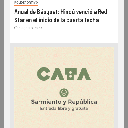
POLIDEPORTIVO
Anual de Básquet: Hindú venció a Red
Star en el inicio de la cuarta fecha
8 agosto, 2026