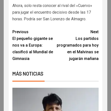
Ahora, solo resta conocer al rival del «Cuervo»
para jugar el encuentro decisivo desde las 17
horas. Podría ser San Lorenzo de Almagro.
Previous
Next
El pequeño gigante se
Los partidos
nos va a Europa:
programados para hoy
clasificó al Mundial de
en el Malvinas se
Gimnasia
jugarán mañana
MÁS NOTICIAS