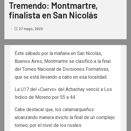
Tremendo: Montmartre,
finalista en San Nicolás
27 mayo, 2023
Éste sábado por la mañana en San Nicolás,
Buenos Aires, Montmartre se clasificó a la final
del Torneo Nacional de Divisiones Formativas,
que se está llevando a cabo en esa localidad.
La U17 del «Cuervo» del Achachay venció a Los
Indios de Moreno por 55 a 44.
Cabe destacar que, los catamarqueños
alcanzando manera invicto la final de un complejo
torneo, por el nivel de los rivales.