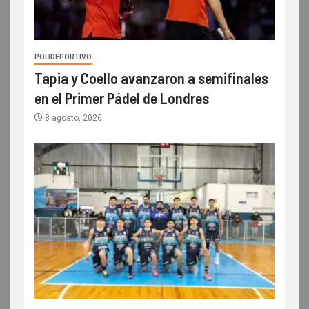
POLIDEPORTIVO
Tapia y Coello avanzaron a semifinales
en el Primer Pádel de Londres
8 agosto, 2026