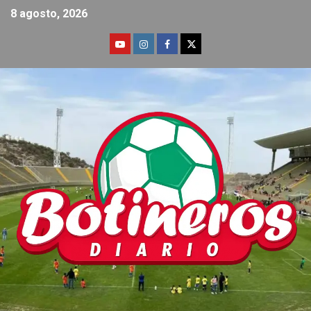
8 agosto, 2026