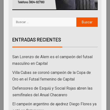
ENTRADAS RECIENTES
San Lorenzo de Alem es el campeón del futsal
masculino en Capital
Villa Cubas se coronó campeón de la Copa de
Oro en el Futsal femenino de Capital
Defensores de Esquiú y Social Rojas abren las
semifinales del Anual Chacarero
El campeón argentino de ajedrez Diego Flores ya