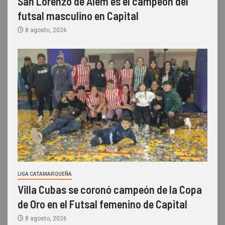
San Lorenzo de Alem es el campeón del
futsal masculino en Capital
8 agosto, 2026
LIGA CATAMARQUEÑA
Villa Cubas se coronó campeón de la Copa
de Oro en el Futsal femenino de Capital
8 agosto, 2026