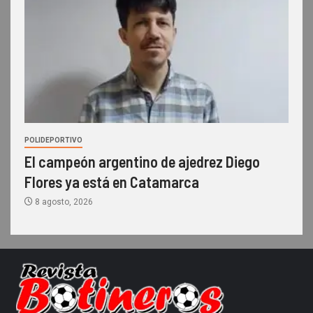
POLIDEPORTIVO
El campeón argentino de ajedrez Diego
Flores ya está en Catamarca
8 agosto, 2026