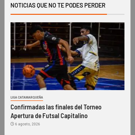
NOTICIAS QUE NO TE PODES PERDER
LIGA CATAMARQUEÑA
Confirmadas las finales del Torneo
Apertura de Futsal Capitalino
6 agosto, 2026