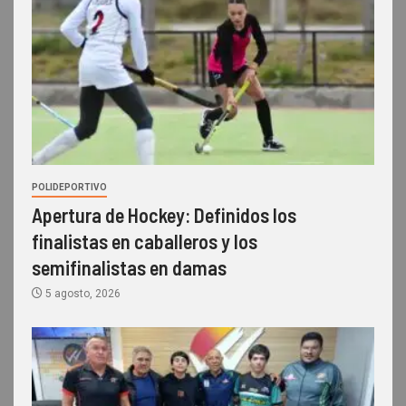
POLIDEPORTIVO
Apertura de Hockey: Definidos los
finalistas en caballeros y los
semifinalistas en damas
5 agosto, 2026