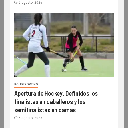
6 agosto, 2026
POLIDEPORTIVO
Apertura de Hockey: Definidos los
finalistas en caballeros y los
semifinalistas en damas
5 agosto, 2026