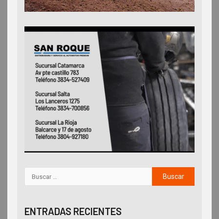
ENTRADAS RECIENTES