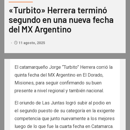
«Turbito» Herrera terminó
segundo en una nueva fecha
del MX Argentino
11 agosto, 2025
El catamarqueño Jorge “Turbito” Herrera corrió la
quinta fecha del MX Argentino en El Dorado,
Misiones, para seguir confirmando su buen
presente a nivel regional y también nacional.
El oriundo de Las Juntas logró subir al podio en
el segundo puesto de su categoría en la exigente
competencia que junto nuevamente a los mejores
luego de lo que fue la cuarta fecha en Catamarca.