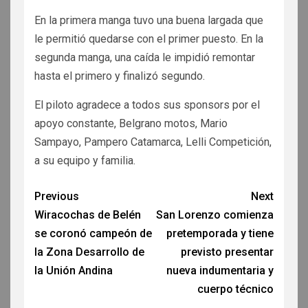
En la primera manga tuvo una buena largada que
le permitió quedarse con el primer puesto. En la
segunda manga, una caída le impidió remontar
hasta el primero y finalizó segundo.
El piloto agradece a todos sus sponsors por el
apoyo constante, Belgrano motos, Mario
Sampayo, Pampero Catamarca, Lelli Competición,
a su equipo y familia.
Previous
Next
Wiracochas de Belén
San Lorenzo comienza
se coronó campeón de
pretemporada y tiene
la Zona Desarrollo de
previsto presentar
la Unión Andina
nueva indumentaria y
cuerpo técnico