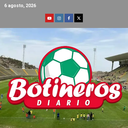
6 agosto, 2026