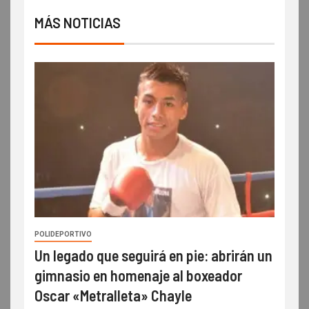
MÁS NOTICIAS
POLIDEPORTIVO
Un legado que seguirá en pie: abrirán un
gimnasio en homenaje al boxeador
Oscar «Metralleta» Chayle