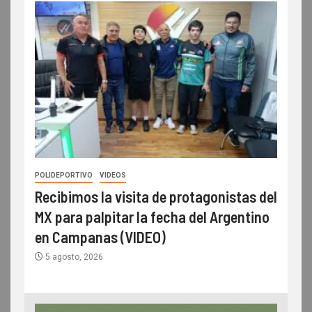
POLIDEPORTIVO
VIDEOS
Recibimos la visita de protagonistas del
MX para palpitar la fecha del Argentino
en Campanas (VIDEO)
5 agosto, 2026