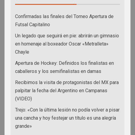
Confirmadas las finales del Torneo Apertura de
Futsal Capitalino
Un legado que seguirá en pie: abrirán un gimnasio
en homenaje al boxeador Oscar «Metralleta»
Chayle
Apertura de Hockey: Definidos los finalistas en
caballeros y los semifinalistas en damas
Recibimos la visita de protagonistas del MX para
palpitar la fecha del Argentino en Campanas
(VIDEO)
Trejo: «Con la última lesión no podía volver a pisar
una cancha y hoy festejar un título es una alegría
grande»