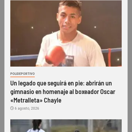
POLIDEPORTIVO
Un legado que seguirá en pie: abrirán un
gimnasio en homenaje al boxeador Oscar
«Metralleta» Chayle
6 agosto, 2026