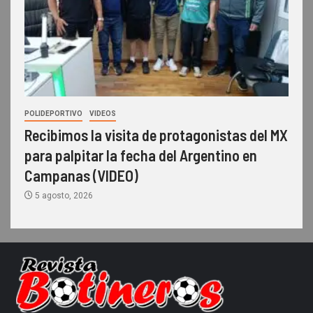
POLIDEPORTIVO
VIDEOS
Recibimos la visita de protagonistas del MX
para palpitar la fecha del Argentino en
Campanas (VIDEO)
5 agosto, 2026