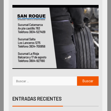
ENTRADAS RECIENTES