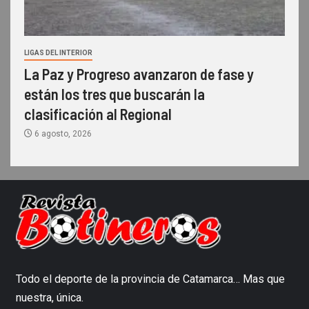
LIGAS DEL INTERIOR
La Paz y Progreso avanzaron de fase y
están los tres que buscarán la
clasificación al Regional
6 agosto, 2026
Todo el deporte de la provincia de Catamarca… Mas que
nuestra, única.