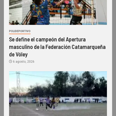
POLIDEPORTIVO
Se define el campeón del Apertura
masculino de la Federación Catamarqueña
de Vóley
6 agosto, 2026