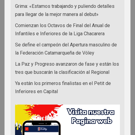
Grima: «Estamos trabajando y puliendo detalles
para llegar de la mejor manera al debut»
Comienzan los Octavos de Final del Anual de
Infantiles e Inferiores de la Liga Chacarera
Se define el campeón del Apertura masculino de
la Federación Catamarqueña de Vóley
La Paz y Progreso avanzaron de fase y están los
tres que buscarán la clasificación al Regional
Ya están los primeros finalistas en el Petit de
Inferiores en Capital