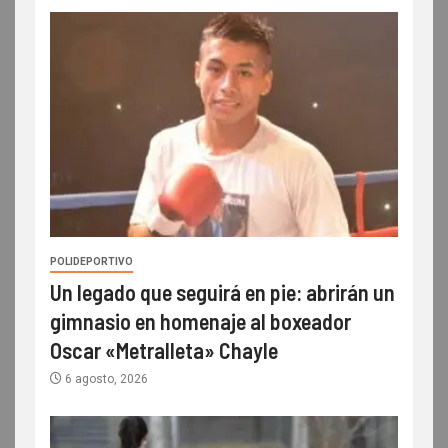
POLIDEPORTIVO
Un legado que seguirá en pie: abrirán un
gimnasio en homenaje al boxeador
Oscar «Metralleta» Chayle
6 agosto, 2026