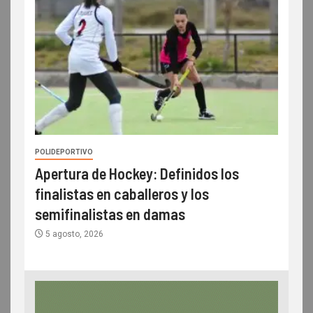
POLIDEPORTIVO
Apertura de Hockey: Definidos los
finalistas en caballeros y los
semifinalistas en damas
5 agosto, 2026