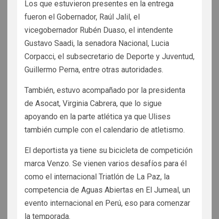
Los que estuvieron presentes en la entrega
fueron el Gobernador, Raúl Jalil, el
vicegobernador Rubén Duaso, el intendente
Gustavo Saadi, la senadora Nacional, Lucia
Corpacci, el subsecretario de Deporte y Juventud,
Guillermo Perna, entre otras autoridades.
También, estuvo acompañado por la presidenta
de Asocat, Virginia Cabrera, que lo sigue
apoyando en la parte atlética ya que Ulises
también cumple con el calendario de atletismo.
El deportista ya tiene su bicicleta de competición
marca Venzo. Se vienen varios desafíos para él
como el internacional Triatlón de La Paz, la
competencia de Aguas Abiertas en El Jumeal, un
evento internacional en Perú, eso para comenzar
la temporada.