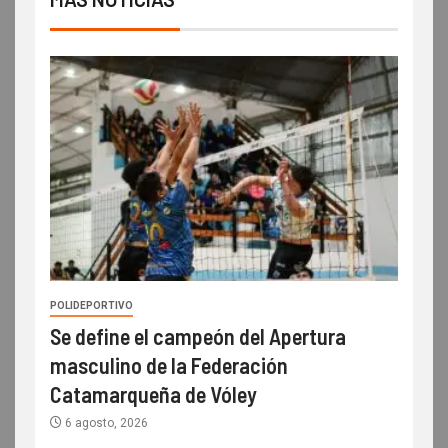
POLIDEPORTIVO
Se define el campeón del Apertura
masculino de la Federación
Catamarqueña de Vóley
6 agosto, 2026