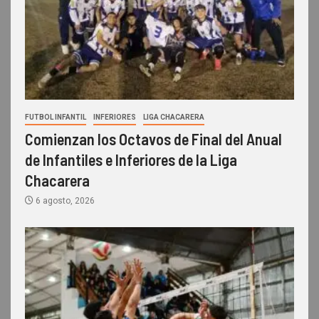
FUTBOL INFANTIL
INFERIORES
LIGA CHACARERA
Comienzan los Octavos de Final del Anual
de Infantiles e Inferiores de la Liga
Chacarera
6 agosto, 2026