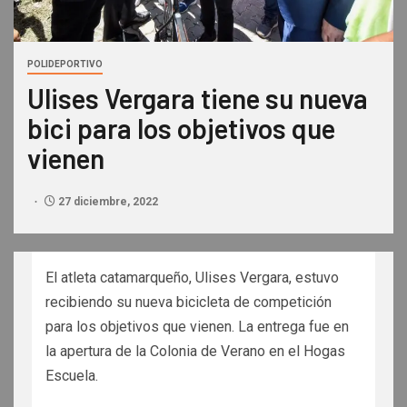
POLIDEPORTIVO
Ulises Vergara tiene su nueva
bici para los objetivos que
vienen
27 diciembre, 2022
El atleta catamarqueño, Ulises Vergara, estuvo
recibiendo su nueva bicicleta de competición
para los objetivos que vienen. La entrega fue en
la apertura de la Colonia de Verano en el Hogas
Escuela.