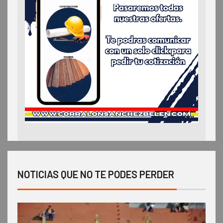
NOTICIAS QUE NO TE PODES PERDER