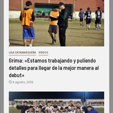
LIGA CATAMARQUEÑA
VIDEOS
Grima: «Estamos trabajando y puliendo
detalles para llegar de la mejor manera al
debut»
6 agosto, 2026