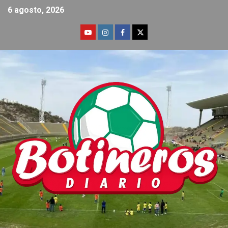
6 agosto, 2026