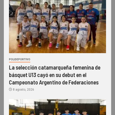
POLIDEPORTIVO
La selección catamarqueña femenina de
básquet U13 cayó en su debut en el
Campeonato Argentino de Federaciones
8 agosto, 2026