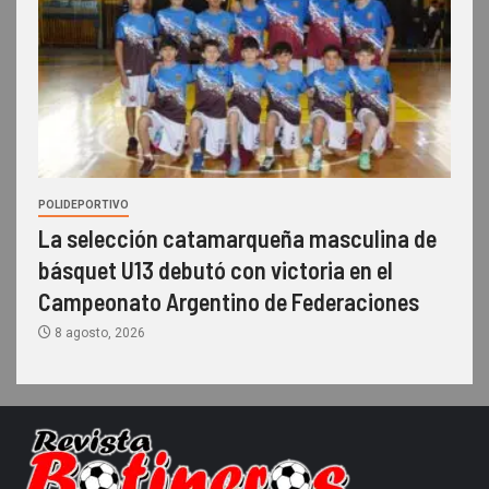
POLIDEPORTIVO
La selección catamarqueña masculina de
básquet U13 debutó con victoria en el
Campeonato Argentino de Federaciones
8 agosto, 2026