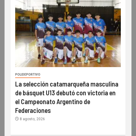
POLIDEPORTIVO
La selección catamarqueña masculina
de básquet U13 debutó con victoria en
el Campeonato Argentino de
Federaciones
8 agosto, 2026