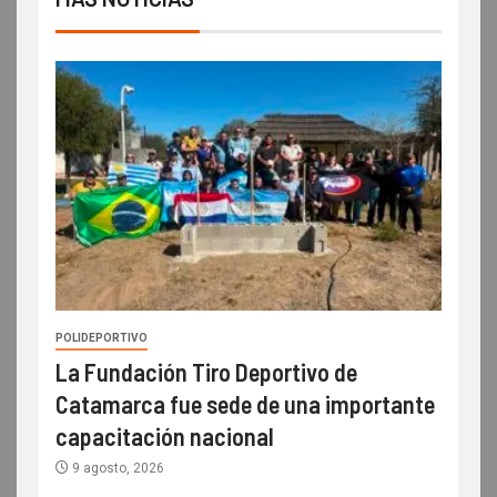
POLIDEPORTIVO
La Fundación Tiro Deportivo de
Catamarca fue sede de una importante
capacitación nacional
9 agosto, 2026