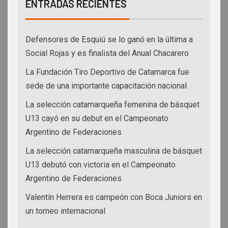
ENTRADAS RECIENTES
Defensores de Esquiú se lo ganó en la última a
Social Rojas y es finalista del Anual Chacarero
La Fundación Tiro Deportivo de Catamarca fue
sede de una importante capacitación nacional
La selección catamarqueña femenina de básquet
U13 cayó en su debut en el Campeonato
Argentino de Federaciones
La selección catamarqueña masculina de básquet
U13 debutó con victoria en el Campeonato
Argentino de Federaciones
Valentín Herrera es campeón con Boca Juniors en
un torneo internacional