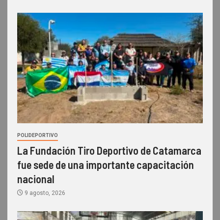
POLIDEPORTIVO
La Fundación Tiro Deportivo de Catamarca
fue sede de una importante capacitación
nacional
9 agosto, 2026