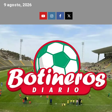
9 agosto, 2026