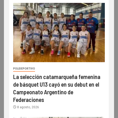
POLIDEPORTIVO
La selección catamarqueña femenina
de básquet U13 cayó en su debut en el
Campeonato Argentino de
Federaciones
8 agosto, 2026