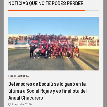
NOTICIAS QUE NO TE PODES PERDER
LIGA CHACARERA
Defensores de Esquiú se lo ganó en la
última a Social Rojas y es finalista del
Anual Chacarero
9 agosto, 2026