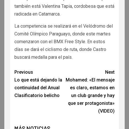
también está Valentina Tapia, cordobesa que está
radicada en Catamarca.
La competencia se realizará en el Velódromo del
Comité Olímpico Paraguayo, donde este martes
comenzaron con el BMX Free Style. En estos
días se dará el ciclismo de ruta, donde Castro
buscará medalla para el país.
Previous
Next
Lo que está dejando la
Mohamed: «El mensaje
continuidad del Anual
es claro, estamos en
Clasificatorio belicho
un club grande y hay
que ser protagonista»
(VIDEO)
MÁS NOTICIAS