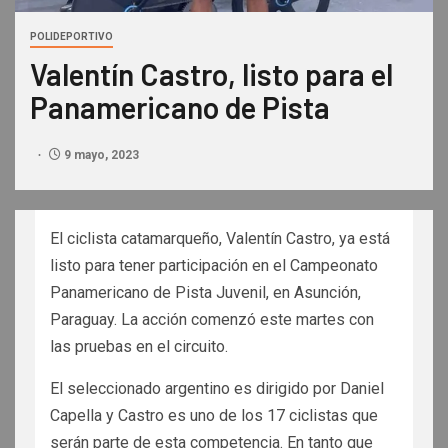
POLIDEPORTIVO
Valentín Castro, listo para el
Panamericano de Pista
9 mayo, 2023
El ciclista catamarqueño, Valentín Castro, ya está
listo para tener participación en el Campeonato
Panamericano de Pista Juvenil, en Asunción,
Paraguay. La acción comenzó este martes con
las pruebas en el circuito.
El seleccionado argentino es dirigido por Daniel
Capella y Castro es uno de los 17 ciclistas que
serán parte de esta competencia. En tanto que