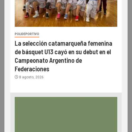
POLIDEPORTIVO
La selección catamarqueña femenina
de básquet U13 cayó en su debut en el
Campeonato Argentino de
Federaciones
8 agosto, 2026