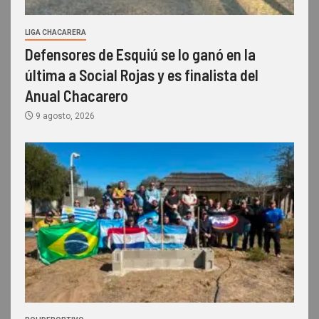
LIGA CHACARERA
Defensores de Esquiú se lo ganó en la
última a Social Rojas y es finalista del
Anual Chacarero
9 agosto, 2026