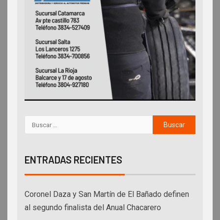
ENTRADAS RECIENTES
Coronel Daza y San Martín de El Bañado definen
al segundo finalista del Anual Chacarero