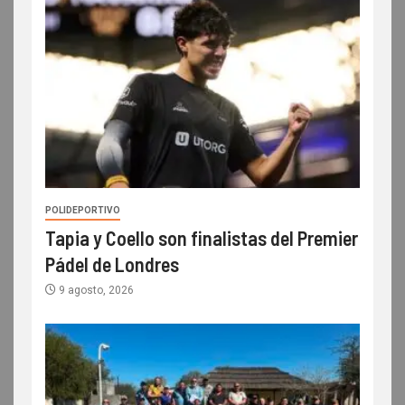
POLIDEPORTIVO
Tapia y Coello son finalistas del Premier
Pádel de Londres
9 agosto, 2026