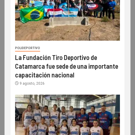
POLIDEPORTIVO
La Fundación Tiro Deportivo de
Catamarca fue sede de una importante
capacitación nacional
9 agosto, 2026