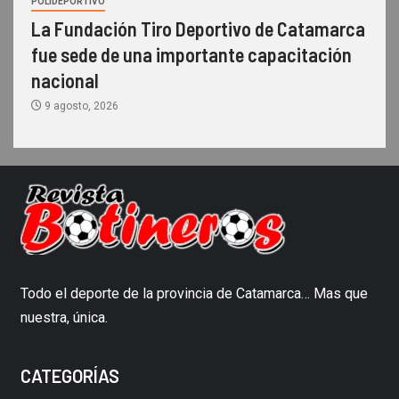
POLIDEPORTIVO
La Fundación Tiro Deportivo de Catamarca
fue sede de una importante capacitación
nacional
9 agosto, 2026
Todo el deporte de la provincia de Catamarca… Mas que
nuestra, única.
CATEGORÍAS