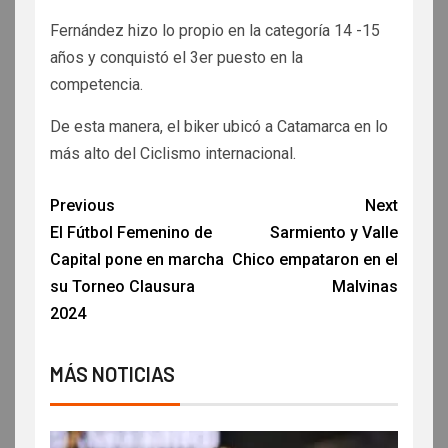
Fernández hizo lo propio en la categoría 14 -15
años y conquistó el 3er puesto en la
competencia.
De esta manera, el biker ubicó a Catamarca en lo
más alto del Ciclismo internacional.
Previous
Next
El Fútbol Femenino de
Sarmiento y Valle
Capital pone en marcha
Chico empataron en el
su Torneo Clausura
Malvinas
2024
MÁS NOTICIAS