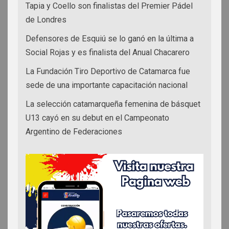
Tapia y Coello son finalistas del Premier Pádel
de Londres
Defensores de Esquiú se lo ganó en la última a
Social Rojas y es finalista del Anual Chacarero
La Fundación Tiro Deportivo de Catamarca fue
sede de una importante capacitación nacional
La selección catamarqueña femenina de básquet
U13 cayó en su debut en el Campeonato
Argentino de Federaciones