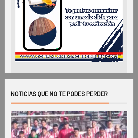
NOTICIAS QUE NO TE PODES PERDER