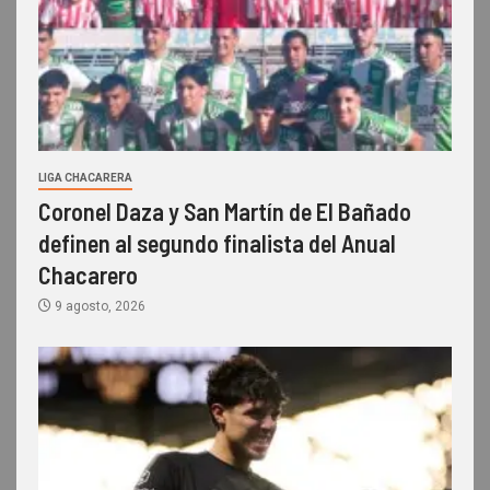
LIGA CHACARERA
Coronel Daza y San Martín de El Bañado
definen al segundo finalista del Anual
Chacarero
9 agosto, 2026