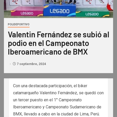
POLIDEPORTIVO
Valentin Fernández se subió al
podio en el Campeonato
Iberoamericano de BMX
7 septiembre, 2024
Con una destacada participación, el biker
catamarqueño Valentino Fernández, se quedó con
un tercer puesto en el 1° Campeonato
Iberoamericano y Campeonato Sudamericano de
BMX, llevado a cabo en la ciudad de Lima, Perú.