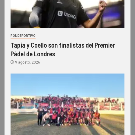
POLIDEPORTIVO
Tapia y Coello son finalistas del Premier
Pádel de Londres
9 agosto, 2026