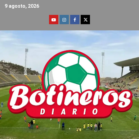
9 agosto, 2026