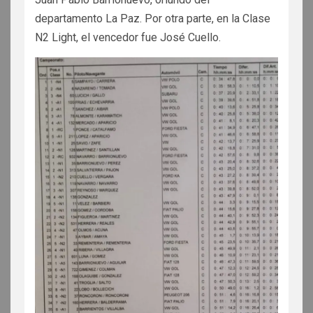
departamento La Paz. Por otra parte, en la Clase
N2 Light, el vencedor fue José Cuello.