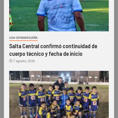
LIGA CATAMARQUEÑA
Salta Central confirmó continuidad de
cuerpo técnico y fecha de inicio
7 agosto, 2026