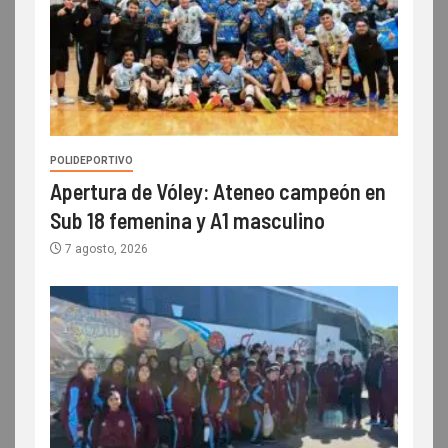
POLIDEPORTIVO
Apertura de Vóley: Ateneo campeón en
Sub 18 femenina y A1 masculino
7 agosto, 2026