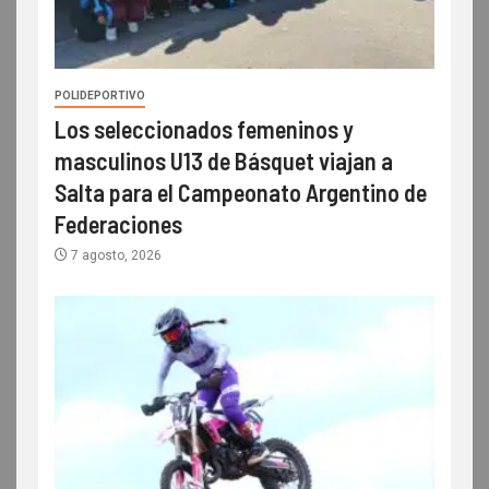
POLIDEPORTIVO
Los seleccionados femeninos y
masculinos U13 de Básquet viajan a
Salta para el Campeonato Argentino de
Federaciones
7 agosto, 2026