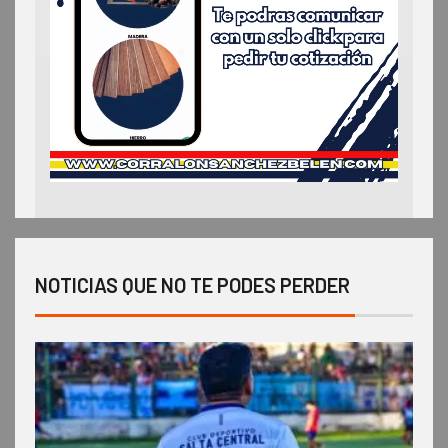
NOTICIAS QUE NO TE PODES PERDER