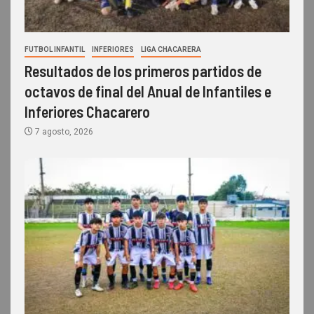
FUTBOL INFANTIL
INFERIORES
LIGA CHACARERA
Resultados de los primeros partidos de
octavos de final del Anual de Infantiles e
Inferiores Chacarero
7 agosto, 2026