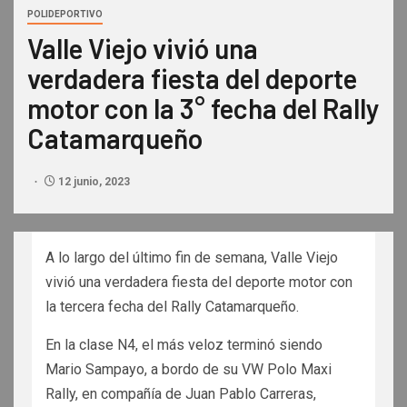
POLIDEPORTIVO
Valle Viejo vivió una
verdadera fiesta del deporte
motor con la 3° fecha del Rally
Catamarqueño
12 junio, 2023
A lo largo del último fin de semana, Valle Viejo
vivió una verdadera fiesta del deporte motor con
la tercera fecha del Rally Catamarqueño.
En la clase N4, el más veloz terminó siendo
Mario Sampayo, a bordo de su VW Polo Maxi
Rally, en compañía de Juan Pablo Carreras,