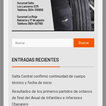
ENTRADAS RECIENTES
Salta Central confirmó continuidad de cuerpo
técnico y fecha de inicio
Resultados de los primeros partidos de octavos
de final del Anual de Infantiles e Inferiores
Chacarero