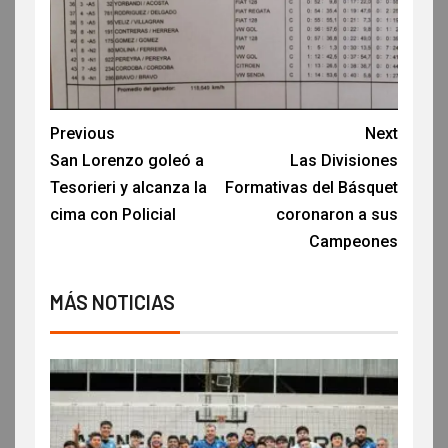
Previous
Next
San Lorenzo goleó a
Las Divisiones
Tesorieri y alcanza la
Formativas del Básquet
cima con Policial
coronaron a sus
Campeones
MÁS NOTICIAS