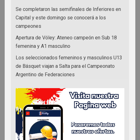
Se completaron las semifinales de Inferiores en
Capital y este domingo se conocerá a los
campeones
Apertura de Vóley: Ateneo campeón en Sub 18
femenina y A1 masculino
Los seleccionados femeninos y masculinos U13
de Básquet viajan a Salta para el Campeonato
Argentino de Federaciones