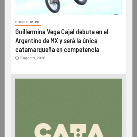
POLIDEPORTIVO
Guillermina Vega Cajal debuta en el
Argentino de MX y será la única
catamarqueña en competencia
7 agosto, 2026