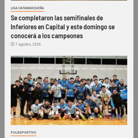
LIGA CATAMARQUEÑA
Se completaron las semifinales de
Inferiores en Capital y este domingo se
conocerá a los campeones
7 agosto, 2026
POLIDEPORTIVO