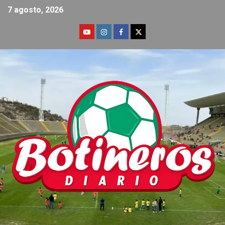
7 agosto, 2026