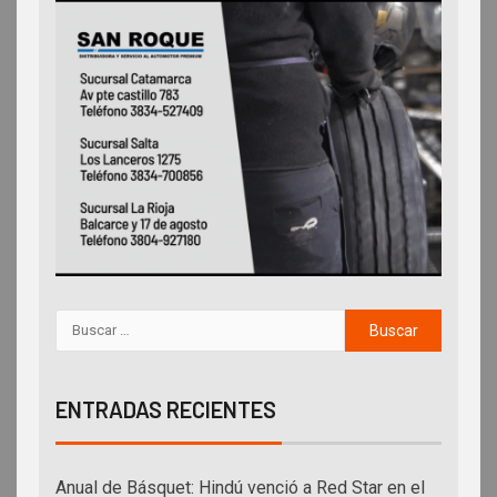
ENTRADAS RECIENTES
Anual de Básquet: Hindú venció a Red Star en el