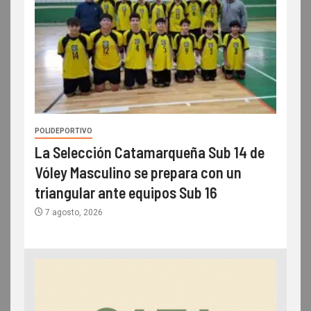
POLIDEPORTIVO
La Selección Catamarqueña Sub 14 de
Vóley Masculino se prepara con un
triangular ante equipos Sub 16
7 agosto, 2026