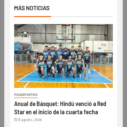
MÁS NOTICIAS
POLIDEPORTIVO
Anual de Básquet: Hindú venció a Red
Star en el inicio de la cuarta fecha
8 agosto, 2026