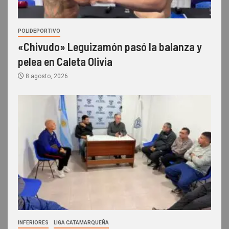
POLIDEPORTIVO
«Chivudo» Leguizamón pasó la balanza y
pelea en Caleta Olivia
8 agosto, 2026
INFERIORES
LIGA CATAMARQUEÑA