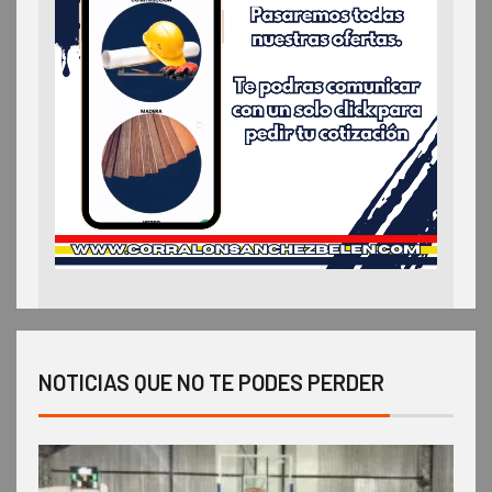
NOTICIAS QUE NO TE PODES PERDER