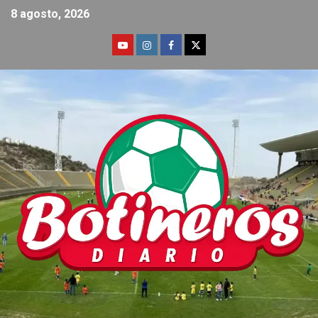
8 agosto, 2026