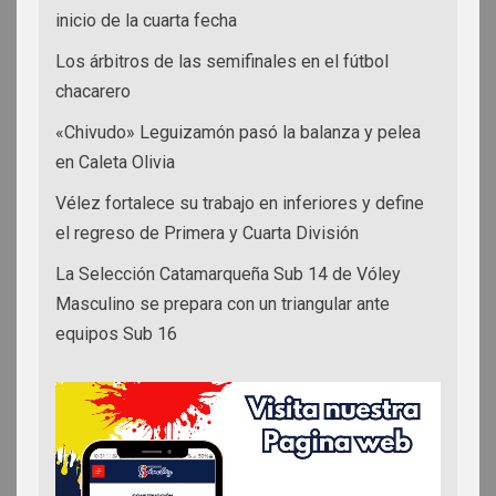
inicio de la cuarta fecha
Los árbitros de las semifinales en el fútbol
chacarero
«Chivudo» Leguizamón pasó la balanza y pelea
en Caleta Olivia
Vélez fortalece su trabajo en inferiores y define
el regreso de Primera y Cuarta División
La Selección Catamarqueña Sub 14 de Vóley
Masculino se prepara con un triangular ante
equipos Sub 16