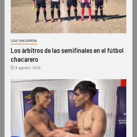
LIGA CHACARERA
Los árbitros de las semifinales en el fútbol
chacarero
8 agosto, 2026