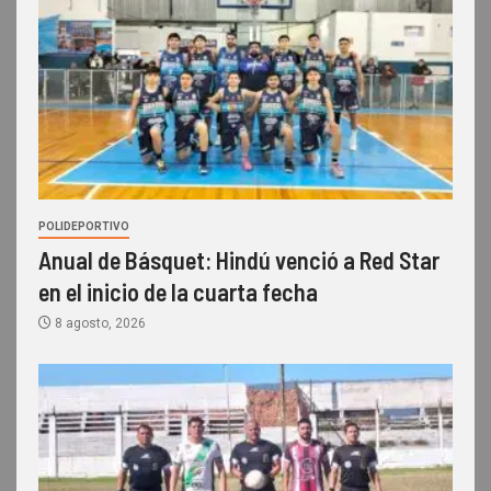
POLIDEPORTIVO
Anual de Básquet: Hindú venció a Red Star
en el inicio de la cuarta fecha
8 agosto, 2026