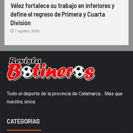
Vélez fortalece su trabajo en inferiores y
define el regreso de Primera y Cuarta
División
7 agosto, 2026
Todo el deporte de la provincia de Catamarca… Mas que
nuestra, única.
CATEGORÍAS