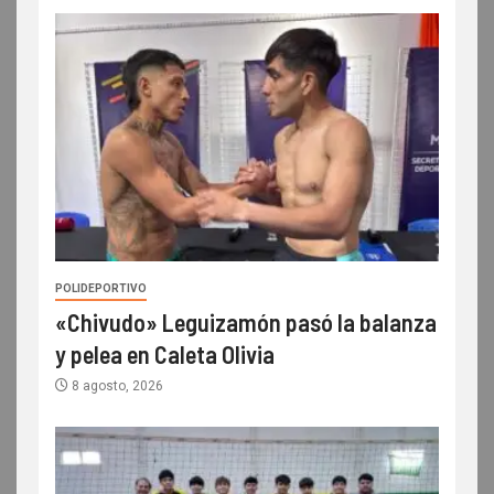
POLIDEPORTIVO
«Chivudo» Leguizamón pasó la balanza
y pelea en Caleta Olivia
8 agosto, 2026