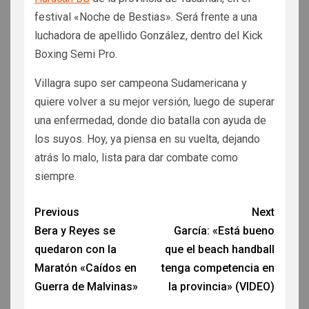
festival «Noche de Bestias». Será frente a una
luchadora de apellido González, dentro del Kick
Boxing Semi Pro.
Villagra supo ser campeona Sudamericana y
quiere volver a su mejor versión, luego de superar
una enfermedad, donde dio batalla con ayuda de
los suyos. Hoy, ya piensa en su vuelta, dejando
atrás lo malo, lista para dar combate como
siempre.
Previous
Next
Bera y Reyes se
García: «Está bueno
quedaron con la
que el beach handball
Maratón «Caídos en
tenga competencia en
Guerra de Malvinas»
la provincia» (VIDEO)