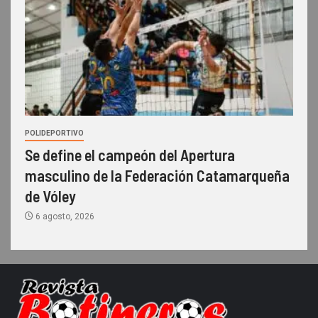
POLIDEPORTIVO
Se define el campeón del Apertura
masculino de la Federación Catamarqueña
de Vóley
6 agosto, 2026