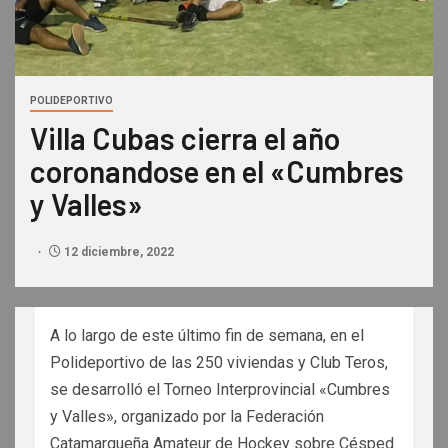
POLIDEPORTIVO
Villa Cubas cierra el año
coronandose en el «Cumbres
y Valles»
12 diciembre, 2022
A lo largo de este último fin de semana, en el
Polideportivo de las 250 viviendas y Club Teros,
se desarrolló el Torneo Interprovincial «Cumbres
y Valles», organizado por la Federación
Catamarqueña Amateur de Hockey sobre Césped