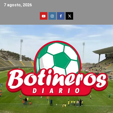
7 agosto, 2026