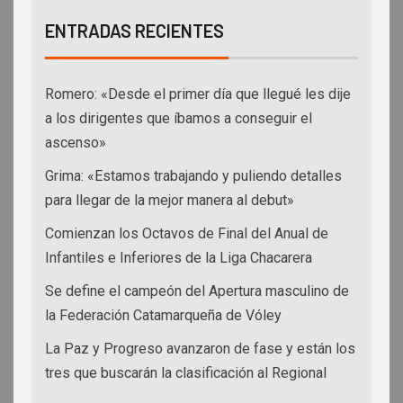
ENTRADAS RECIENTES
Romero: «Desde el primer día que llegué les dije
a los dirigentes que íbamos a conseguir el
ascenso»
Grima: «Estamos trabajando y puliendo detalles
para llegar de la mejor manera al debut»
Comienzan los Octavos de Final del Anual de
Infantiles e Inferiores de la Liga Chacarera
Se define el campeón del Apertura masculino de
la Federación Catamarqueña de Vóley
La Paz y Progreso avanzaron de fase y están los
tres que buscarán la clasificación al Regional