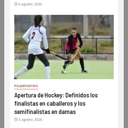
6 agosto, 2026
POLIDEPORTIVO
Apertura de Hockey: Definidos los
finalistas en caballeros y los
semifinalistas en damas
5 agosto, 2026