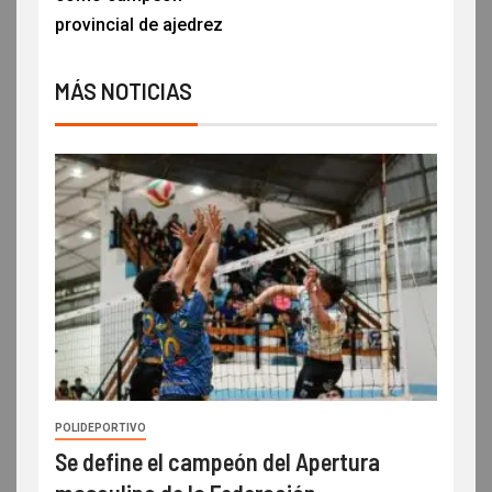
provincial de ajedrez
MÁS NOTICIAS
POLIDEPORTIVO
Se define el campeón del Apertura