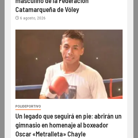
masculino de la Federación
Catamarqueña de Vóley
6 agosto, 2026
POLIDEPORTIVO
Un legado que seguirá en pie: abrirán un
gimnasio en homenaje al boxeador
Oscar «Metralleta» Chayle