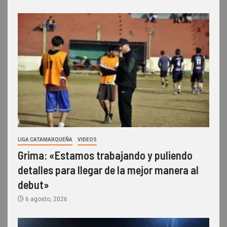
LIGA CATAMARQUEÑA
VIDEOS
Grima: «Estamos trabajando y puliendo
detalles para llegar de la mejor manera al
debut»
6 agosto, 2026