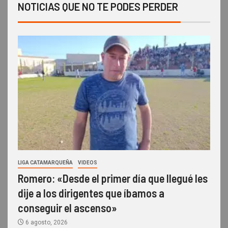
NOTICIAS QUE NO TE PODES PERDER
LIGA CATAMARQUEÑA
VIDEOS
Romero: «Desde el primer día que llegué les
dije a los dirigentes que íbamos a
conseguir el ascenso»
6 agosto, 2026