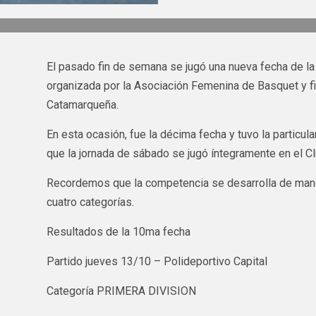
El pasado fin de semana se jugó una nueva fecha de 
organizada por la Asociación Femenina de Basquet y f
Catamarqueña.
En esta ocasión, fue la décima fecha y tuvo la particul
que la jornada de sábado se jugó íntegramente en el C
Recordemos que la competencia se desarrolla de manera
cuatro categorías.
Resultados de la 10ma fecha
Partido jueves 13/10 – Polideportivo Capital
Categoría PRIMERA DIVISION