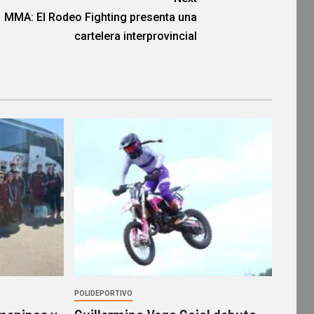
MMA: El Rodeo Fighting presenta una
cartelera interprovincial
POLIDEPORTIVO