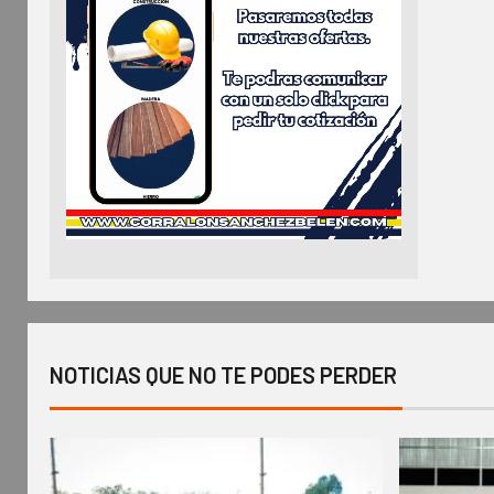
NOTICIAS QUE NO TE PODES PERDER