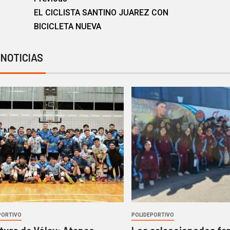
EL CICLISTA SANTINO JUAREZ CON
BICICLETA NUEVA
 NOTICIAS
PORTIVO
POLIDEPORTIVO