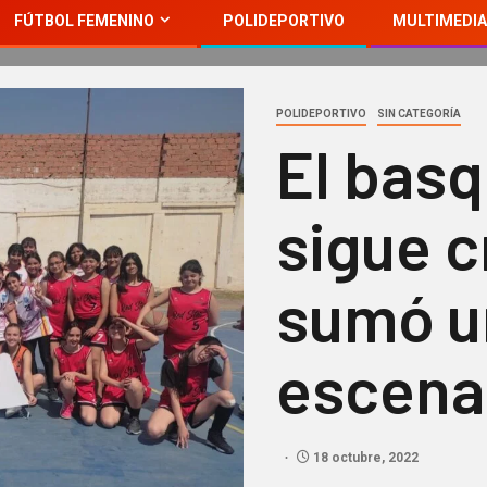
FÚTBOL FEMENINO
POLIDEPORTIVO
MULTIMEDIA
POLIDEPORTIVO
SIN CATEGORÍA
El bas
sigue c
sumó u
escena
18 octubre, 2022