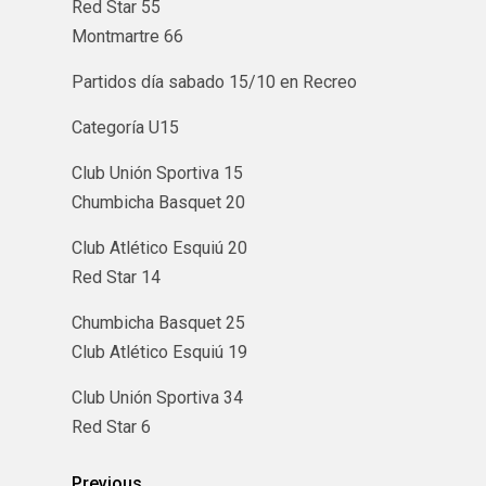
Red Star 55
Montmartre 66
Partidos día sabado 15/10 en Recreo
Categoría U15
Club Unión Sportiva 15
Chumbicha Basquet 20
Club Atlético Esquiú 20
Red Star 14
Chumbicha Basquet 25
Club Atlético Esquiú 19
Club Unión Sportiva 34
Red Star 6
Previous