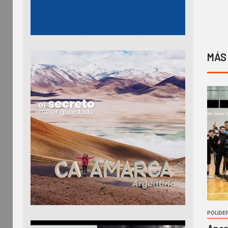
MÁS
POLIDE