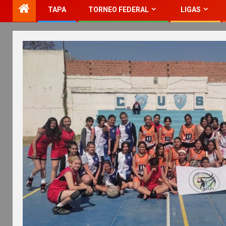
TAPA
TORNEO FEDERAL
LIGAS