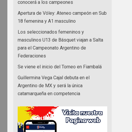
conocerá a los campeones
Apertura de Vóley: Ateneo campeón en Sub
18 femenina y A1 masculino
Los seleccionados femeninos y
masculinos U13 de Básquet viajan a Salta
para el Campeonato Argentino de
Federaciones
Se viene el inicio del Torneo en Fiambalá
Guillermina Vega Cajal debuta en el
Argentino de MX y será la única
catamarqueña en competencia