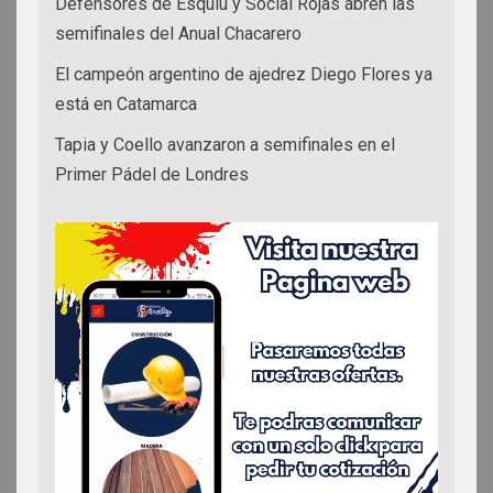
Defensores de Esquiú y Social Rojas abren las
semifinales del Anual Chacarero
El campeón argentino de ajedrez Diego Flores ya
está en Catamarca
Tapia y Coello avanzaron a semifinales en el
Primer Pádel de Londres