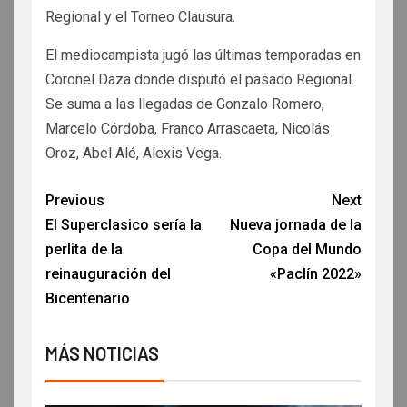
Regional y el Torneo Clausura.
El mediocampista jugó las últimas temporadas en
Coronel Daza donde disputó el pasado Regional.
Se suma a las llegadas de Gonzalo Romero,
Marcelo Córdoba, Franco Arrascaeta, Nicolás
Oroz, Abel Alé, Alexis Vega.
Previous
Next
El Superclasico sería la
Nueva jornada de la
perlita de la
Copa del Mundo
reinauguración del
«Paclín 2022»
Bicentenario
MÁS NOTICIAS