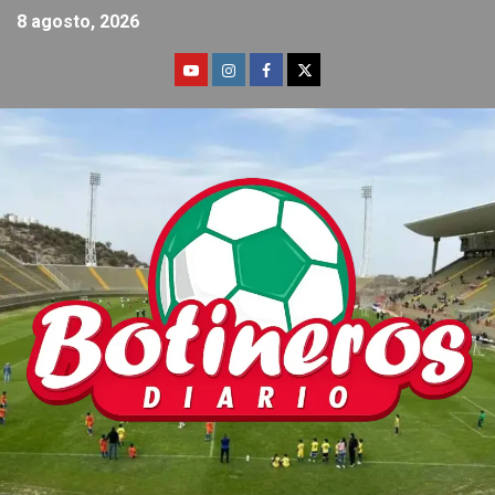
8 agosto, 2026