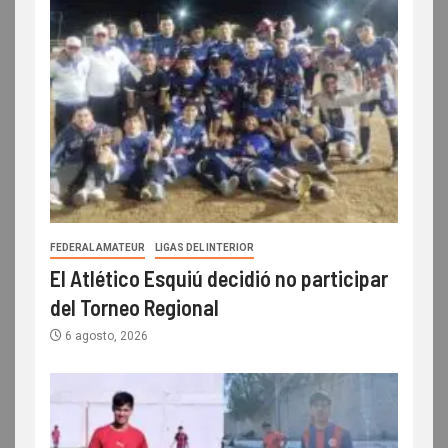
FEDERAL AMATEUR
LIGAS DEL INTERIOR
El Atlético Esquiú decidió no participar
del Torneo Regional
6 agosto, 2026