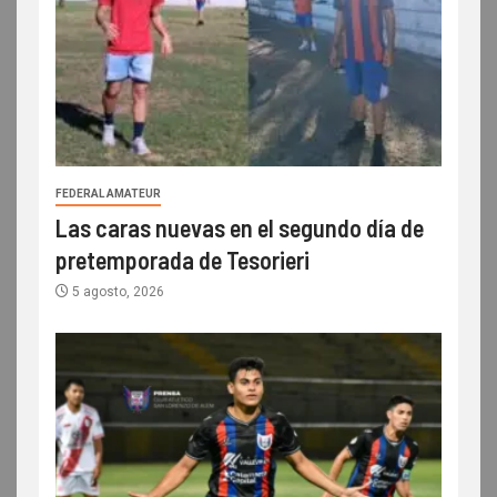
FEDERAL AMATEUR
Las caras nuevas en el segundo día de
pretemporada de Tesorieri
5 agosto, 2026