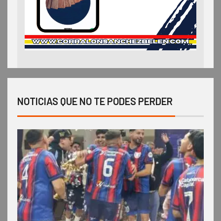
NOTICIAS QUE NO TE PODES PERDER