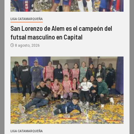
LIGA CATAMARQUEÑA
San Lorenzo de Alem es el campeón del
futsal masculino en Capital
8 agosto, 2026
LIGA CATAMARQUEÑA