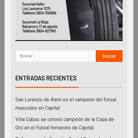
ENTRADAS RECIENTES
San Lorenzo de Alem es el campeón del futsal
masculino en Capital
Villa Cubas se coronó campeón de la Copa de
Oro en el Futsal femenino de Capital