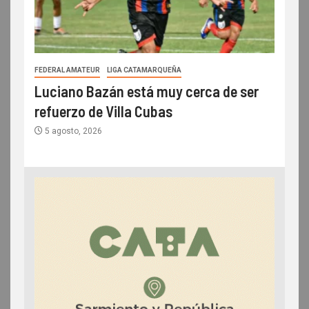
FEDERAL AMATEUR
LIGA CATAMARQUEÑA
Luciano Bazán está muy cerca de ser
refuerzo de Villa Cubas
5 agosto, 2026