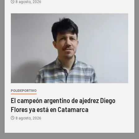
8 agosto, 2026
POLIDEPORTIVO
El campeón argentino de ajedrez Diego
Flores ya está en Catamarca
8 agosto, 2026