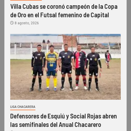
Villa Cubas se coronó campeón de la Copa
de Oro en el Futsal femenino de Capital
8 agosto, 2026
LIGA CHACARERA
Defensores de Esquiú y Social Rojas abren
las semifinales del Anual Chacarero