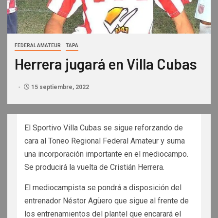
FEDERAL AMATEUR
TAPA
Herrera jugará en Villa Cubas
15 septiembre, 2022
El Sportivo Villa Cubas se sigue reforzando de
cara al Toneo Regional Federal Amateur y suma
una incorporación importante en el mediocampo.
Se producirá la vuelta de Cristián Herrera.
El mediocampista se pondrá a disposición del
entrenador Néstor Agüero que sigue al frente de
los entrenamientos del plantel que encarará el