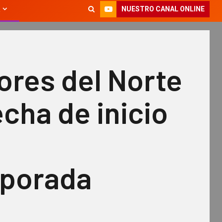
NUESTRO CANAL ONLINE
ores del Norte
echa de inicio
porada