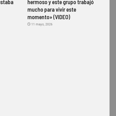
estaba
hermoso y este grupo trabajó
mucho para vivir este
momento» (VIDEO)
11 mayo, 2026