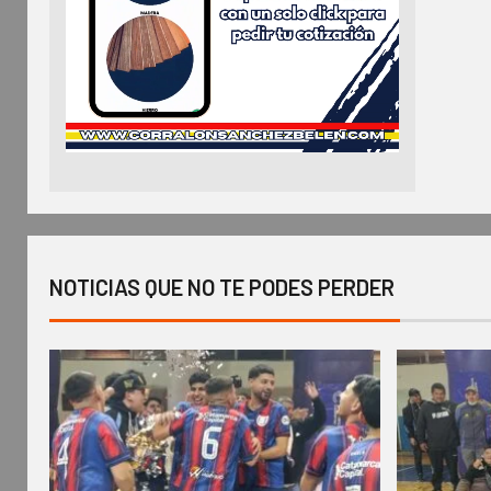
NOTICIAS QUE NO TE PODES PERDER