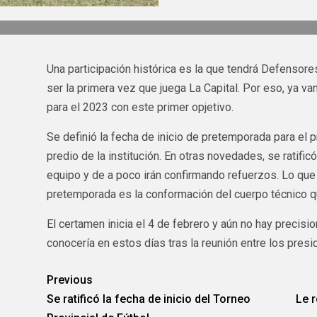
Una participación histórica es la que tendrá Defensores
ser la primera vez que juega La Capital. Por eso, ya va
para el 2023 con este primer opjetivo.
Se definió la fecha de inicio de pretemporada para el 
predio de la institución. En otras novedades, se ratifi
equipo y de a poco irán confirmando refuerzos. Lo que q
pretemporada es la conformación del cuerpo técnico 
El certamen inicia el 4 de febrero y aún no hay precisi
conocería en estos días tras la reunión entre los presi
Previous
Se ratificó la fecha de inicio del Torneo
Le r