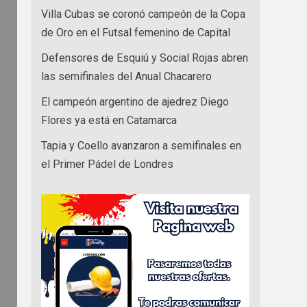
Villa Cubas se coronó campeón de la Copa
de Oro en el Futsal femenino de Capital
Defensores de Esquiú y Social Rojas abren
las semifinales del Anual Chacarero
El campeón argentino de ajedrez Diego
Flores ya está en Catamarca
Tapia y Coello avanzaron a semifinales en
el Primer Pádel de Londres