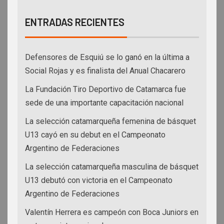
ENTRADAS RECIENTES
Defensores de Esquiú se lo ganó en la última a
Social Rojas y es finalista del Anual Chacarero
La Fundación Tiro Deportivo de Catamarca fue
sede de una importante capacitación nacional
La selección catamarqueña femenina de básquet
U13 cayó en su debut en el Campeonato
Argentino de Federaciones
La selección catamarqueña masculina de básquet
U13 debutó con victoria en el Campeonato
Argentino de Federaciones
Valentín Herrera es campeón con Boca Juniors en