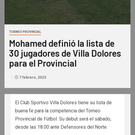
TORNEO PROVINCIAL
Mohamed definió la lista de
30 jugadores de Villa Dolores
para el Provincial
7 febrero, 2023
El Club Sportivo Villa Dolores tiene su lista de
buena fe para la competencia del Torneo
Provincial de Fútbol. Su debut será el sábado,
desde las 18.00 ante Defensores del Norte.