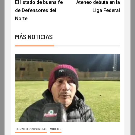
El listado de buena fe
Ateneo debuta en la
de Defensores del
Liga Federal
Norte
MÁS NOTICIAS
TORNEO PROVINCIAL
VIDEOS