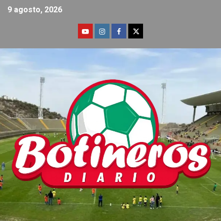
9 agosto, 2026