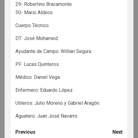
29- Robertino Bracamonte.
30- Mario Aldeco.
Cuerpo Técnico
DT: José Mohamed.
Ayudante de Campo: Willian Segura.
PF: Lucas Quinteros.
Médico: Daniel Vega.
Enfermero: Eduardo López.
Utileros: Julio Moreno y Gabriel Aragón.
Aguatero: Juan José Navarro.
Previous
Next