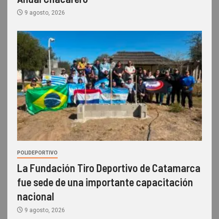
9 agosto, 2026
POLIDEPORTIVO
La Fundación Tiro Deportivo de Catamarca
fue sede de una importante capacitación
nacional
9 agosto, 2026