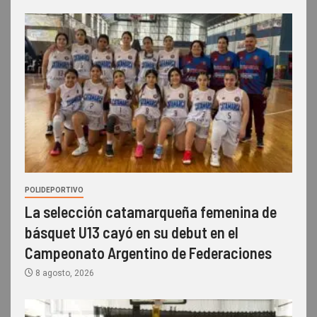
POLIDEPORTIVO
La selección catamarqueña femenina de
básquet U13 cayó en su debut en el
Campeonato Argentino de Federaciones
8 agosto, 2026