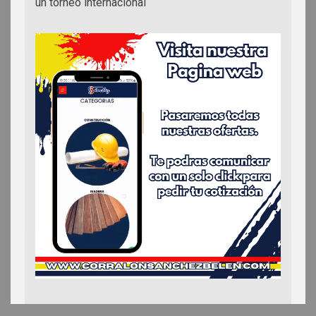
un torneo internacional