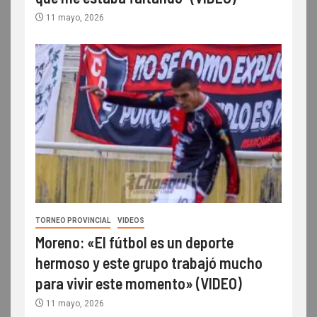
11 mayo, 2026
TORNEO PROVINCIAL
VIDEOS
Moreno: «El fútbol es un deporte
hermoso y este grupo trabajó mucho
para vivir este momento» (VIDEO)
11 mayo, 2026