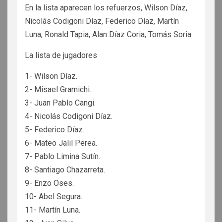
En la lista aparecen los refuerzos, Wilson Díaz,
Nicolás Codigoni Díaz, Federico Díaz, Martín
Luna, Ronald Tapia, Alan Díaz Coria, Tomás Soria.
La lista de jugadores
1- Wilson Díaz.
2- Misael Gramichi.
3- Juan Pablo Cangi.
4- Nicolás Codigoni Díaz.
5- Federico Díaz.
6- Mateo Jalil Perea.
7- Pablo Limina Sutín.
8- Santiago Chazarreta.
9- Enzo Oses.
10- Abel Segura.
11- Martín Luna.