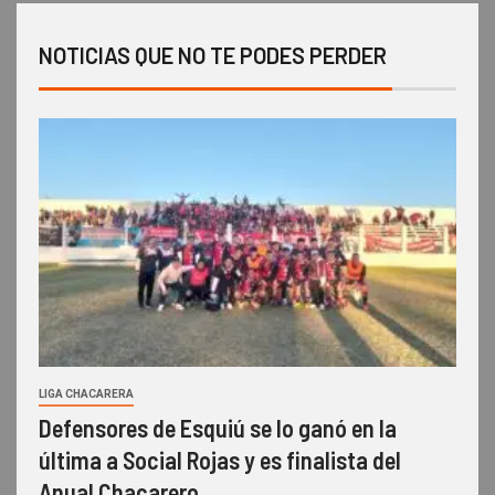
NOTICIAS QUE NO TE PODES PERDER
LIGA CHACARERA
Defensores de Esquiú se lo ganó en la
última a Social Rojas y es finalista del
Anual Chacarero