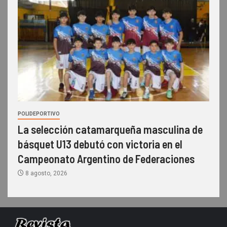
POLIDEPORTIVO
La selección catamarqueña masculina de
básquet U13 debutó con victoria en el
Campeonato Argentino de Federaciones
8 agosto, 2026