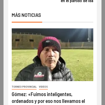
en el partido de ida
MÁS NOTICIAS
TORNEO PROVINCIAL
VIDEOS
Gómez: «Fuimos inteligentes,
ordenados y por eso nos llevamos el