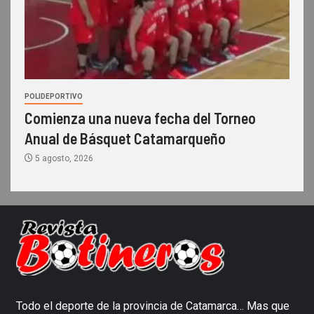
POLIDEPORTIVO
Comienza una nueva fecha del Torneo
Anual de Básquet Catamarqueño
5 agosto, 2026
Todo el deporte de la provincia de Catamarca… Mas que