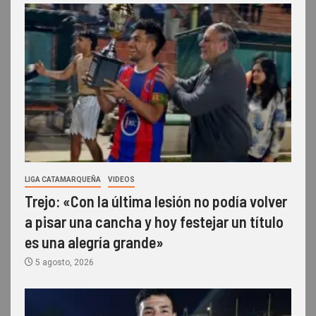
LIGA CATAMARQUEÑA
VIDEOS
Trejo: «Con la última lesión no podía volver
a pisar una cancha y hoy festejar un título
es una alegría grande»
5 agosto, 2026