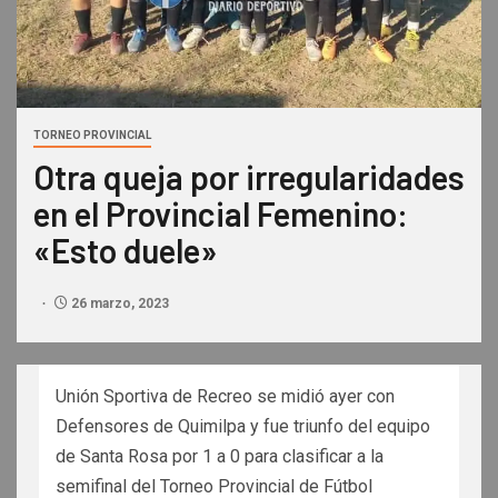
TORNEO PROVINCIAL
Otra queja por irregularidades
en el Provincial Femenino:
«Esto duele»
26 marzo, 2023
Unión Sportiva de Recreo se midió ayer con
Defensores de Quimilpa y fue triunfo del equipo
de Santa Rosa por 1 a 0 para clasificar a la
semifinal del Torneo Provincial de Fútbol