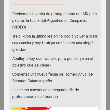
Recibimos la visita de protagonistas del MX para
palpitar la fecha del Argentino en Campanas
(VIDEO)
Trejo: «Con la última lesión no podía volver a pisar
una cancha y hoy festejar un título es una alegría
grande»
Aballay: «Hay que festejar, pero pensar ya en el
objetivo que se viene»
Comienza una nueva fecha del Torneo Anual de
Básquet Catamarqueño
Las caras nuevas en el segundo día de
pretemporada de Tesorieri