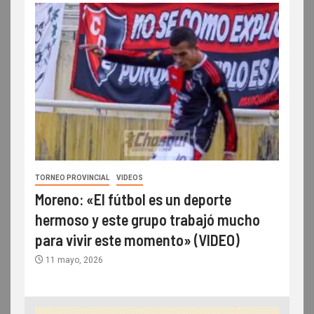
TORNEO PROVINCIAL
VIDEOS
Moreno: «El fútbol es un deporte
hermoso y este grupo trabajó mucho
para vivir este momento» (VIDEO)
11 mayo, 2026