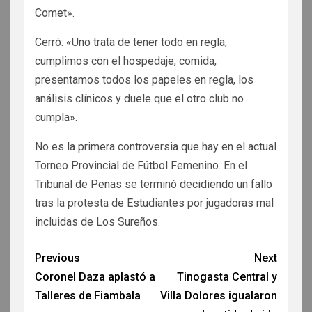
Comet».
Cerró: «Uno trata de tener todo en regla,
cumplimos con el hospedaje, comida,
presentamos todos los papeles en regla, los
análisis clínicos y duele que el otro club no
cumpla».
No es la primera controversia que hay en el actual
Torneo Provincial de Fútbol Femenino. En el
Tribunal de Penas se terminó decidiendo un fallo
tras la protesta de Estudiantes por jugadoras mal
incluidas de Los Sureños.
Previous
Next
Coronel Daza aplastó a
Tinogasta Central y
Talleres de Fiambala
Villa Dolores igualaron