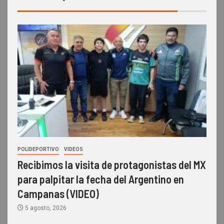
POLIDEPORTIVO
VIDEOS
Recibimos la visita de protagonistas del MX
para palpitar la fecha del Argentino en
Campanas (VIDEO)
5 agosto, 2026