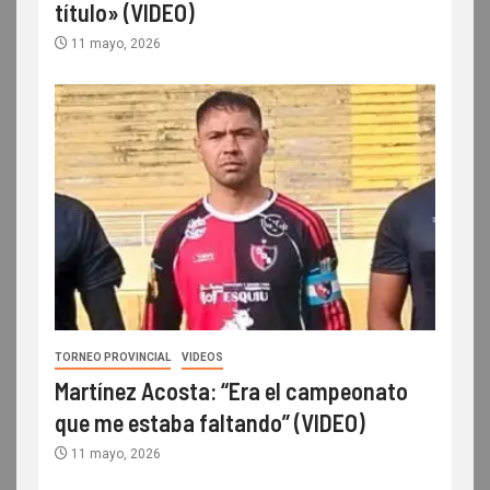
título» (VIDEO)
11 mayo, 2026
TORNEO PROVINCIAL
VIDEOS
Martínez Acosta: “Era el campeonato
que me estaba faltando” (VIDEO)
11 mayo, 2026