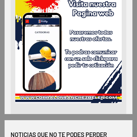
NOTICIAS QUE NO TE PODES PERDER