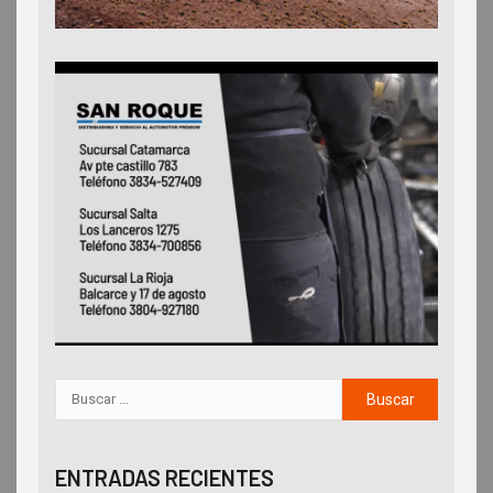
ENTRADAS RECIENTES