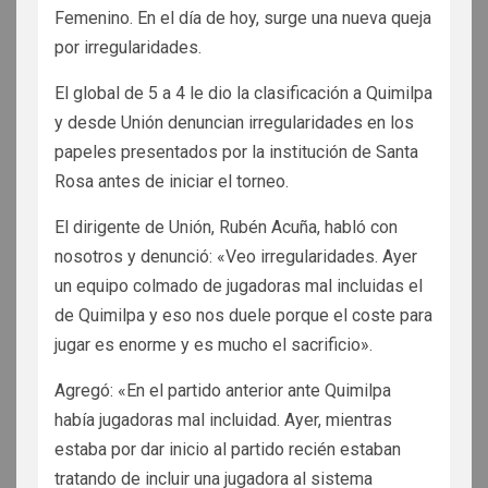
Femenino. En el día de hoy, surge una nueva queja
por irregularidades.
El global de 5 a 4 le dio la clasificación a Quimilpa
y desde Unión denuncian irregularidades en los
papeles presentados por la institución de Santa
Rosa antes de iniciar el torneo.
El dirigente de Unión, Rubén Acuña, habló con
nosotros y denunció: «Veo irregularidades. Ayer
un equipo colmado de jugadoras mal incluidas el
de Quimilpa y eso nos duele porque el coste para
jugar es enorme y es mucho el sacrificio».
Agregó: «En el partido anterior ante Quimilpa
había jugadoras mal incluidad. Ayer, mientras
estaba por dar inicio al partido recién estaban
tratando de incluir una jugadora al sistema