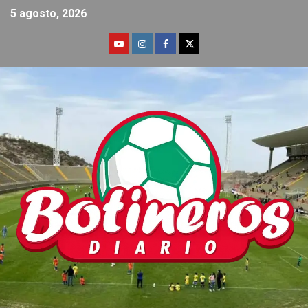
5 agosto, 2026