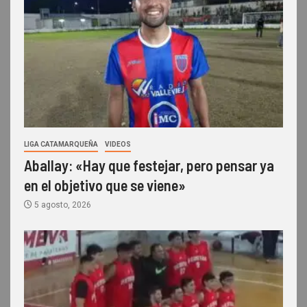
LIGA CATAMARQUEÑA
VIDEOS
Aballay: «Hay que festejar, pero pensar ya
en el objetivo que se viene»
5 agosto, 2026